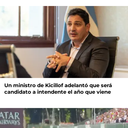
Un ministro de Kicillof adelantó que será
candidato a intendente el año que viene