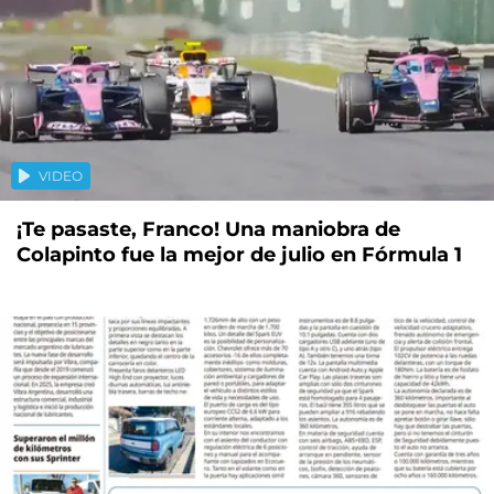
VIDEO
¡Te pasaste, Franco! Una maniobra de
Colapinto fue la mejor de julio en Fórmula 1