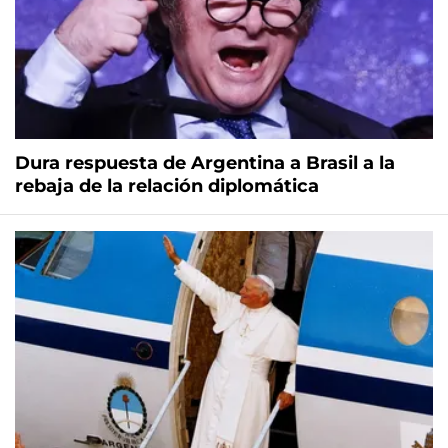
Dura respuesta de Argentina a Brasil a la
rebaja de la relación diplomática