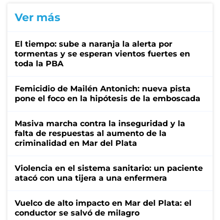
Ver más
El tiempo: sube a naranja la alerta por
tormentas y se esperan vientos fuertes en
toda la PBA
Femicidio de Mailén Antonich: nueva pista
pone el foco en la hipótesis de la emboscada
Masiva marcha contra la inseguridad y la
falta de respuestas al aumento de la
criminalidad en Mar del Plata
Violencia en el sistema sanitario: un paciente
atacó con una tijera a una enfermera
Vuelco de alto impacto en Mar del Plata: el
conductor se salvó de milagro