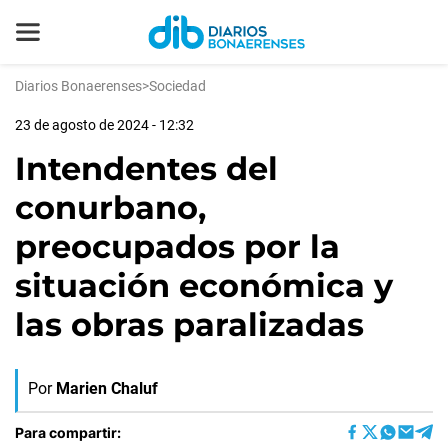
Diarios Bonaerenses
>
Sociedad
23 de agosto de 2024 - 12:32
Intendentes del
conurbano,
preocupados por la
situación económica y
las obras paralizadas
Por
Marien Chaluf
Para compartir: