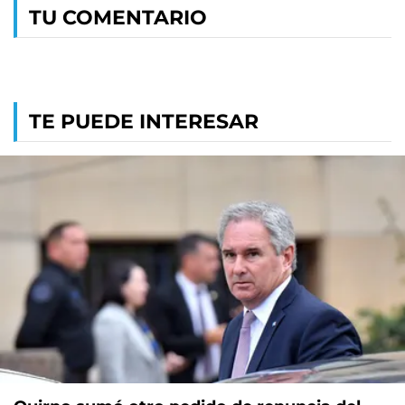
TU COMENTARIO
TE PUEDE INTERESAR