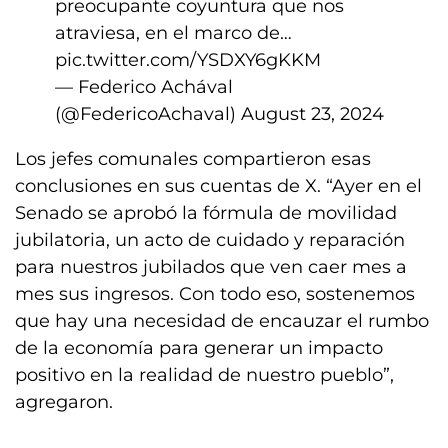
preocupante coyuntura que nos
atraviesa, en el marco de…
pic.twitter.com/YSDXY6gKKM
— Federico Achával
(@FedericoAchaval)
August 23, 2024
Los jefes comunales compartieron esas
conclusiones en sus cuentas de X. “Ayer en el
Senado se aprobó la fórmula de movilidad
jubilatoria, un acto de cuidado y reparación
para nuestros jubilados que ven caer mes a
mes sus ingresos. Con todo eso, sostenemos
que hay una necesidad de encauzar el rumbo
de la economía para generar un impacto
positivo en la realidad de nuestro pueblo”,
agregaron.