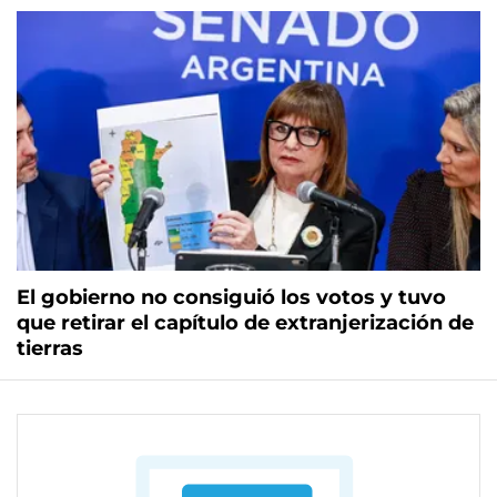
El gobierno no consiguió los votos y tuvo
que retirar el capítulo de extranjerización de
tierras