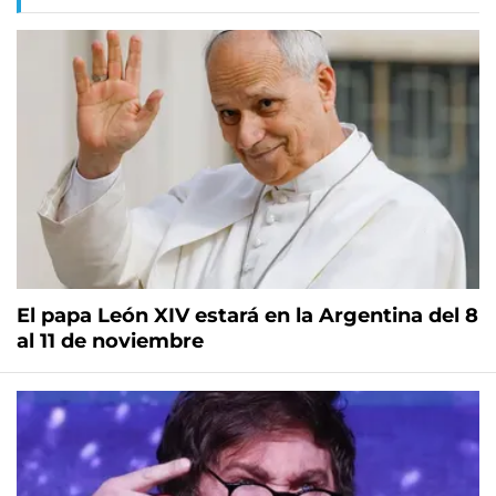
El papa León XIV estará en la Argentina del 8
al 11 de noviembre