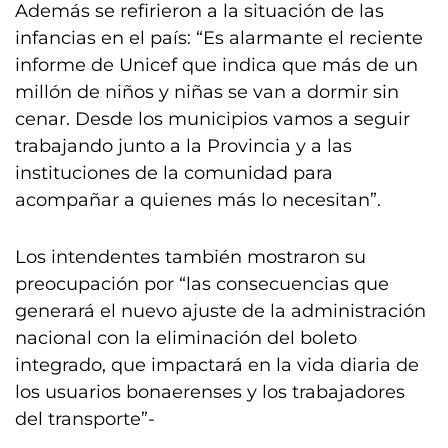
Además se refirieron a la situación de las
infancias en el país: “Es alarmante el reciente
informe de Unicef que indica que más de un
millón de niños y niñas se van a dormir sin
cenar. Desde los municipios vamos a seguir
trabajando junto a la Provincia y a las
instituciones de la comunidad para
acompañar a quienes más lo necesitan”.
Los intendentes también mostraron su
preocupación por “las consecuencias que
generará el nuevo ajuste de la administración
nacional con la eliminación del boleto
integrado, que impactará en la vida diaria de
los usuarios bonaerenses y los trabajadores
del transporte”-