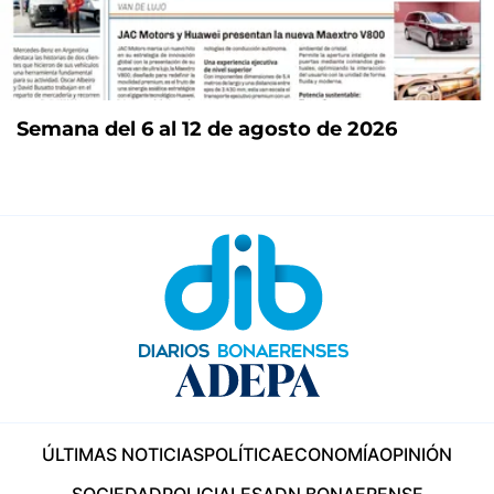
Semana del 6 al 12 de agosto de 2026
ÚLTIMAS NOTICIAS
POLÍTICA
ECONOMÍA
OPINIÓN
SOCIEDAD
POLICIALES
ADN BONAERENSE