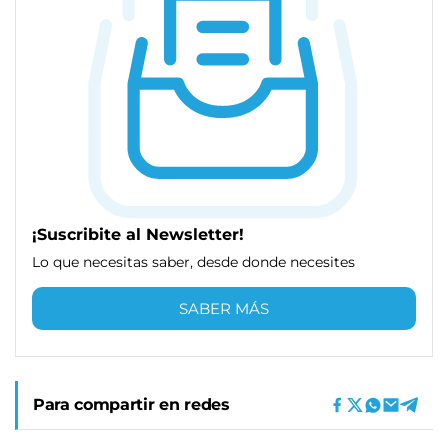
¡Suscribite al Newsletter!
Lo que necesitas saber, desde donde necesites
SABER MÁS
Para compartir en redes