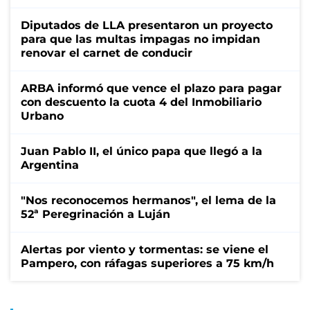
Diputados de LLA presentaron un proyecto
para que las multas impagas no impidan
renovar el carnet de conducir
ARBA informó que vence el plazo para pagar
con descuento la cuota 4 del Inmobiliario
Urbano
Juan Pablo II, el único papa que llegó a la
Argentina
"Nos reconocemos hermanos", el lema de la
52ª Peregrinación a Luján
Alertas por viento y tormentas: se viene el
Pampero, con ráfagas superiores a 75 km/h