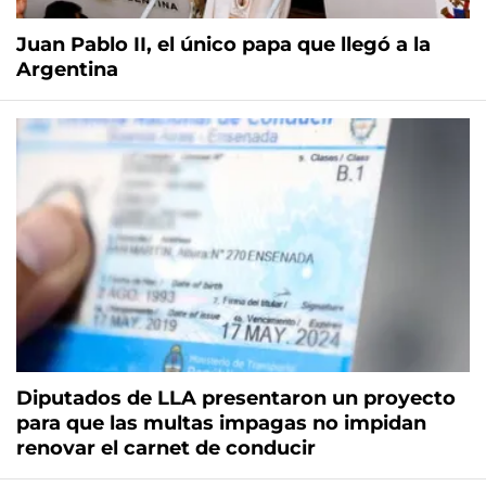
Juan Pablo II, el único papa que llegó a la
Argentina
Diputados de LLA presentaron un proyecto
para que las multas impagas no impidan
renovar el carnet de conducir