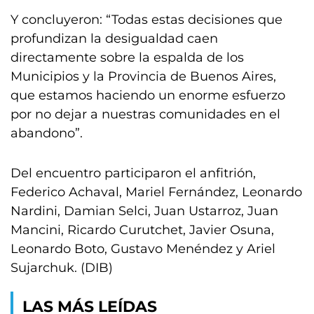
Y concluyeron: “Todas estas decisiones que
profundizan la desigualdad caen
directamente sobre la espalda de los
Municipios y la Provincia de Buenos Aires,
que estamos haciendo un enorme esfuerzo
por no dejar a nuestras comunidades en el
abandono”.
Del encuentro participaron el anfitrión,
Federico Achaval, Mariel Fernández, Leonardo
Nardini, Damian Selci, Juan Ustarroz, Juan
Mancini, Ricardo Curutchet, Javier Osuna,
Leonardo Boto, Gustavo Menéndez y Ariel
Sujarchuk. (DIB)
LAS MÁS LEÍDAS