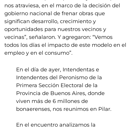
nos atraviesa, en el marco de la decisión del
gobierno nacional de frenar obras que
significan desarrollo, crecimiento y
oportunidades para nuestros vecinos y
vecinas”, señalaron. Y agregaron: “Vemos
todos los días el impacto de este modelo en el
empleo y en el consumo”.
En el día de ayer, Intendentas e
Intendentes del Peronismo de la
Primera Sección Electoral de la
Provincia de Buenos Aires, donde
viven más de 6 millones de
bonaerenses, nos reunimos en Pilar.
En el encuentro analizamos la