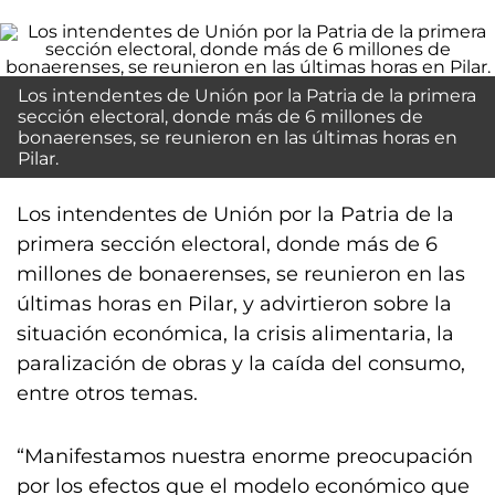
Los intendentes de Unión por la Patria de la primera
sección electoral, donde más de 6 millones de
bonaerenses, se reunieron en las últimas horas en
Pilar.
Los intendentes de Unión por la Patria de la
primera sección electoral, donde más de 6
millones de bonaerenses, se reunieron en las
últimas horas en Pilar, y advirtieron sobre la
situación económica, la crisis alimentaria, la
paralización de obras y la caída del consumo,
entre otros temas.
“Manifestamos nuestra enorme preocupación
por los efectos que el modelo económico que