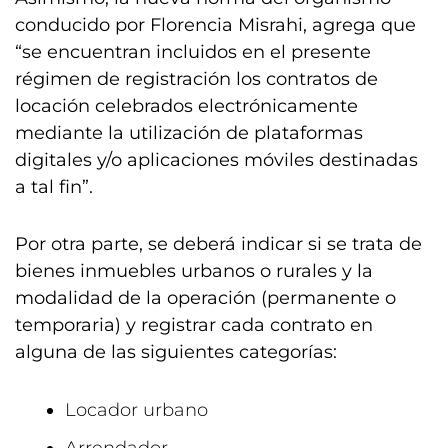
conducido por Florencia Misrahi, agrega que
“se encuentran incluidos en el presente
régimen de registración los contratos de
locación celebrados electrónicamente
mediante la utilización de plataformas
digitales y/o aplicaciones móviles destinadas
a tal fin”.
Por otra parte, se deberá indicar si se trata de
bienes inmuebles urbanos o rurales y la
modalidad de la operación (permanente o
temporaria) y registrar cada contrato en
alguna de las siguientes categorías:
Locador urbano