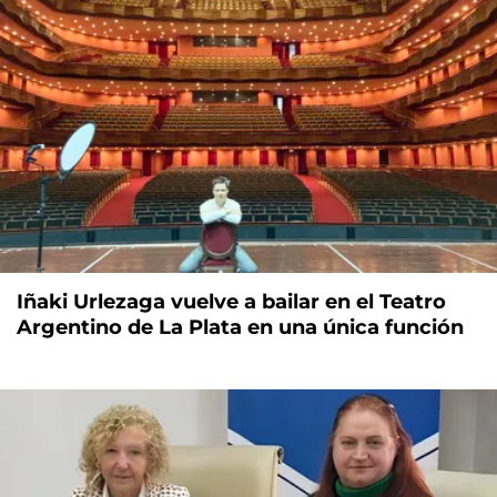
Iñaki Urlezaga vuelve a bailar en el Teatro
Argentino de La Plata en una única función