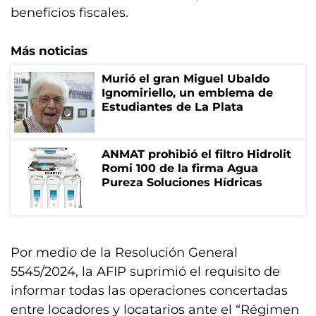
beneficios fiscales.
Más noticias
Murió el gran Miguel Ubaldo
Ignomiriello, un emblema de
Estudiantes de La Plata
ANMAT prohibió el filtro Hidrolit
Romi 100 de la firma Agua
Pureza Soluciones Hídricas
Por medio de la Resolución General
5545/2024, la AFIP suprimió el requisito de
informar todas las operaciones concertadas
entre locadores y locatarios ante el “Régimen