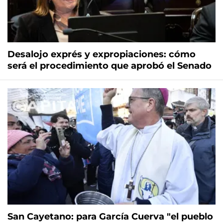
Desalojo exprés y expropiaciones: cómo
será el procedimiento que aprobó el Senado
San Cayetano: para García Cuerva "el pueblo