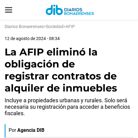
Diarios Bonaerenses
>
Sociedad
>
AFIP
12 de agosto de 2024 - 08:34
La AFIP eliminó la
obligación de
registrar contratos de
alquiler de inmuebles
Incluye a propiedades urbanas y rurales. Solo será
necesaria su registración para acceder a beneficios
fiscales.
Por
Agencia DIB