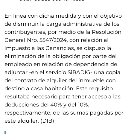
En línea con dicha medida y con el objetivo
de disminuir la carga administrativa de los
contribuyentes, por medio de la Resolución
General Nro. 5547/2024, con relación al
impuesto a las Ganancias, se dispuso la
eliminación de la obligación por parte del
empleado en relación de dependencia de
adjuntar -en el servicio SiRADIG- una copia
del contrato de alquiler del inmueble con
destino a casa habitación. Este requisito
resultaba necesario para tener acceso a las
deducciones del 40% y del 10%,
respectivamente, de las sumas pagadas por
este alquiler. (DIB)