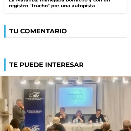
registro "trucho" por una autopista
TU COMENTARIO
TE PUEDE INTERESAR