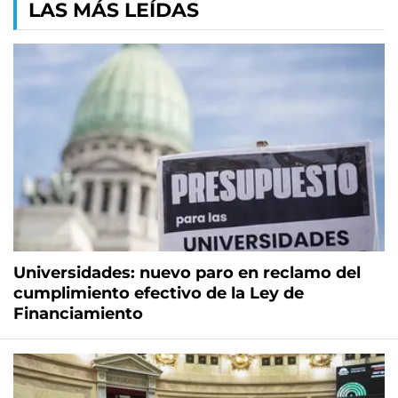
LAS MÁS LEÍDAS
Universidades: nuevo paro en reclamo del
cumplimiento efectivo de la Ley de
Financiamiento