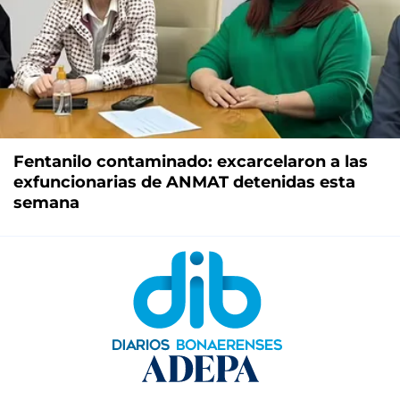
Fentanilo contaminado: excarcelaron a las
exfuncionarias de ANMAT detenidas esta
semana