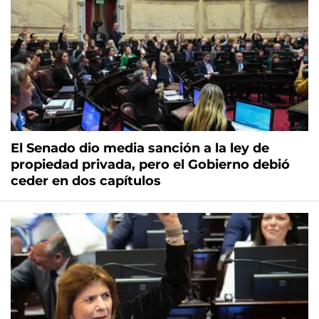
El Senado dio media sanción a la ley de
propiedad privada, pero el Gobierno debió
ceder en dos capítulos