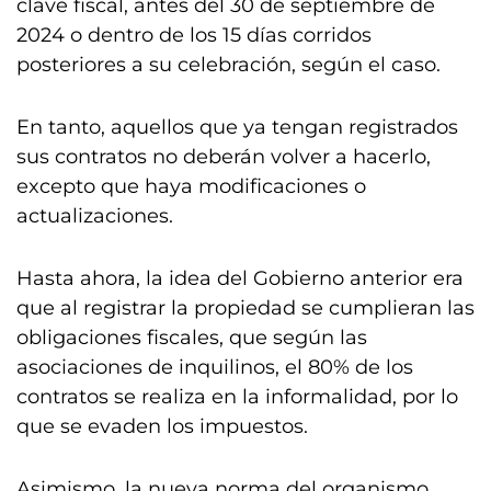
clave fiscal, antes del 30 de septiembre de
2024 o dentro de los 15 días corridos
posteriores a su celebración, según el caso.
En tanto, aquellos que ya tengan registrados
sus contratos no deberán volver a hacerlo,
excepto que haya modificaciones o
actualizaciones.
Hasta ahora, la idea del Gobierno anterior era
que al registrar la propiedad se cumplieran las
obligaciones fiscales, que según las
asociaciones de inquilinos, el 80% de los
contratos se realiza en la informalidad, por lo
que se evaden los impuestos.
Asimismo, la nueva norma del organismo