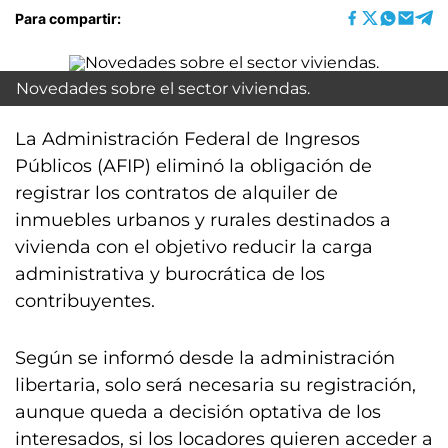
Para compartir:
Novedades sobre el sector viviendas.
La Administración Federal de Ingresos
Públicos (AFIP) eliminó la obligación de
registrar los contratos de alquiler de
inmuebles urbanos y rurales destinados a
vivienda con el objetivo reducir la carga
administrativa y burocrática de los
contribuyentes.
Según se informó desde la administración
libertaria, solo será necesaria su registración,
aunque queda a decisión optativa de los
interesados, si los locadores quieren acceder a