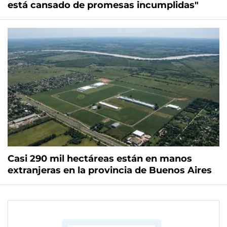
está cansado de promesas incumplidas"
Casi 290 mil hectáreas están en manos
extranjeras en la provincia de Buenos Aires