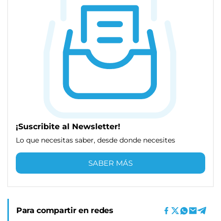
¡Suscribite al Newsletter!
Lo que necesitas saber, desde donde necesites
SABER MÁS
Para compartir en redes