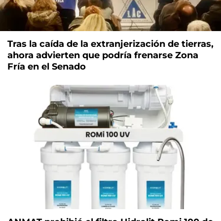
Tras la caída de la extranjerización de tierras,
ahora advierten que podría frenarse Zona
Fría en el Senado