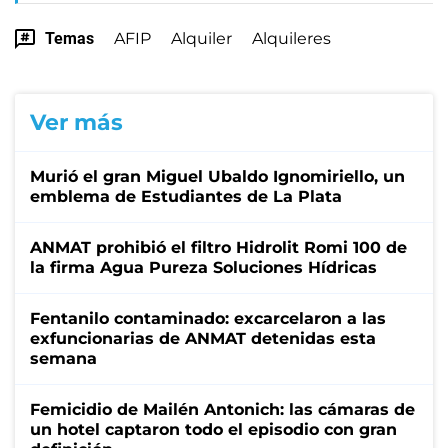
Temas
AFIP
Alquiler
Alquileres
Ver más
Murió el gran Miguel Ubaldo Ignomiriello, un
emblema de Estudiantes de La Plata
ANMAT prohibió el filtro Hidrolit Romi 100 de
la firma Agua Pureza Soluciones Hídricas
Fentanilo contaminado: excarcelaron a las
exfuncionarias de ANMAT detenidas esta
semana
Femicidio de Mailén Antonich: las cámaras de
un hotel captaron todo el episodio con gran