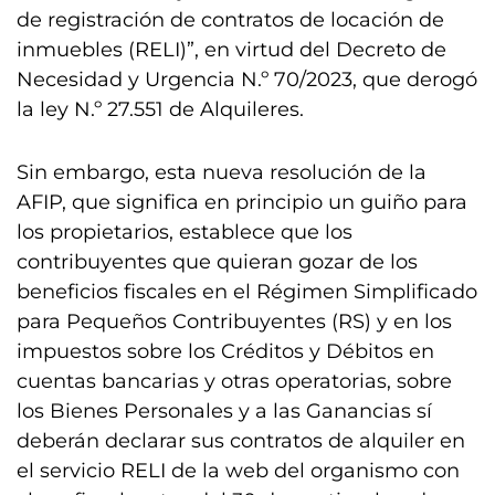
de registración de contratos de locación de
inmuebles (RELI)”, en virtud del Decreto de
Necesidad y Urgencia N.º 70/2023, que derogó
la ley N.º 27.551 de Alquileres.
Sin embargo, esta nueva resolución de la
AFIP, que significa en principio un guiño para
los propietarios, establece que los
contribuyentes que quieran gozar de los
beneficios fiscales en el Régimen Simplificado
para Pequeños Contribuyentes (RS) y en los
impuestos sobre los Créditos y Débitos en
cuentas bancarias y otras operatorias, sobre
los Bienes Personales y a las Ganancias sí
deberán declarar sus contratos de alquiler en
el servicio RELI de la web del organismo con