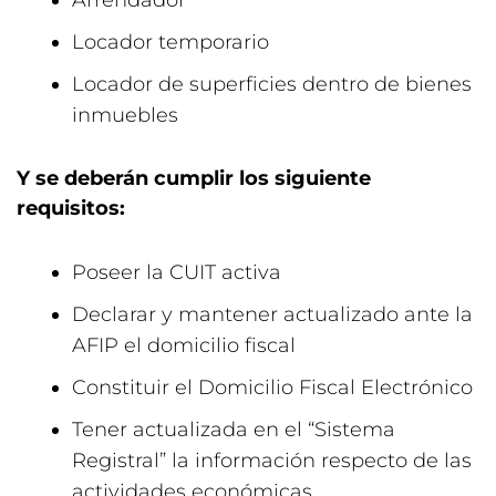
Arrendador
Locador temporario
Locador de superficies dentro de bienes
inmuebles
Y se deberán cumplir los siguiente
requisitos:
Poseer la CUIT activa
Declarar y mantener actualizado ante la
AFIP el domicilio fiscal
Constituir el Domicilio Fiscal Electrónico
Tener actualizada en el “Sistema
Registral” la información respecto de las
actividades económicas.