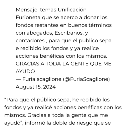
Mensaje: temas Unificación
Furioneta que se acerco a donar los
fondos restantes en buenos términos
con abogados, Escribanos, y
contadores , para que el publico sepa
e recibido los fondos y ya realice
acciones benéficas con los mismos.
GRACIAS A TODA LA GENTE QUE ME
AYUDO
— Furia scaglione (@FuriaScaglione)
August 15, 2024
“Para que el público sepa, he recibido los
fondos y ya realicé acciones benéficas con los
mismos. Gracias a toda la gente que me
ayudó”, informó la doble de riesgo que se