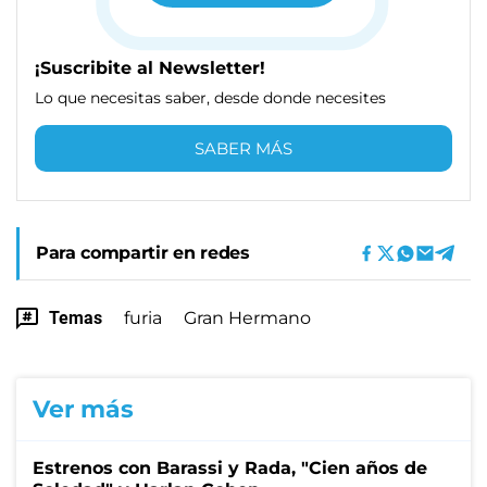
¡Suscribite al Newsletter!
Lo que necesitas saber, desde donde necesites
SABER MÁS
Para compartir en redes
Temas
furia
Gran Hermano
Ver más
Estrenos con Barassi y Rada, "Cien años de