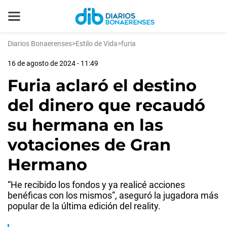
Diarios Bonaerenses
>
Estilo de Vida
>
furia
16 de agosto de 2024 - 11:49
Furia aclaró el destino
del dinero que recaudó
su hermana en las
votaciones de Gran
Hermano
“He recibido los fondos y ya realicé acciones
benéficas con los mismos”, aseguró la jugadora más
popular de la última edición del reality.