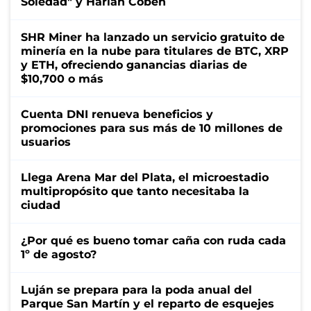
Soledad" y Harlan Coben
SHR Miner ha lanzado un servicio gratuito de
minería en la nube para titulares de BTC, XRP
y ETH, ofreciendo ganancias diarias de
$10,700 o más
Cuenta DNI renueva beneficios y
promociones para sus más de 10 millones de
usuarios
Llega Arena Mar del Plata, el microestadio
multipropósito que tanto necesitaba la
ciudad
¿Por qué es bueno tomar caña con ruda cada
1º de agosto?
Luján se prepara para la poda anual del
Parque San Martín y el reparto de esquejes