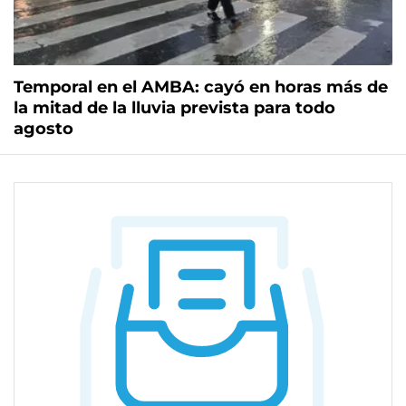
Temporal en el AMBA: cayó en horas más de
la mitad de la lluvia prevista para todo
agosto