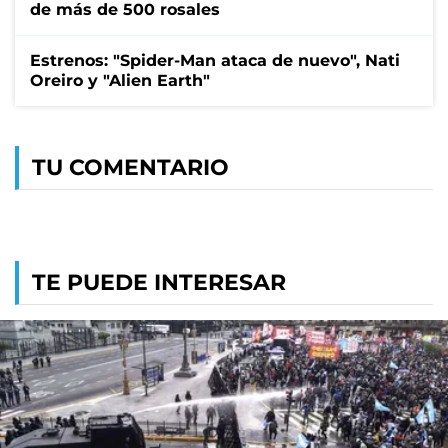
de más de 500 rosales
Estrenos: "Spider-Man ataca de nuevo", Nati
Oreiro y "Alien Earth"
TU COMENTARIO
TE PUEDE INTERESAR