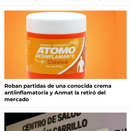
Roban partidas de una conocida crema
antiinflamatoria y Anmat la retiró del
mercado