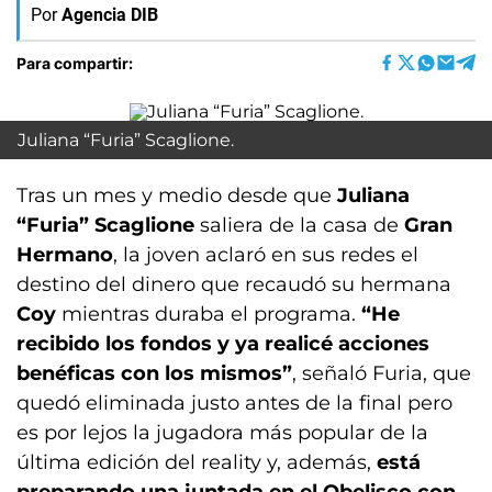
Por
Agencia DIB
Para compartir:
Juliana “Furia” Scaglione.
Tras un mes y medio desde que
Juliana
“Furia” Scaglione
saliera de la casa de
Gran
Hermano
, la joven aclaró en sus redes el
destino del dinero que recaudó su hermana
Coy
mientras duraba el programa.
“He
recibido los fondos y ya realicé acciones
benéficas con los mismos”
, señaló Furia, que
quedó eliminada justo antes de la final pero
es por lejos la jugadora más popular de la
última edición del reality y, además,
está