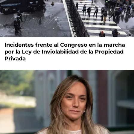
Incidentes frente al Congreso en la marcha
por la Ley de Inviolabilidad de la Propiedad
Privada