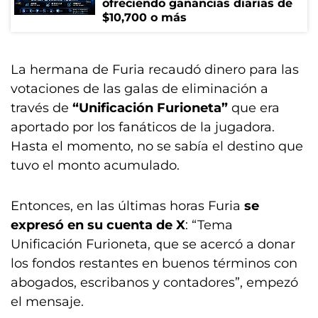
ofreciendo ganancias diarias de
$10,700 o más
La hermana de Furia recaudó dinero para las
votaciones de las galas de eliminación a
través de
“Unificación Furioneta”
que era
aportado por los fanáticos de la jugadora.
Hasta el momento, no se sabía el destino que
tuvo el monto acumulado.
Entonces, en las últimas horas Furia
se
expresó en su cuenta de X
: “Tema
Unificación Furioneta, que se acercó a donar
los fondos restantes en buenos términos con
abogados, escribanos y contadores”, empezó
el mensaje.