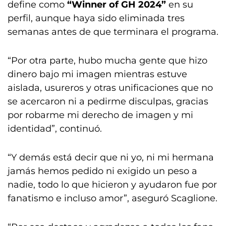
define como
“Winner of GH 2024”
en su
perfil, aunque haya sido eliminada tres
semanas antes de que terminara el programa.
“Por otra parte, hubo mucha gente que hizo
dinero bajo mi imagen mientras estuve
aislada, usureros y otras unificaciones que no
se acercaron ni a pedirme disculpas, gracias
por robarme mi derecho de imagen y mi
identidad”, continuó.
“Y demás está decir que ni yo, ni mi hermana
jamás hemos pedido ni exigido un peso a
nadie, todo lo que hicieron y ayudaron fue por
fanatismo e incluso amor”, aseguró Scaglione.