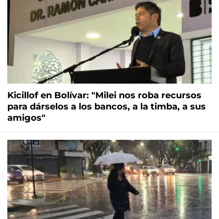
Kicillof en Bolívar: "Milei nos roba recursos
para dárselos a los bancos, a la timba, a sus
amigos"