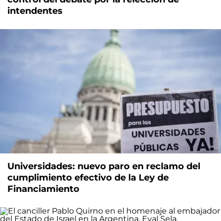
intendentes
Universidades: nuevo paro en reclamo del
cumplimiento efectivo de la Ley de
Financiamiento