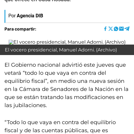
Por
Agencia DIB
Para compartir:
El vocero presidencial, Manuel Adorni. (Archivo)
El Gobierno nacional advirtió este jueves que
vetará “todo lo que vaya en contra del
equilibrio fiscal”, en medio una nueva sesión
en la Cámara de Senadores de la Nación en la
que se están tratando las modificaciones en
las jubilaciones.
“Todo lo que vaya en contra del equilibrio
fiscal y de las cuentas públicas, que es