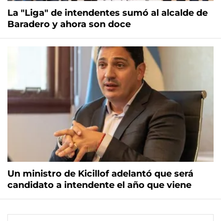
La "Liga" de intendentes sumó al alcalde de
Baradero y ahora son doce
Un ministro de Kicillof adelantó que será
candidato a intendente el año que viene