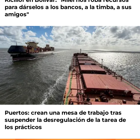
para dárselos a los bancos, a la timba, a sus
amigos"
Puertos: crean una mesa de trabajo tras
suspender la desregulación de la tarea de
los prácticos