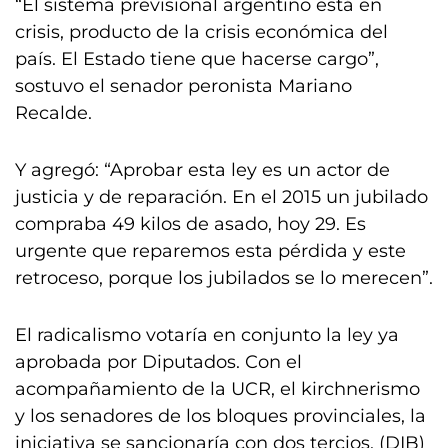
“El sistema previsional argentino está en
crisis, producto de la crisis económica del
país. El Estado tiene que hacerse cargo”,
sostuvo el senador peronista Mariano
Recalde.
Y agregó: “Aprobar esta ley es un actor de
justicia y de reparación. En el 2015 un jubilado
compraba 49 kilos de asado, hoy 29. Es
urgente que reparemos esta pérdida y este
retroceso, porque los jubilados se lo merecen”.
El radicalismo votaría en conjunto la ley ya
aprobada por Diputados. Con el
acompañamiento de la UCR, el kirchnerismo
y los senadores de los bloques provinciales, la
iniciativa se sancionaría con dos tercios. (DIB)