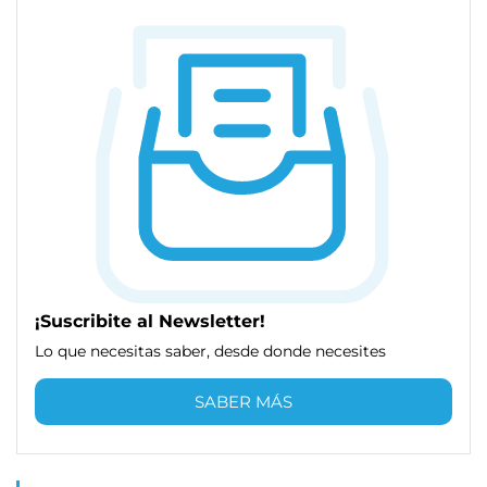
¡Suscribite al Newsletter!
Lo que necesitas saber, desde donde necesites
SABER MÁS