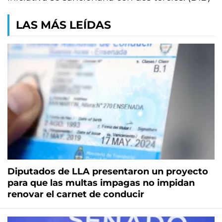
LAS MÁS LEÍDAS
Diputados de LLA presentaron un proyecto
para que las multas impagas no impidan
renovar el carnet de conducir