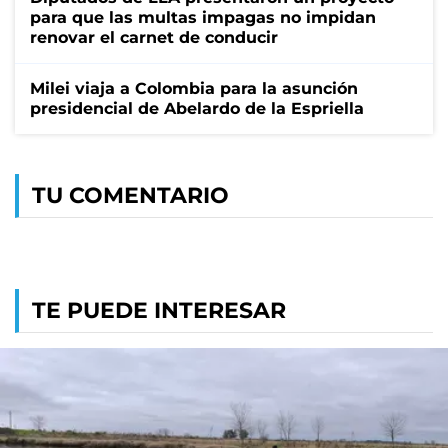
para que las multas impagas no impidan
renovar el carnet de conducir
Milei viaja a Colombia para la asunción
presidencial de Abelardo de la Espriella
TU COMENTARIO
TE PUEDE INTERESAR