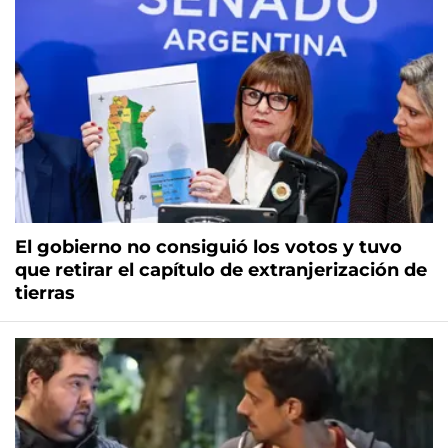
El gobierno no consiguió los votos y tuvo
que retirar el capítulo de extranjerización de
tierras