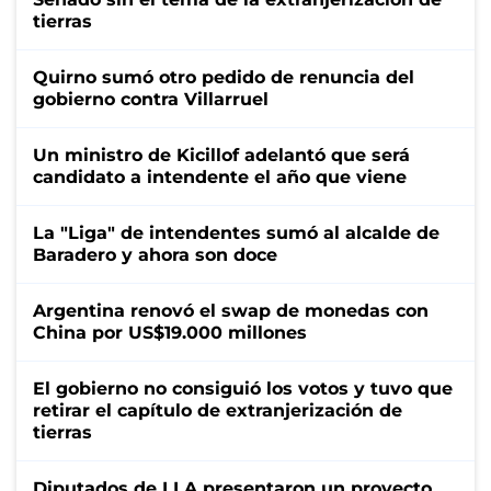
tierras
Quirno sumó otro pedido de renuncia del
gobierno contra Villarruel
Un ministro de Kicillof adelantó que será
candidato a intendente el año que viene
La "Liga" de intendentes sumó al alcalde de
Baradero y ahora son doce
Argentina renovó el swap de monedas con
China por US$19.000 millones
El gobierno no consiguió los votos y tuvo que
retirar el capítulo de extranjerización de
tierras
Diputados de LLA presentaron un proyecto