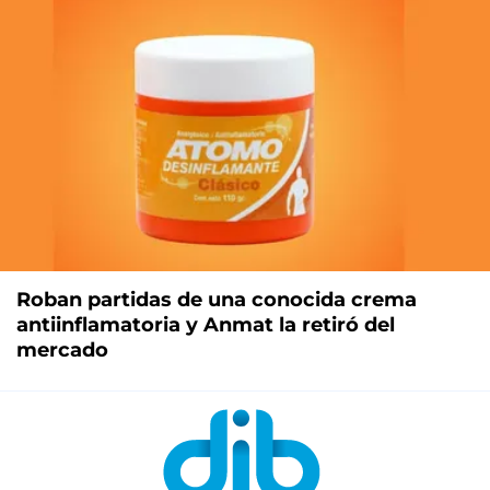
Roban partidas de una conocida crema
antiinflamatoria y Anmat la retiró del
mercado