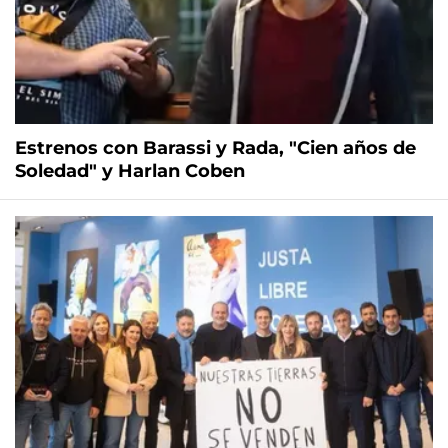
Estrenos con Barassi y Rada, "Cien años de
Soledad" y Harlan Coben