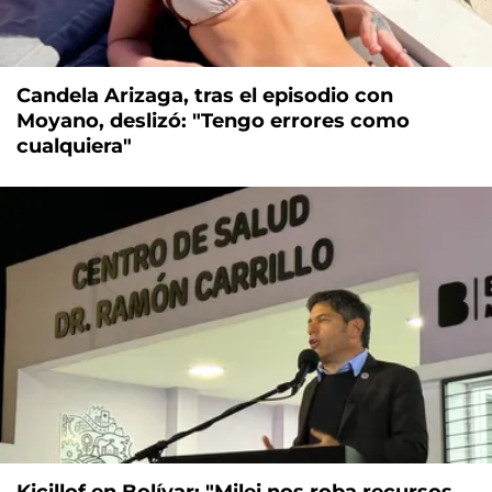
Candela Arizaga, tras el episodio con
Moyano, deslizó: "Tengo errores como
cualquiera"
Kicillof en Bolívar: "Milei nos roba recursos