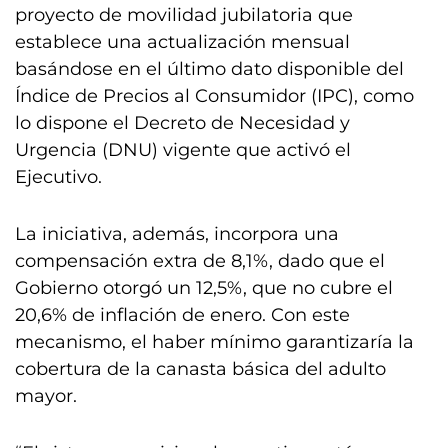
proyecto de movilidad jubilatoria que
establece una actualización mensual
basándose en el último dato disponible del
Índice de Precios al Consumidor (IPC), como
lo dispone el Decreto de Necesidad y
Urgencia (DNU) vigente que activó el
Ejecutivo.
La iniciativa, además, incorpora una
compensación extra de 8,1%, dado que el
Gobierno otorgó un 12,5%, que no cubre el
20,6% de inflación de enero. Con este
mecanismo, el haber mínimo garantizaría la
cobertura de la canasta básica del adulto
mayor.