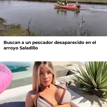
Buscan a un pescador desaparecido en el
arroyo Saladillo