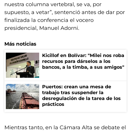
nuestra columna vertebral, se va, por
supuesto, a vetar”, sentenció antes de dar por
finalizada la conferencia el vocero
presidencial, Manuel Adorni.
Más noticias
Kicillof en Bolívar: "Milei nos roba
recursos para dárselos a los
bancos, a la timba, a sus amigos"
Puertos: crean una mesa de
trabajo tras suspender la
desregulación de la tarea de los
prácticos
Mientras tanto, en la Cámara Alta se debate el