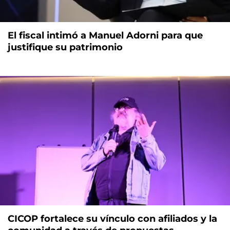
El fiscal intimó a Manuel Adorni para que
justifique su patrimonio
CICOP fortalece su vínculo con afiliados y la