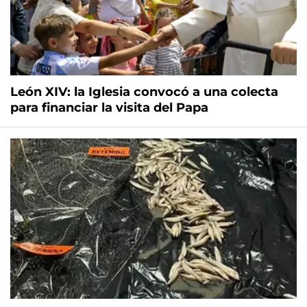
León XIV: la Iglesia convocó a una colecta
para financiar la visita del Papa