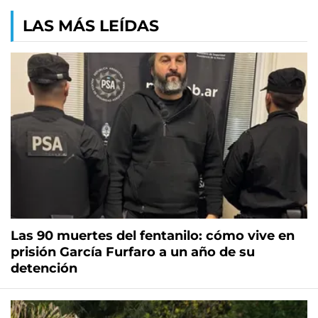
LAS MÁS LEÍDAS
Las 90 muertes del fentanilo: cómo vive en
prisión García Furfaro a un año de su
detención