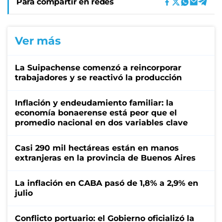
Para compartir en redes
Ver más
La Suipachense comenzó a reincorporar
trabajadores y se reactivó la producción
Inflación y endeudamiento familiar: la
economía bonaerense está peor que el
promedio nacional en dos variables clave
Casi 290 mil hectáreas están en manos
extranjeras en la provincia de Buenos Aires
La inflación en CABA pasó de 1,8% a 2,9% en
julio
Conflicto portuario: el Gobierno oficializó la