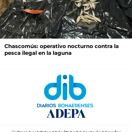
Chascomús: operativo nocturno contra la
pesca ilegal en la laguna