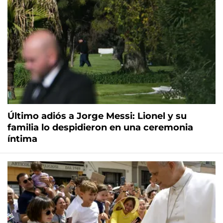
Último adiós a Jorge Messi: Lionel y su
familia lo despidieron en una ceremonia
íntima