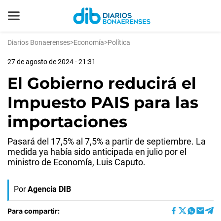
Diarios Bonaerenses
>
Economía
>
Política
27 de agosto de 2024 - 21:31
El Gobierno reducirá el
Impuesto PAIS para las
importaciones
Pasará del 17,5% al 7,5% a partir de septiembre. La
medida ya había sido anticipada en julio por el
ministro de Economía, Luis Caputo.
Por
Agencia DIB
Para compartir: