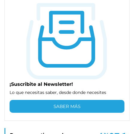
¡Suscribite al Newsletter!
Lo que necesitas saber, desde donde necesites
SABER MÁS