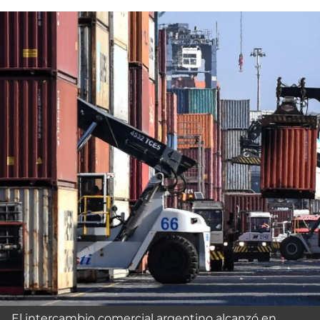
El intercambio comercial argentino alcanzó en