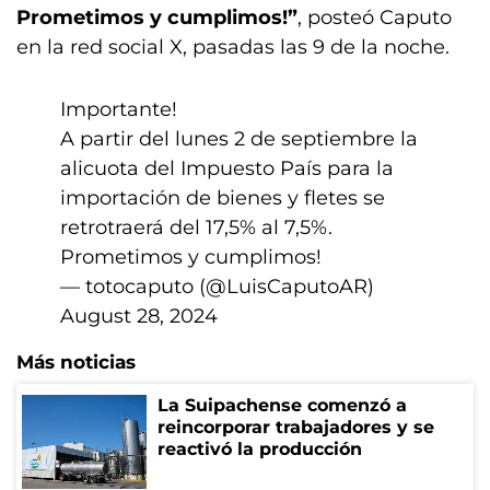
Prometimos y cumplimos!”
, posteó Caputo
en la red social X, pasadas las 9 de la noche.
Importante!
A partir del lunes 2 de septiembre la
alicuota del Impuesto País para la
importación de bienes y fletes se
retrotraerá del 17,5% al 7,5%.
Prometimos y cumplimos!
— totocaputo (@LuisCaputoAR)
August 28, 2024
Más noticias
La Suipachense comenzó a
reincorporar trabajadores y se
reactivó la producción