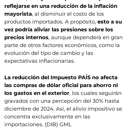
reflejarse en una reducción de la inflación
mayorista
, al disminuir el costo de los
productos importados. A propósito,
esto a su
vez podría aliviar las presiones sobre los
precios internos
, aunque dependerá en gran
parte de otros factores económicos, como la
evolución del tipo de cambio y las
expectativas inflacionarias.
La reducción del Impuesto PAÍS no afecta
las compras de dólar oficial para ahorro ni
los gastos en el exterior
, los cuales seguirán
gravados con una percepción del 30% hasta
diciembre de 2024. Así, el alivio impositivo se
concentra exclusivamente en las
importaciones. (DIB) GML