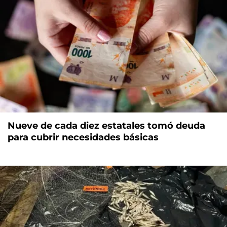
Nueve de cada diez estatales tomó deuda
para cubrir necesidades básicas