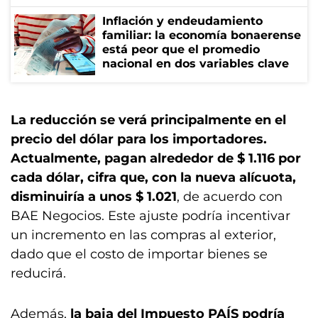
Inflación y endeudamiento
familiar: la economía bonaerense
está peor que el promedio
nacional en dos variables clave
La reducción se verá principalmente en el
precio del dólar para los importadores.
Actualmente, pagan alrededor de $ 1.116 por
cada dólar, cifra que, con la nueva alícuota,
disminuiría a unos $ 1.021
, de acuerdo con
BAE Negocios. Este ajuste podría incentivar
un incremento en las compras al exterior,
dado que el costo de importar bienes se
reducirá.
Además,
la baja del Impuesto PAÍS podría