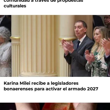
comunidad a través de propuestas
culturales
Karina Milei recibe a legisladores
bonaerenses para activar el armado 2027