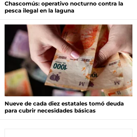
Chascomús: operativo nocturno contra la
pesca ilegal en la laguna
Nueve de cada diez estatales tomó deuda
para cubrir necesidades básicas