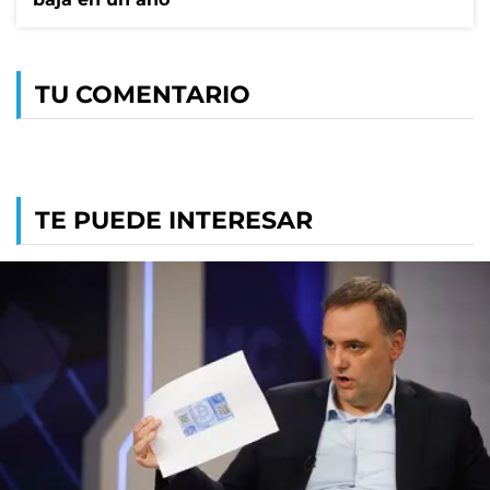
TU COMENTARIO
TE PUEDE INTERESAR