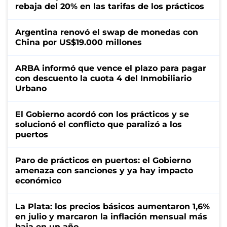
rebaja del 20% en las tarifas de los prácticos
Argentina renovó el swap de monedas con
China por US$19.000 millones
ARBA informó que vence el plazo para pagar
con descuento la cuota 4 del Inmobiliario
Urbano
El Gobierno acordó con los prácticos y se
solucionó el conflicto que paralizó a los
puertos
Paro de prácticos en puertos: el Gobierno
amenaza con sanciones y ya hay impacto
económico
La Plata: los precios básicos aumentaron 1,6%
en julio y marcaron la inflación mensual más
baja en un año