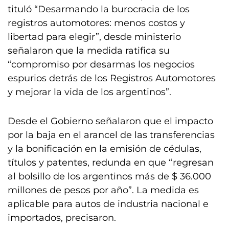
tituló “Desarmando la burocracia de los
registros automotores: menos costos y
libertad para elegir”, desde ministerio
señalaron que la medida ratifica su
“compromiso por desarmas los negocios
espurios detrás de los Registros Automotores
y mejorar la vida de los argentinos”.
Desde el Gobierno señalaron que el impacto
por la baja en el arancel de las transferencias
y la bonificación en la emisión de cédulas,
títulos y patentes, redunda en que “regresan
al bolsillo de los argentinos más de $ 36.000
millones de pesos por año”. La medida es
aplicable para autos de industria nacional e
importados, precisaron.