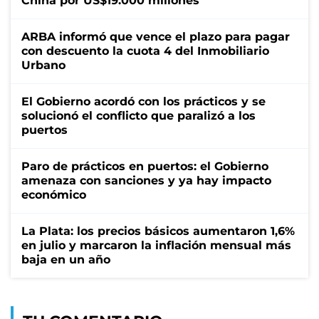
China por US$19.000 millones
ARBA informó que vence el plazo para pagar
con descuento la cuota 4 del Inmobiliario
Urbano
El Gobierno acordó con los prácticos y se
solucionó el conflicto que paralizó a los
puertos
Paro de prácticos en puertos: el Gobierno
amenaza con sanciones y ya hay impacto
económico
La Plata: los precios básicos aumentaron 1,6%
en julio y marcaron la inflación mensual más
baja en un año