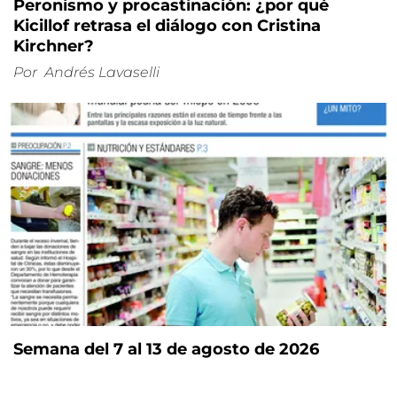
Peronismo y procastinación: ¿por qué
Kicillof retrasa el diálogo con Cristina
Kirchner?
Por
Andrés Lavaselli
Semana del 7 al 13 de agosto de 2026