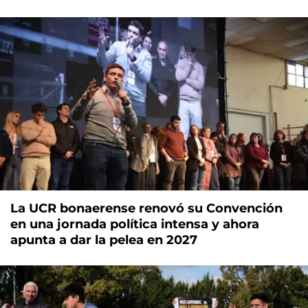
La UCR bonaerense renovó su Convención
en una jornada política intensa y ahora
apunta a dar la pelea en 2027