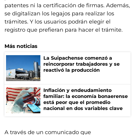
patentes ni la certificación de firmas. Además,
se digitalizan los legajos para realizar los
trámites. Y los usuarios podrán elegir el
registro que prefieran para hacer el trámite.
Más noticias
La Suipachense comenzó a
reincorporar trabajadores y se
reactivó la producción
Inflación y endeudamiento
familiar: la economía bonaerense
está peor que el promedio
nacional en dos variables clave
A través de un comunicado que