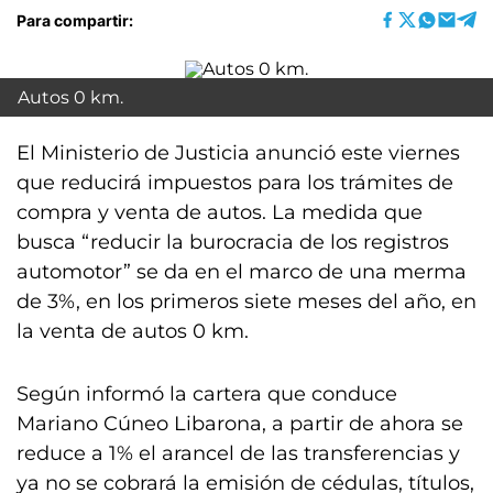
Para compartir:
Autos 0 km.
El Ministerio de Justicia anunció este viernes
que reducirá impuestos para los trámites de
compra y venta de autos. La medida que
busca “reducir la burocracia de los registros
automotor” se da en el marco de una merma
de 3%, en los primeros siete meses del año, en
la venta de autos 0 km.
Según informó la cartera que conduce
Mariano Cúneo Libarona, a partir de ahora se
reduce a 1% el arancel de las transferencias y
ya no se cobrará la emisión de cédulas, títulos,