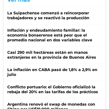
La Suipachense comenzó a reincorporar
trabajadores y se reactivó la producción
Inflación y endeudamiento familiar: la
economía bonaerense está peor que el
promedio nacional en dos variables clave
Casi 290 mil hectáreas están en manos
extranjeras en la provincia de Buenos Aires
La inflación en CABA pasó de 1,8% a 2,9% en
julio
Conflicto portuario: el Gobierno oficializó la
rebaja del 20% en las tarifas de los prácticos
Argentina renovó el swap de monedas con