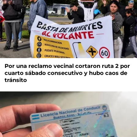
Por una reclamo vecinal cortaron ruta 2 por
cuarto sábado consecutivo y hubo caos de
tránsito