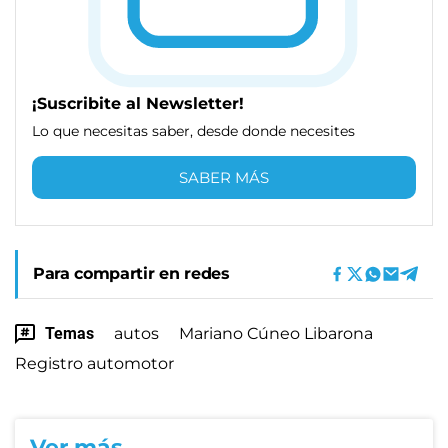
¡Suscribite al Newsletter!
Lo que necesitas saber, desde donde necesites
SABER MÁS
Para compartir en redes
Temas
autos
Mariano Cúneo Libarona
Registro automotor
Ver más