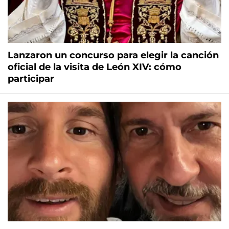
Lanzaron un concurso para elegir la canción
oficial de la visita de León XIV: cómo
participar