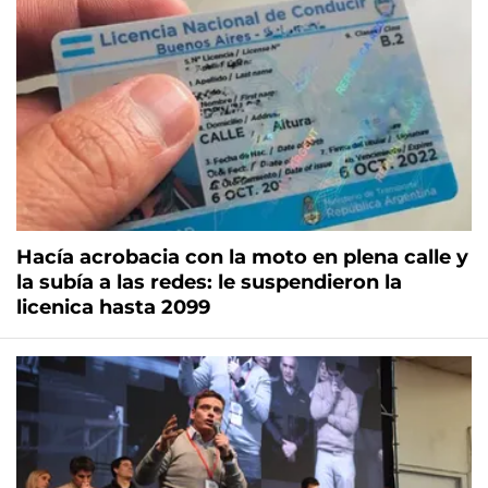
Hacía acrobacia con la moto en plena calle y
la subía a las redes: le suspendieron la
licenica hasta 2099