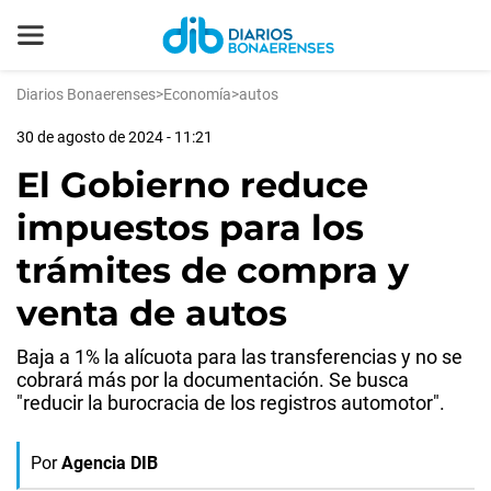
Diarios Bonaerenses
>
Economía
>
autos
30 de agosto de 2024 - 11:21
El Gobierno reduce
impuestos para los
trámites de compra y
venta de autos
Baja a 1% la alícuota para las transferencias y no se
cobrará más por la documentación. Se busca
"reducir la burocracia de los registros automotor".
Por
Agencia DIB