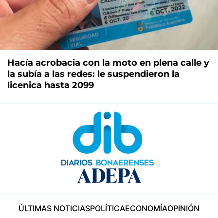
Hacía acrobacia con la moto en plena calle y
la subía a las redes: le suspendieron la
licenica hasta 2099
ÚLTIMAS NOTICIAS
POLÍTICA
ECONOMÍA
OPINIÓN