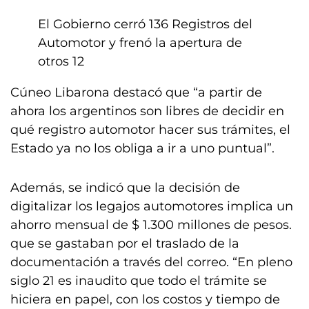
El Gobierno cerró 136 Registros del
Automotor y frenó la apertura de
otros 12
Cúneo Libarona destacó que “a partir de
ahora los argentinos son libres de decidir en
qué registro automotor hacer sus trámites, el
Estado ya no los obliga a ir a uno puntual”.
Además, se indicó que la decisión de
digitalizar los legajos automotores implica un
ahorro mensual de $ 1.300 millones de pesos.
que se gastaban por el traslado de la
documentación a través del correo. “En pleno
siglo 21 es inaudito que todo el trámite se
hiciera en papel, con los costos y tiempo de