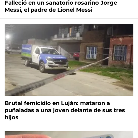
Falleció en un sanatorio rosarino Jorge
Messi, el padre de Lionel Messi
Brutal femicidio en Luján: mataron a
puñaladas a una joven delante de sus tres
hijos