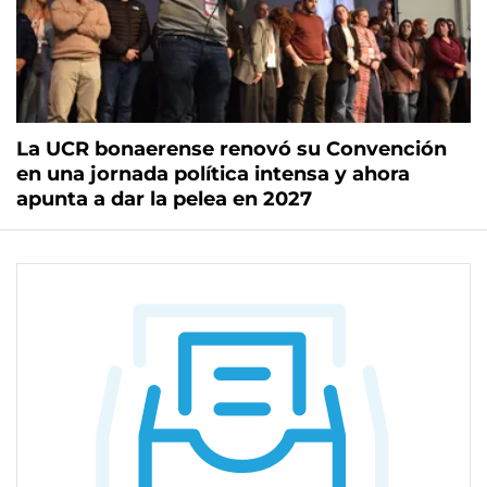
La UCR bonaerense renovó su Convención
en una jornada política intensa y ahora
apunta a dar la pelea en 2027