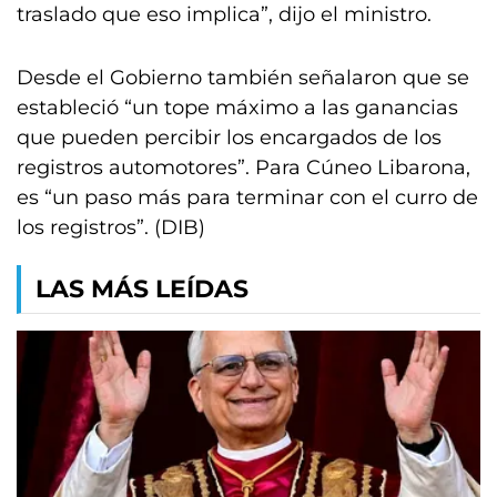
traslado que eso implica”, dijo el ministro.
Desde el Gobierno también señalaron que se
estableció “un tope máximo a las ganancias
que pueden percibir los encargados de los
registros automotores”. Para Cúneo Libarona,
es “un paso más para terminar con el curro de
los registros”. (DIB)
LAS MÁS LEÍDAS