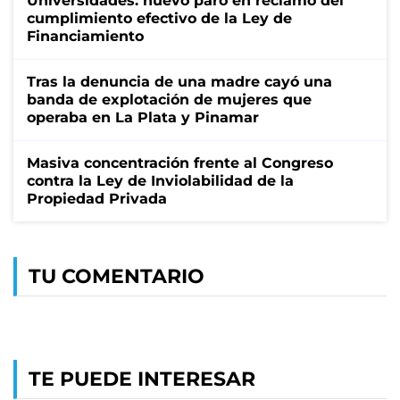
Universidades: nuevo paro en reclamo del
cumplimiento efectivo de la Ley de
Financiamiento
Tras la denuncia de una madre cayó una
banda de explotación de mujeres que
operaba en La Plata y Pinamar
Masiva concentración frente al Congreso
contra la Ley de Inviolabilidad de la
Propiedad Privada
TU COMENTARIO
TE PUEDE INTERESAR