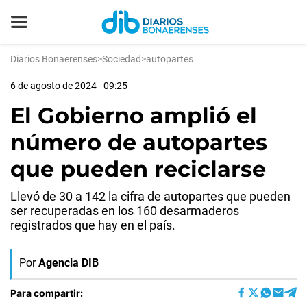
Diarios Bonaerenses
>
Sociedad
>
autopartes
6 de agosto de 2024 - 09:25
El Gobierno amplió el
número de autopartes
que pueden reciclarse
Llevó de 30 a 142 la cifra de autopartes que pueden
ser recuperadas en los 160 desarmaderos
registrados que hay en el país.
Por
Agencia DIB
Para compartir: