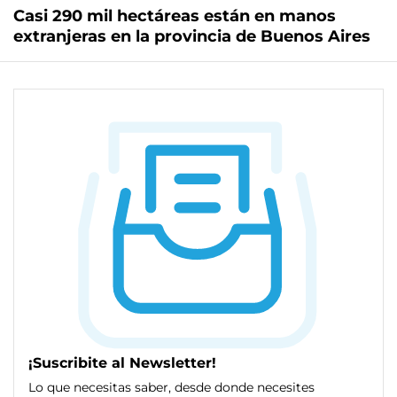
Casi 290 mil hectáreas están en manos
extranjeras en la provincia de Buenos Aires
¡Suscribite al Newsletter!
Lo que necesitas saber, desde donde necesites