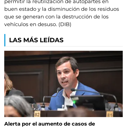
permitir la reutilización de autopartes en
buen estado y la disminución de los residuos
que se generan con la destrucción de los
vehículos en desuso. (DIB)
LAS MÁS LEÍDAS
Alerta por el aumento de casos de