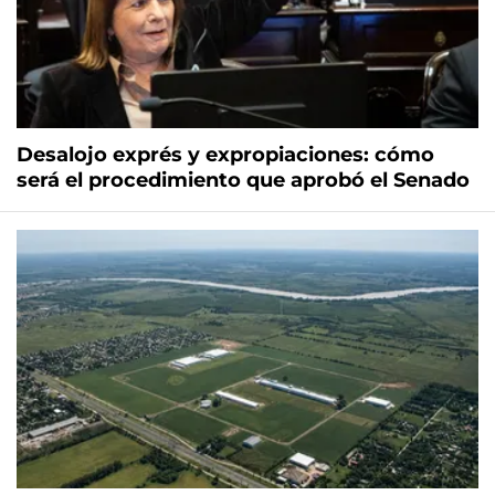
Desalojo exprés y expropiaciones: cómo
será el procedimiento que aprobó el Senado