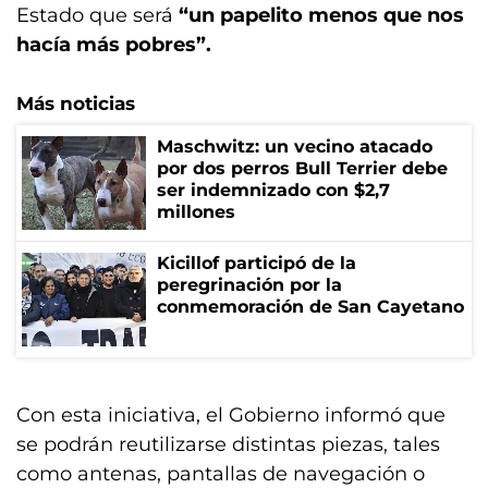
Estado que será
“un papelito menos que nos
hacía más pobres”.
Más noticias
Maschwitz: un vecino atacado
por dos perros Bull Terrier debe
ser indemnizado con $2,7
millones
Kicillof participó de la
peregrinación por la
conmemoración de San Cayetano
Con esta iniciativa, el Gobierno informó que
se podrán reutilizarse distintas piezas, tales
como antenas, pantallas de navegación o