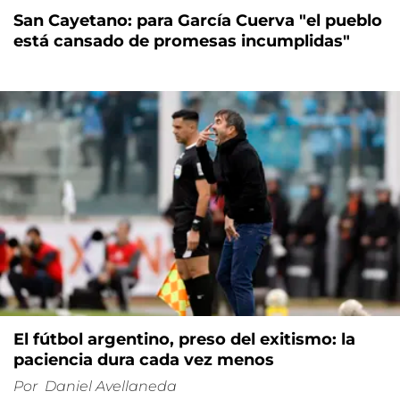
San Cayetano: para García Cuerva "el pueblo
está cansado de promesas incumplidas"
El fútbol argentino, preso del exitismo: la
paciencia dura cada vez menos
Por
Daniel Avellaneda