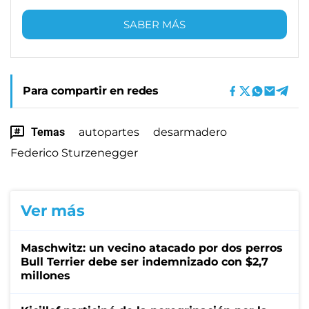
SABER MÁS
Para compartir en redes
Temas
autopartes
desarmadero
Federico Sturzenegger
Ver más
Maschwitz: un vecino atacado por dos perros
Bull Terrier debe ser indemnizado con $2,7
millones