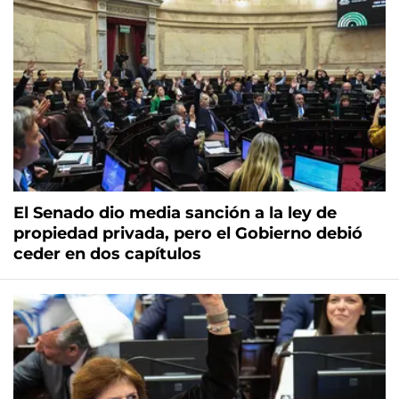
El Senado dio media sanción a la ley de
propiedad privada, pero el Gobierno debió
ceder en dos capítulos