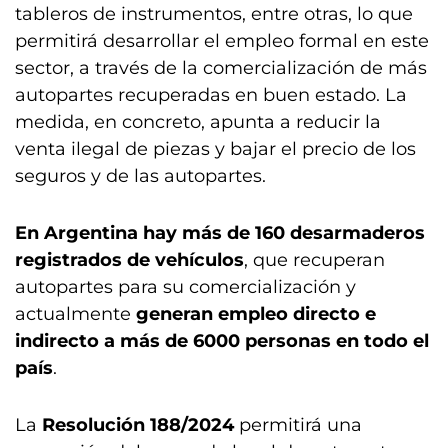
tableros de instrumentos, entre otras, lo que
permitirá desarrollar el empleo formal en este
sector, a través de la comercialización de más
autopartes recuperadas en buen estado. La
medida, en concreto, apunta a reducir la
venta ilegal de piezas y bajar el precio de los
seguros y de las autopartes.
En Argentina hay más de 160 desarmaderos
registrados de vehículos
, que recuperan
autopartes para su comercialización y
actualmente
generan empleo directo e
indirecto a más de 6000 personas en todo el
país
.
La
Resolución 188/2024
permitirá una