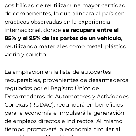
posibilidad de reutilizar una mayor cantidad
de componentes, lo que alineará al país con
prácticas observadas en la experiencia
internacional, donde
se recupera entre el
85% y el 95% de las partes de un vehículo
,
reutilizando materiales como metal, plástico,
vidrio y caucho.
La ampliación en la lista de autopartes
recuperables, provenientes de desarmaderos
regulados por el Registro Único de
Desarmaderos de Automotores y Actividades
Conexas (RUDAC), redundará en beneficios
para la economía e impulsará la generación
de empleos directos e indirectos. Al mismo
tiempo, promoverá la economía circular al