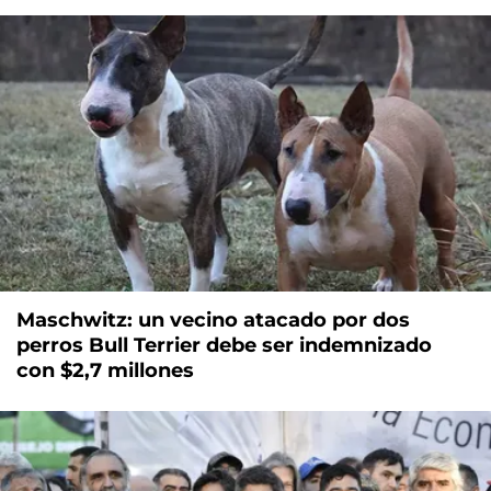
Maschwitz: un vecino atacado por dos
perros Bull Terrier debe ser indemnizado
con $2,7 millones