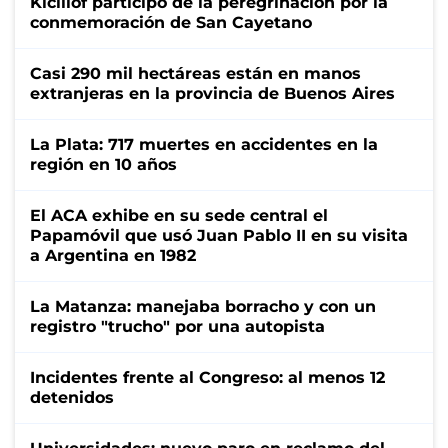
Kicillof participó de la peregrinación por la
conmemoración de San Cayetano
Casi 290 mil hectáreas están en manos
extranjeras en la provincia de Buenos Aires
La Plata: 717 muertes en accidentes en la
región en 10 años
El ACA exhibe en su sede central el
Papamóvil que usó Juan Pablo II en su visita
a Argentina en 1982
La Matanza: manejaba borracho y con un
registro "trucho" por una autopista
Incidentes frente al Congreso: al menos 12
detenidos