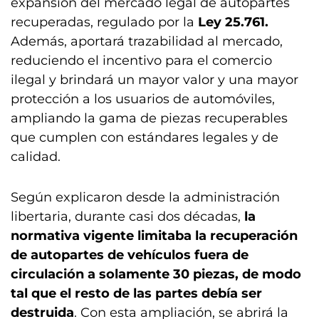
expansión del mercado legal de autopartes
recuperadas, regulado por la
Ley 25.761.
Además, aportará trazabilidad al mercado,
reduciendo el incentivo para el comercio
ilegal y brindará un mayor valor y una mayor
protección a los usuarios de automóviles,
ampliando la gama de piezas recuperables
que cumplen con estándares legales y de
calidad.
Según explicaron desde la administración
libertaria, durante casi dos décadas,
la
normativa vigente limitaba la recuperación
de autopartes de vehículos fuera de
circulación a solamente 30 piezas, de modo
tal que el resto de las partes debía ser
destruida
. Con esta ampliación, se abrirá la