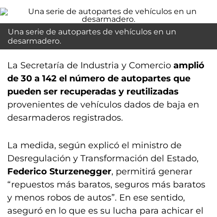
Una serie de autopartes de vehículos en un
desarmadero.
La Secretaría de Industria y Comercio
amplió
de 30 a 142 el número de autopartes que
pueden ser recuperadas y reutilizadas
provenientes de vehículos dados de baja en
desarmaderos registrados.
La medida, según explicó el ministro de
Desregulación y Transformación del Estado,
Federico Sturzenegger
, permitirá generar
“repuestos más baratos, seguros más baratos
y menos robos de autos”. En ese sentido,
aseguró en lo que es su lucha para achicar el