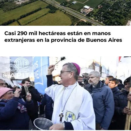
Casi 290 mil hectáreas están en manos
extranjeras en la provincia de Buenos Aires