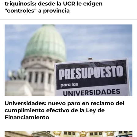
triquinosis: desde la UCR le exigen
"controles" a provincia
Universidades: nuevo paro en reclamo del
cumplimiento efectivo de la Ley de
Financiamiento