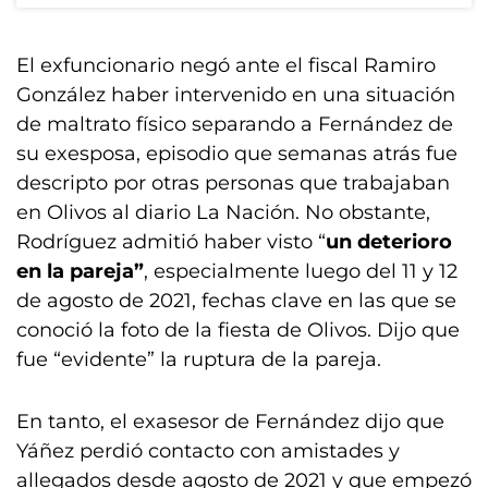
El exfuncionario negó ante el fiscal Ramiro
González haber intervenido en una situación
de maltrato físico separando a Fernández de
su exesposa, episodio que semanas atrás fue
descripto por otras personas que trabajaban
en Olivos al diario La Nación. No obstante,
Rodríguez admitió haber visto “
un deterioro
en la pareja”
, especialmente luego del 11 y 12
de agosto de 2021, fechas clave en las que se
conoció la foto de la fiesta de Olivos. Dijo que
fue “evidente” la ruptura de la pareja.
En tanto, el exasesor de Fernández dijo que
Yáñez perdió contacto con amistades y
allegados desde agosto de 2021 y que empezó