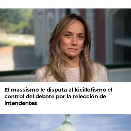
El massismo le disputa al kicillofismo el
control del debate por la relección de
intendentes