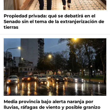
Propiedad privada: qué se debatirá en el
Senado sin el tema de la extranjerización de
tierras
Media provincia bajo alerta naranja por
lluvias, ráfagas de viento y posible granizo