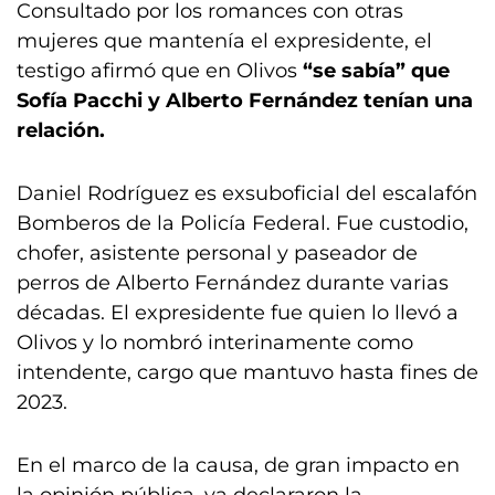
Consultado por los romances con otras
mujeres que mantenía el expresidente, el
testigo afirmó que en Olivos
“se sabía” que
Sofía Pacchi y Alberto Fernández tenían una
relación.
Daniel Rodríguez es exsuboficial del escalafón
Bomberos de la Policía Federal. Fue custodio,
chofer, asistente personal y paseador de
perros de Alberto Fernández durante varias
décadas. El expresidente fue quien lo llevó a
Olivos y lo nombró interinamente como
intendente, cargo que mantuvo hasta fines de
2023.
En el marco de la causa, de gran impacto en