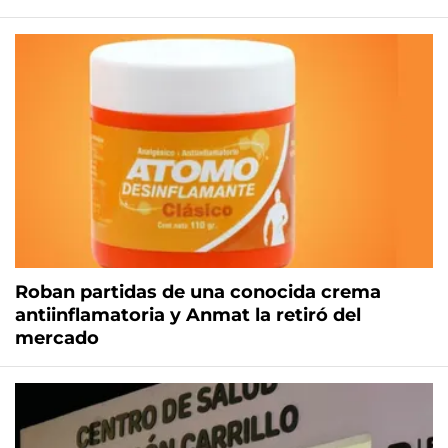
Roban partidas de una conocida crema
antiinflamatoria y Anmat la retiró del
mercado