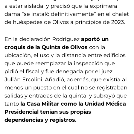
a estar aislada, y precisó que la exprimera
dama “se instaló definitivamente” en el chalet
de huéspedes de Olivos a principios de 2023.
En la declaración Rodríguez
aportó un
croquis de la Quinta de Olivos
con la
ubicación, el uso y la distancia entre edificios
que puede reemplazar la inspección que
pidió el fiscal y fue denegada por el juez
Julián Ercolini. Añadió, además, que existía al
menos un puesto en el cual no se registraban
salidas y entradas de la quinta, y subrayó que
tanto
la Casa Militar como la Unidad Médica
Presidencial tenían sus propias
dependencias y registros.