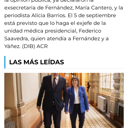
la opinión pública, ya declararon la
exsecretaria de Fernández, María Cantero, y la
periodista Alicia Barrios. El 5 de septiembre
está previsto que lo haga el exjefe de la
unidad médica presidencial, Federico
Saavedra, quien atendía a Fernández y a
Yáñez. (DIB) ACR
LAS MÁS LEÍDAS