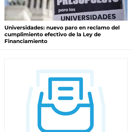
Universidades: nuevo paro en reclamo del
cumplimiento efectivo de la Ley de
Financiamiento