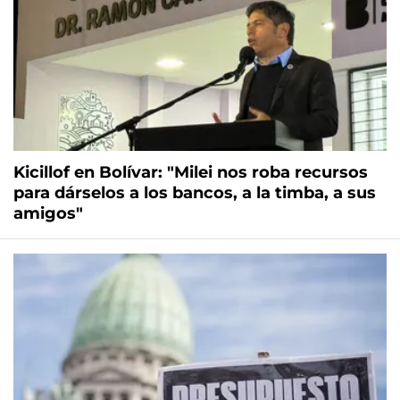
Kicillof en Bolívar: "Milei nos roba recursos
para dárselos a los bancos, a la timba, a sus
amigos"