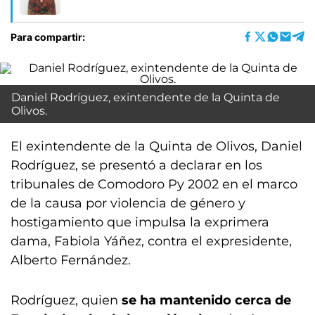
Para compartir:
Daniel Rodríguez, exintendente de la Quinta de
Olivos.
El exintendente de la Quinta de Olivos, Daniel
Rodríguez, se presentó a declarar en los
tribunales de Comodoro Py 2002 en el marco
de la causa por violencia de género y
hostigamiento que impulsa la exprimera
dama, Fabiola Yáñez, contra el expresidente,
Alberto Fernández.
Rodríguez, quien
se ha mantenido cerca de