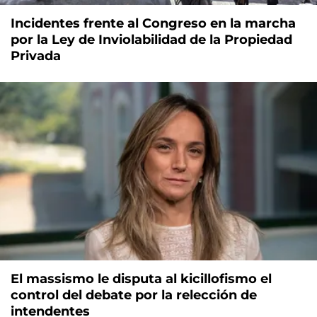
Incidentes frente al Congreso en la marcha
por la Ley de Inviolabilidad de la Propiedad
Privada
El massismo le disputa al kicillofismo el
control del debate por la relección de
intendentes