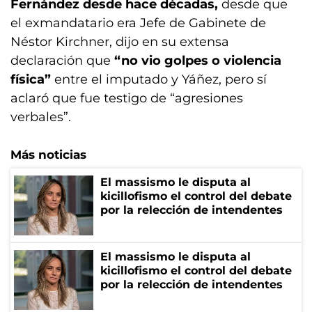
Fernández desde hace décadas,
desde que
el exmandatario era Jefe de Gabinete de
Néstor Kirchner, dijo en su extensa
declaración que
“no vio golpes o violencia
física”
entre el imputado y Yáñez, pero sí
aclaró que fue testigo de “agresiones
verbales”.
Más noticias
El massismo le disputa al
kicillofismo el control del debate
por la relección de intendentes
El massismo le disputa al
kicillofismo el control del debate
por la relección de intendentes