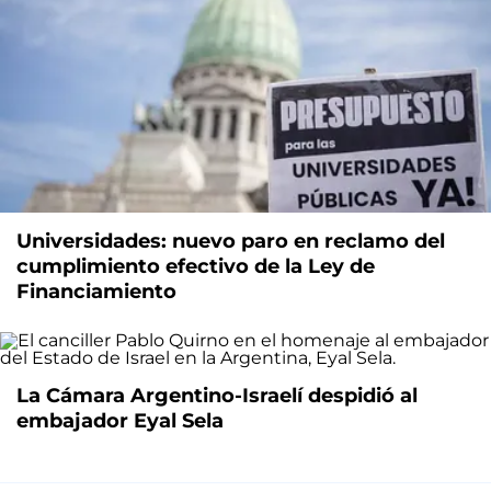
Universidades: nuevo paro en reclamo del
cumplimiento efectivo de la Ley de
Financiamiento
La Cámara Argentino-Israelí despidió al
embajador Eyal Sela