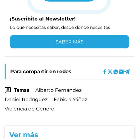
¡Suscribite al Newsletter!
Lo que necesitas saber, desde donde necesites
SABER MÁS
Para compartir en redes
Temas
Alberto Fernández
Daniel Rodríguez
Fabiola Yáñez
Violencia de Género
Ver más