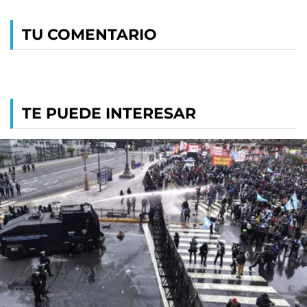
TU COMENTARIO
TE PUEDE INTERESAR