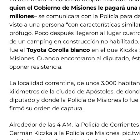
quien el Gobierno de Misiones le pagará una
millones
– se comunicara con la Policía para d
visto a una persona “con características simila
prófugo. Poco después llegaron al lugar cuatr
de un camping en construcción no habilitado.
fue el
Toyota Corolla blanco
en el que Kiczka
Misiones. Cuando encontraron al diputado, ést
oponer resistencia.
La localidad correntina, de unos 3.000 habitan
kilómetros de la ciudad de Apóstoles, de dond
diputado y donde la Policía de Misiones lo fu
firmó su orden de captura.
Alrededor de las 4 AM, la Policía de Corriente
Germán Kiczka a la Policía de Misiones.
pic.t