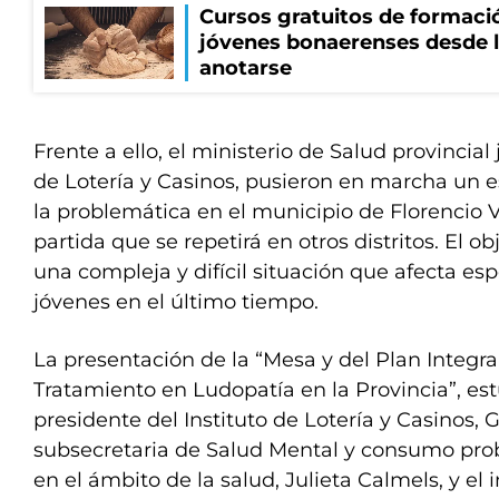
Cursos gratuitos de formació
jóvenes bonaerenses desde l
anotarse
Frente a ello, el ministerio de Salud provincial 
de Lotería y Casinos, pusieron en marcha un 
la problemática en el municipio de Florencio 
partida que se repetirá en otros distritos. El ob
una compleja y difícil situación que afecta e
jóvenes en el último tiempo.
La presentación de la “Mesa y del Plan Integra
Tratamiento en Ludopatía en la Provincia”, est
presidente del Instituto de Lotería y Casinos, 
subsecretaria de Salud Mental y consumo prob
en el ámbito de la salud, Julieta Calmels, y el