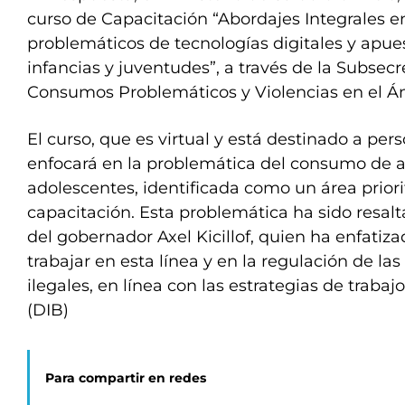
curso de Capacitación “Abordajes Integrales 
problemáticos de tecnologías digitales y apues
infancias y juventudes”, a través de la Subsecr
Consumos Problemáticos y Violencias en el Ám
El curso, que es virtual y está destinado a pers
enfocará en la problemática del consumo de a
adolescentes, identificada como un área priorit
capacitación. Esta problemática ha sido resalt
del gobernador Axel Kicillof, quien ha enfatiz
trabajar en esta línea y en la regulación de la
ilegales, en línea con las estrategias de trabajo
(DIB)
Para compartir en redes