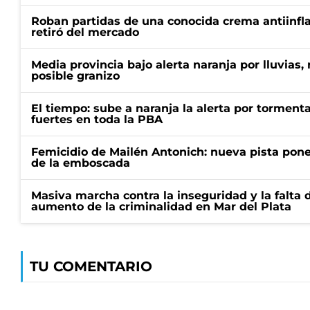
Roban partidas de una conocida crema antiinfl
retiró del mercado
Media provincia bajo alerta naranja por lluvias,
posible granizo
El tiempo: sube a naranja la alerta por torment
fuertes en toda la PBA
Femicidio de Mailén Antonich: nueva pista pone 
de la emboscada
Masiva marcha contra la inseguridad y la falta 
aumento de la criminalidad en Mar del Plata
TU COMENTARIO