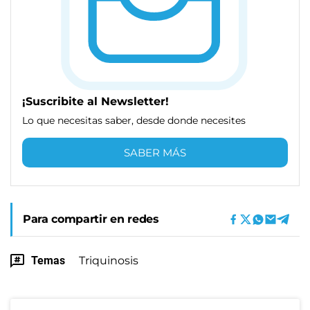
¡Suscribite al Newsletter!
Lo que necesitas saber, desde donde necesites
SABER MÁS
Para compartir en redes
Temas
Triquinosis