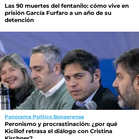
Las 90 muertes del fentanilo: cómo vive en
prisión García Furfaro a un año de su
detención
Panorama Político Bonaerense
Peronismo y procrastinación: ¿por qué
Kicillof retrasa el diálogo con Cristina
Kirchner?