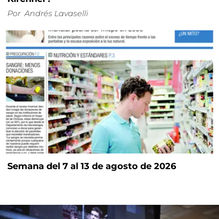
Por
Andrés Lavaselli
Semana del 7 al 13 de agosto de 2026