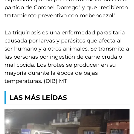
partido de Coronel Dorrego” y que “recibieron
tratamiento preventivo con mebendazol”.
La triquinosis es una enfermedad parasitaria
causada por larvas y parásitos que afecta al
ser humano y a otros animales. Se transmite a
las personas por ingestión de carne cruda o
mal cocida. Los brotes se producen en su
mayoría durante la época de bajas
temperaturas. (DIB) MT
LAS MÁS LEÍDAS