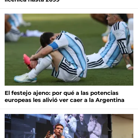
El festejo ajeno: por qué a las potencias
europeas les alivió ver caer a la Argentina