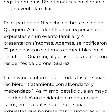
registraron otras 12 sintomáticas en el marco
de un evento familiar.
En el partido de Necochea el brote se dio en
Quequén. Allí se identificaron 45 personas
expuestas en un evento familiar y 41
presentaron síntomas. Además, se notificaron
32 personas con síntomas compatibles en el
distrito de Guaminí, algunas de las cuales son
residentes de Coronel Suárez.
La Provincia informó que “todas las personas
recibieron tratamiento con albendazol y
mebendazol”. Asimismo, detalló que en mayo
“se identificó un incidente alimentario sin
casos, en los cuales hubo 7 personas
expuestas que no presentaron síntomas en el