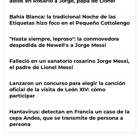
adiós en Rosario a Jorge, papá de Lionel
Bahía Blanca: la tradicional Noche de las
Etiquetas hizo foco en el Pequeño Cottolengo
"Hasta siempre, leproso": la conmovedora
despedida de Newell's a Jorge Messi
Falleció en un sanatorio rosarino Jorge Messi,
el padre de Lionel Messi
Lanzaron un concurso para elegir la canción
oficial de la visita de León XIV: cómo
participar
Hantavirus: detectan en Francia un caso de la
cepa Andes, que se transmite de persona a
persona