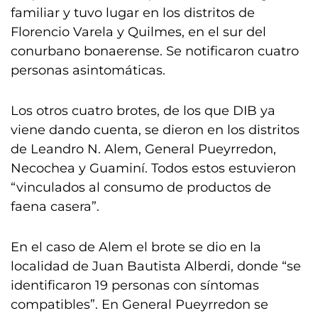
familiar y tuvo lugar en los distritos de
Florencio Varela y Quilmes, en el sur del
conurbano bonaerense. Se notificaron cuatro
personas asintomáticas.
Los otros cuatro brotes, de los que DIB ya
viene dando cuenta, se dieron en los distritos
de Leandro N. Alem, General Pueyrredon,
Necochea y Guaminí. Todos estos estuvieron
“vinculados al consumo de productos de
faena casera”.
En el caso de Alem el brote se dio en la
localidad de Juan Bautista Alberdi, donde “se
identificaron 19 personas con síntomas
compatibles”. En General Pueyrredon se