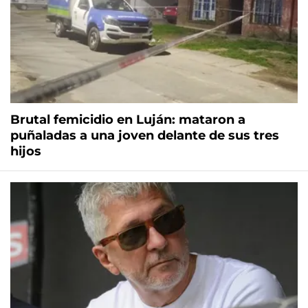
Brutal femicidio en Luján: mataron a
puñaladas a una joven delante de sus tres
hijos