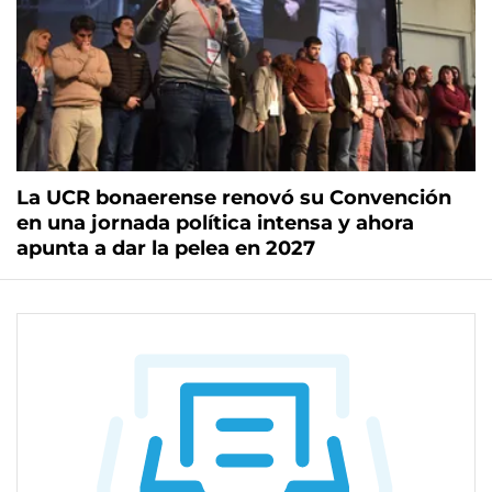
La UCR bonaerense renovó su Convención
en una jornada política intensa y ahora
apunta a dar la pelea en 2027