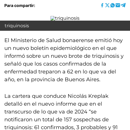
Para compartir:
triquinosis
El Ministerio de Salud bonaerense emitió hoy
un nuevo boletín epidemiológico en el que
informó sobre un nuevo brote de triquinosis y
señaló que los casos confirmados de la
enfermedad treparon a 62 en lo que va del
año, en la provincia de Buenos Aires.
La cartera que conduce Nicolás Kreplak
detalló en el nuevo informe que en el
transcurso de lo que va de 2024 “se
notificaron un total de 157 sospechas de
triquinosis: 61 confirmados, 3 probables y 91