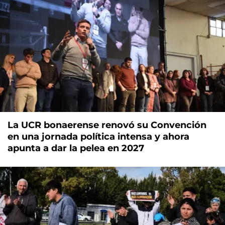
La UCR bonaerense renovó su Convención
en una jornada política intensa y ahora
apunta a dar la pelea en 2027