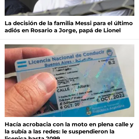
La decisión de la familia Messi para el último
adiós en Rosario a Jorge, papá de Lionel
Hacía acrobacia con la moto en plena calle y
la subía a las redes: le suspendieron la
licenica hasta 2099