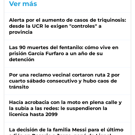
Ver más
Alerta por el aumento de casos de triquinosis:
desde la UCR le exigen "controles" a
provincia
Las 90 muertes del fentanilo: cómo vive en
prisión García Furfaro a un año de su
detención
Por una reclamo vecinal cortaron ruta 2 por
cuarto sábado consecutivo y hubo caos de
tránsito
Hacía acrobacia con la moto en plena calle y
la subía a las redes: le suspendieron la
licenica hasta 2099
La decisión de la familia Messi para el último