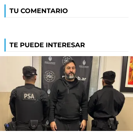
TU COMENTARIO
TE PUEDE INTERESAR