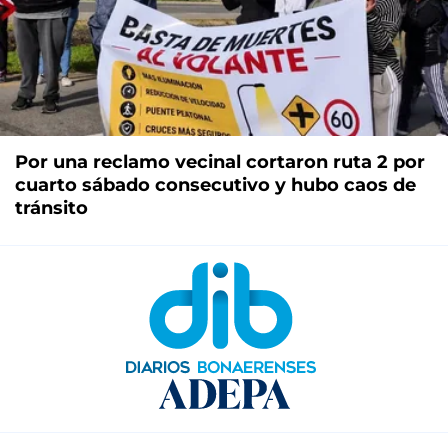
Por una reclamo vecinal cortaron ruta 2 por
cuarto sábado consecutivo y hubo caos de
tránsito