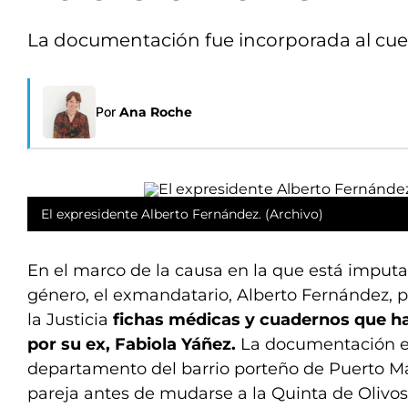
La documentación fue incorporada al cuer
Por
Ana Roche
El expresidente Alberto Fernández. (Archivo)
En el marco de la causa en la que está imputa
género, el exmandatario, Alberto Fernández, p
la Justicia
fichas médicas y cuadernos que ha
por su ex, Fabiola Yáñez.
La documentación e
departamento del barrio porteño de Puerto M
pareja antes de mudarse a la Quinta de Olivos