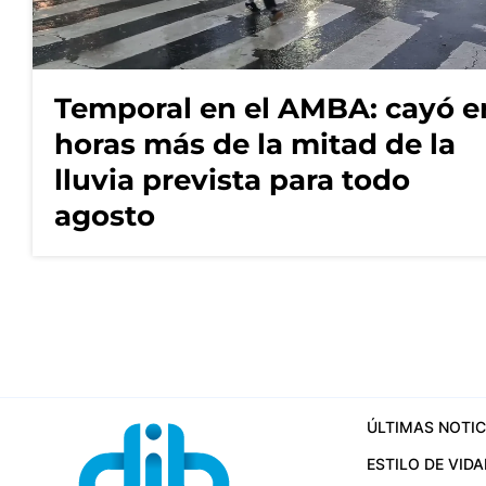
Temporal en el AMBA: cayó e
horas más de la mitad de la
lluvia prevista para todo
agosto
ÚLTIMAS NOTIC
ESTILO DE VIDA