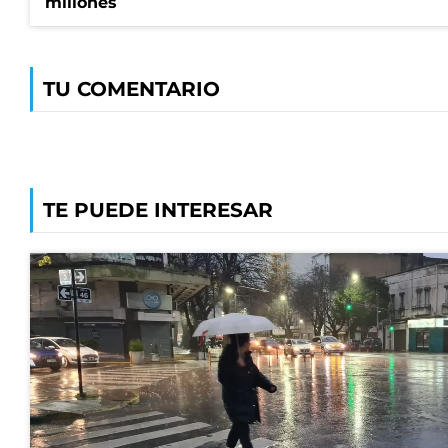
millones
TU COMENTARIO
TE PUEDE INTERESAR