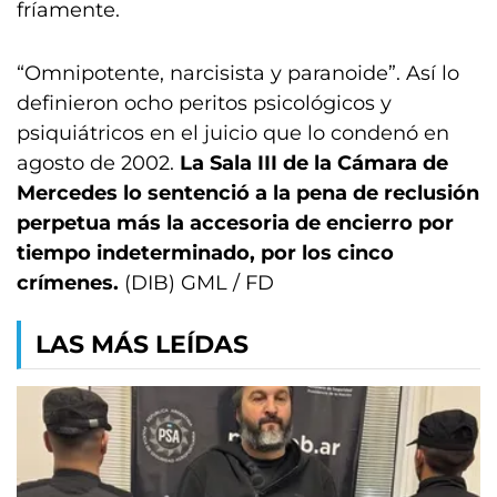
fríamente.
“Omnipotente, narcisista y paranoide”. Así lo
definieron ocho peritos psicológicos y
psiquiátricos en el juicio que lo condenó en
agosto de 2002.
La Sala III de la Cámara de
Mercedes lo sentenció a la pena de reclusión
perpetua más la accesoria de encierro por
tiempo indeterminado, por los cinco
crímenes.
(DIB) GML / FD
LAS MÁS LEÍDAS