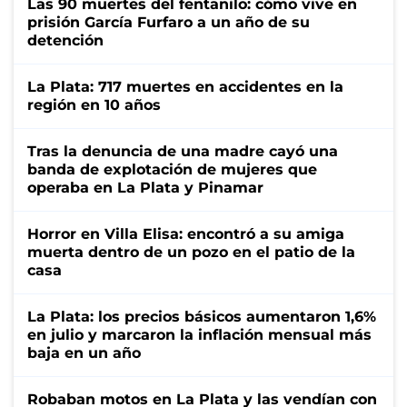
Las 90 muertes del fentanilo: cómo vive en
prisión García Furfaro a un año de su
detención
La Plata: 717 muertes en accidentes en la
región en 10 años
Tras la denuncia de una madre cayó una
banda de explotación de mujeres que
operaba en La Plata y Pinamar
Horror en Villa Elisa: encontró a su amiga
muerta dentro de un pozo en el patio de la
casa
La Plata: los precios básicos aumentaron 1,6%
en julio y marcaron la inflación mensual más
baja en un año
Robaban motos en La Plata y las vendían con