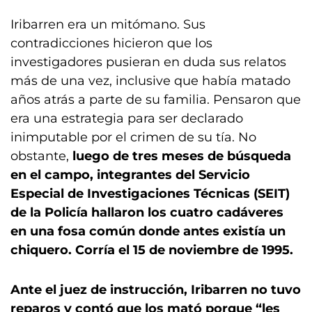
Iribarren era un mitómano. Sus
contradicciones hicieron que los
investigadores pusieran en duda sus relatos
más de una vez, inclusive que había matado
años atrás a parte de su familia. Pensaron que
era una estrategia para ser declarado
inimputable por el crimen de su tía. No
obstante,
luego de tres meses de búsqueda
en el campo, integrantes del Servicio
Especial de Investigaciones Técnicas (SEIT)
de la Policía hallaron los cuatro cadáveres
en una fosa común donde antes existía un
chiquero. Corría el 15 de noviembre de 1995.
Ante el juez de instrucción, Iribarren no tuvo
reparos y contó que los mató porque “les