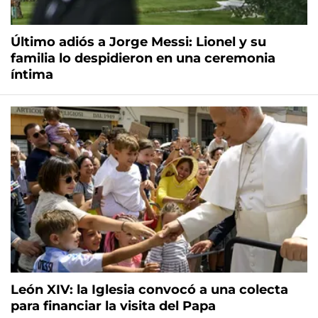
Último adiós a Jorge Messi: Lionel y su
familia lo despidieron en una ceremonia
íntima
León XIV: la Iglesia convocó a una colecta
para financiar la visita del Papa