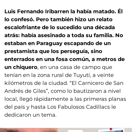
Luis Fernando Iribarren la había matado. Él
lo confesó. Pero también hizo un relato
escalofriante de lo sucedido una década
atrás: había asesinado a toda su familia.
No
estaban en Paraguay escapando de un
prestamista que los perseguía, sino
enterrados en una fosa común, a metros de
un chiquero
, en una casa de campo que
tenían en la zona rural de Tuyutí, a veinte
kilómetros de la ciudad. “El Carnicero de San
Andrés de Giles”, como lo bautizaron a nivel
local, llegó rápidamente a las primeras planas
del país y hasta Los Fabulosos Cadillacs le
dedicaron un tema.