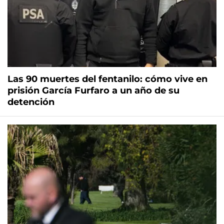
Las 90 muertes del fentanilo: cómo vive en
prisión García Furfaro a un año de su
detención