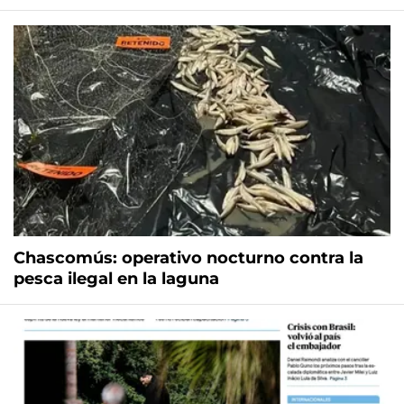
Chascomús: operativo nocturno contra la
pesca ilegal en la laguna