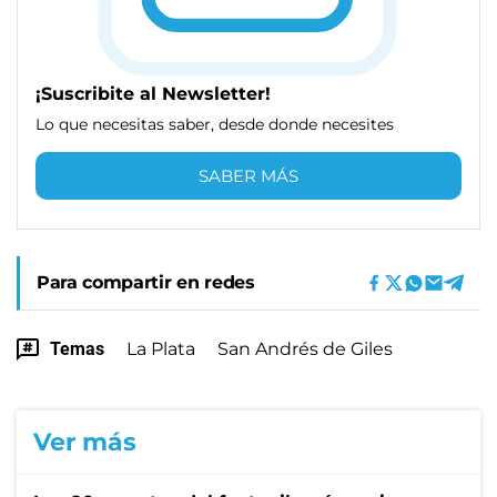
¡Suscribite al Newsletter!
Lo que necesitas saber, desde donde necesites
SABER MÁS
Para compartir en redes
Temas
La Plata
San Andrés de Giles
Ver más