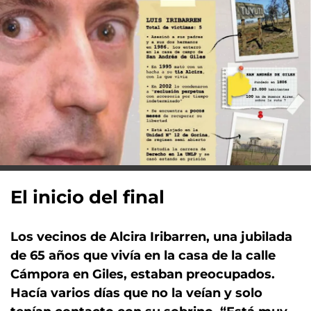
El inicio del final
Los vecinos de Alcira Iribarren, una jubilada
de 65 años que vivía en la casa de la calle
Cámpora en Giles, estaban preocupados.
Hacía varios días que no la veían y solo