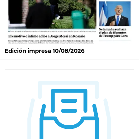
Edición impresa 10/08/2026