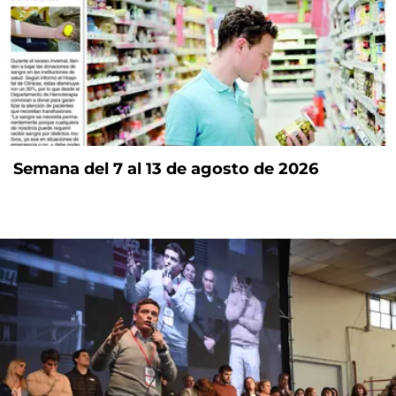
Semana del 7 al 13 de agosto de 2026