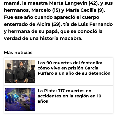
mamá, la maestra Marta Langevin (42), y sus
hermanos, Marcelo (15) y María Cecilia (9).
Fue ese año cuando apareció el cuerpo
enterrado de Alcira (59), tía de Luis Fernando
y hermana de su papá, que se conoció la
verdad de una historia macabra.
Más noticias
Las 90 muertes del fentanilo:
cómo vive en prisión García
Furfaro a un año de su detención
La Plata: 717 muertes en
accidentes en la región en 10
años