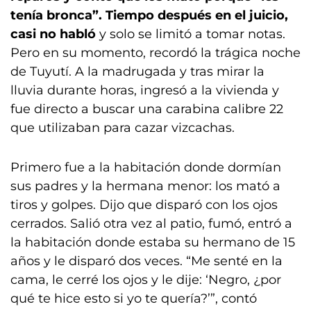
tenía bronca”. Tiempo después en el juicio,
casi no habló
y solo se limitó a tomar notas.
Pero en su momento, recordó la trágica noche
de Tuyutí. A la madrugada y tras mirar la
lluvia durante horas, ingresó a la vivienda y
fue directo a buscar una carabina calibre 22
que utilizaban para cazar vizcachas.
Primero fue a la habitación donde dormían
sus padres y la hermana menor: los mató a
tiros y golpes. Dijo que disparó con los ojos
cerrados. Salió otra vez al patio, fumó, entró a
la habitación donde estaba su hermano de 15
años y le disparó dos veces. “Me senté en la
cama, le cerré los ojos y le dije: ‘Negro, ¿por
qué te hice esto si yo te quería?’”, contó