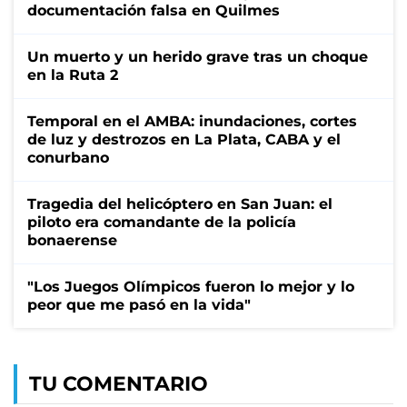
documentación falsa en Quilmes
Un muerto y un herido grave tras un choque
en la Ruta 2
Temporal en el AMBA: inundaciones, cortes
de luz y destrozos en La Plata, CABA y el
conurbano
Tragedia del helicóptero en San Juan: el
piloto era comandante de la policía
bonaerense
"Los Juegos Olímpicos fueron lo mejor y lo
peor que me pasó en la vida"
TU COMENTARIO