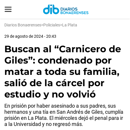
Diarios Bonaerenses
>
Policiales
>
La Plata
29 de agosto de 2024 - 20:43
Buscan al “Carnicero de
Giles”: condenado por
matar a toda su familia,
salió de la cárcel por
estudio y no volvió
En prisión por haber asesinado a sus padres, sus
hermanos y una tía en San Andrés de Giles, cumplía
prisión en La Plata. El miércoles dejó el penal para ir
a la Universidad y no regresó más.