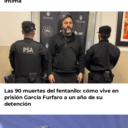
íntima
Las 90 muertes del fentanilo: cómo vive en
prisión García Furfaro a un año de su
detención