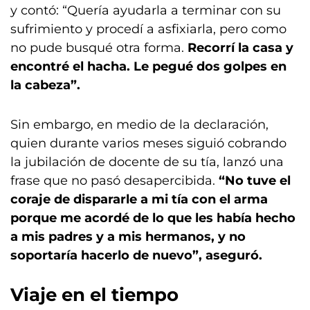
y contó: “Quería ayudarla a terminar con su
sufrimiento y procedí a asfixiarla, pero como
no pude busqué otra forma.
Recorrí la casa y
encontré el hacha. Le pegué dos golpes en
la cabeza”.
Sin embargo, en medio de la declaración,
quien durante varios meses siguió cobrando
la jubilación de docente de su tía, lanzó una
frase que no pasó desapercibida.
“No tuve el
coraje de dispararle a mi tía con el arma
porque me acordé de lo que les había hecho
a mis padres y a mis hermanos, y no
soportaría hacerlo de nuevo”, aseguró.
Viaje en el tiempo