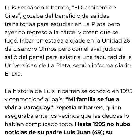
Luis Fernando Iribarren, “El Carnicero de
Giles”, gozaba del beneficio de salidas
transitorias para estudiar en La Plata pero
ayer no regresó a la cárcel y creen que se
fugó. Iribarren estaba alojado en la Unidad 26
de Lisandro Olmos pero con el aval judicial
salió del penal para asistir a una facultad de la
Universidad de La Plata, según informa diario
El Día.
La historia de Luis Iribarren se conoció en 1995
y conmocionó al país.
“Mi familia se fue a
vivir a Paraguay”, repetía Iribarren
, quien
aseguraba ante los vecinos que las deudas lo
habían complicado todo.
Hasta 1995 no hubo
noticias de su padre Luis Juan (49); su