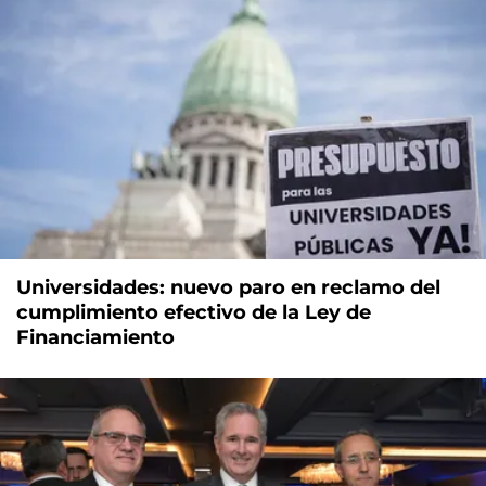
Universidades: nuevo paro en reclamo del
cumplimiento efectivo de la Ley de
Financiamiento