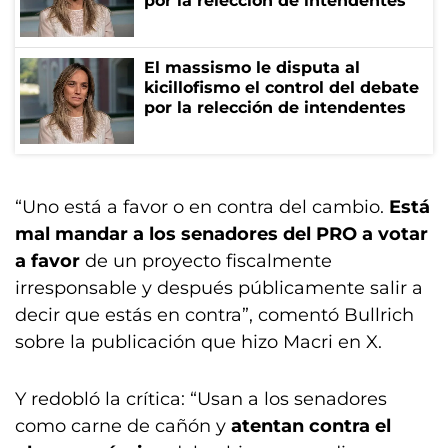
por la relección de intendentes
El massismo le disputa al
kicillofismo el control del debate
por la relección de intendentes
“Uno está a favor o en contra del cambio.
Está
mal mandar a los senadores del PRO a votar
a favor
de un proyecto fiscalmente
irresponsable y después públicamente salir a
decir que estás en contra”, comentó Bullrich
sobre la publicación que hizo Macri en X.
Y redobló la crítica: “Usan a los senadores
como carne de cañón y
atentan contra el