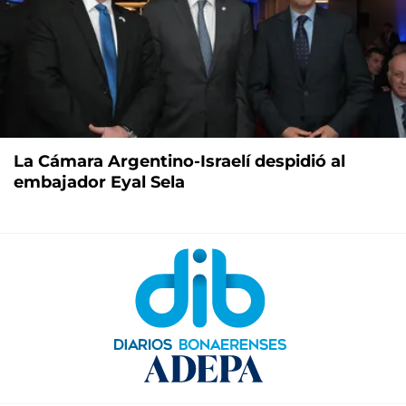
La Cámara Argentino-Israelí despidió al
embajador Eyal Sela