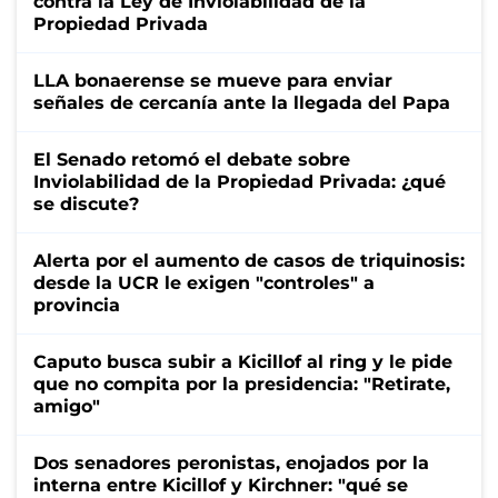
contra la Ley de Inviolabilidad de la
Propiedad Privada
LLA bonaerense se mueve para enviar
señales de cercanía ante la llegada del Papa
El Senado retomó el debate sobre
Inviolabilidad de la Propiedad Privada: ¿qué
se discute?
Alerta por el aumento de casos de triquinosis:
desde la UCR le exigen "controles" a
provincia
Caputo busca subir a Kicillof al ring y le pide
que no compita por la presidencia: "Retirate,
amigo"
Dos senadores peronistas, enojados por la
interna entre Kicillof y Kirchner: "qué se