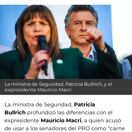
La ministra de Seguridad, Patricia Bullrich, y el
expresidente Mauricio Macri.
La ministra de Seguridad,
Patricia
Bullrich
profundizó las diferencias con el
expresidente
Mauricio Macri
, a quien acusó
de usar a los senadores del PRO como “carne