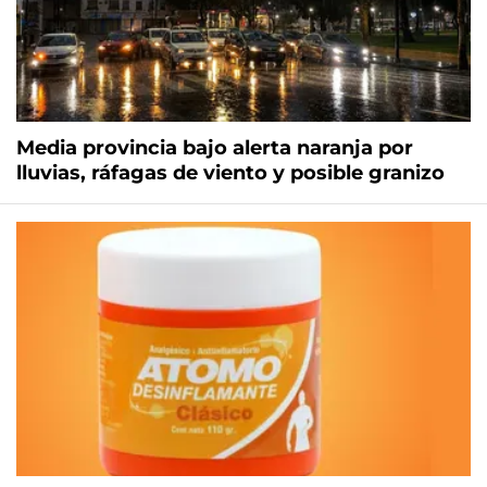
Media provincia bajo alerta naranja por
lluvias, ráfagas de viento y posible granizo