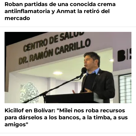
Roban partidas de una conocida crema
antiinflamatoria y Anmat la retiró del
mercado
Kicillof en Bolívar: "Milei nos roba recursos
para dárselos a los bancos, a la timba, a sus
amigos"