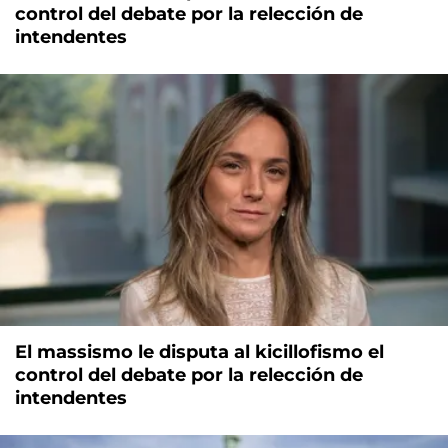
control del debate por la relección de
intendentes
El massismo le disputa al kicillofismo el
control del debate por la relección de
intendentes