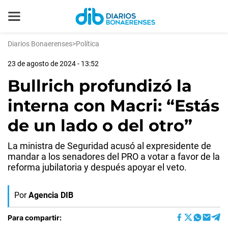
Diarios Bonaerenses
>
Política
23 de agosto de 2024 - 13:52
Bullrich profundizó la
interna con Macri: “Estás
de un lado o del otro”
La ministra de Seguridad acusó al expresidente de
mandar a los senadores del PRO a votar a favor de la
reforma jubilatoria y después apoyar el veto.
Por
Agencia DIB
Para compartir: