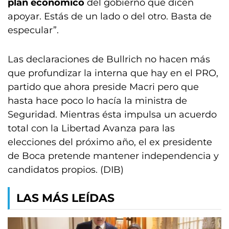
plan económico
del gobierno que dicen
apoyar. Estás de un lado o del otro. Basta de
especular”.
Las declaraciones de Bullrich no hacen más
que profundizar la interna que hay en el PRO,
partido que ahora preside Macri pero que
hasta hace poco lo hacía la ministra de
Seguridad. Mientras ésta impulsa un acuerdo
total con la Libertad Avanza para las
elecciones del próximo año, el ex presidente
de Boca pretende mantener independencia y
candidatos propios. (DIB)
LAS MÁS LEÍDAS