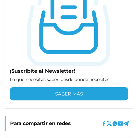
¡Suscribite al Newsletter!
Lo que necesitas saber, desde donde necesites
SABER MÁS
Para compartir en redes