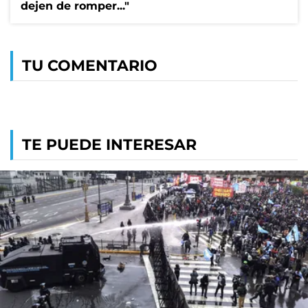
dejen de romper..."
TU COMENTARIO
TE PUEDE INTERESAR