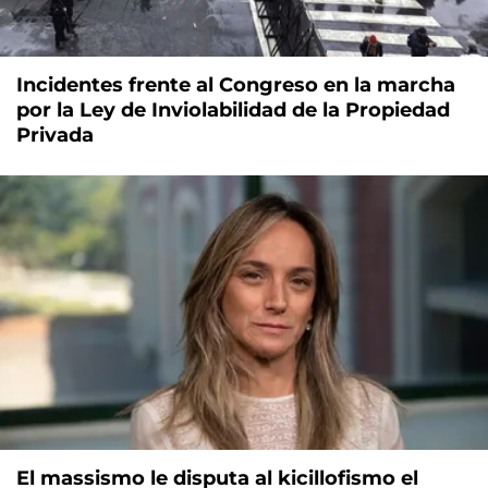
Incidentes frente al Congreso en la marcha
por la Ley de Inviolabilidad de la Propiedad
Privada
El massismo le disputa al kicillofismo el