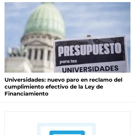
Universidades: nuevo paro en reclamo del
cumplimiento efectivo de la Ley de
Financiamiento