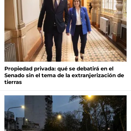
Propiedad privada: qué se debatirá en el
Senado sin el tema de la extranjerización de
tierras