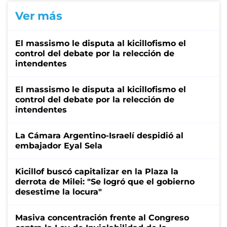
Ver más
El massismo le disputa al kicillofismo el
control del debate por la relección de
intendentes
El massismo le disputa al kicillofismo el
control del debate por la relección de
intendentes
La Cámara Argentino-Israelí despidió al
embajador Eyal Sela
Kicillof buscó capitalizar en la Plaza la
derrota de Milei: "Se logró que el gobierno
desestime la locura"
Masiva concentración frente al Congreso