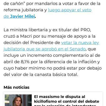
de cañón” por mandarlos a votar a favor de la
reforma jubilatoria y
luego apoyar el veto
de
Javier Milei
.
La ministra libertaria y ex titular del PRO,
cruzó a Macri por su mensaje de apoyo a la
decisión del Presidente de
vetar la nueva ley
jubilatoria que se aprobó en el Senado
, que
incluye un incremento complementario al de
abril de 8,1% por la diferencia de la inflación y
cuyo haber mínimo no podrá estar por debajo
del valor de la canasta básica total.
Más noticias
El massismo le disputa al
kicillofismo el control del debate