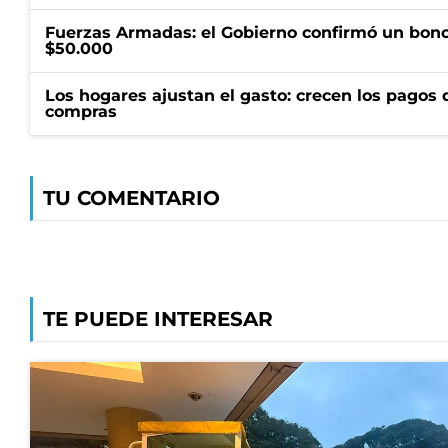
Fuerzas Armadas: el Gobierno confirmó un bono
$50.000
Los hogares ajustan el gasto: crecen los pagos d
compras
TU COMENTARIO
TE PUEDE INTERESAR