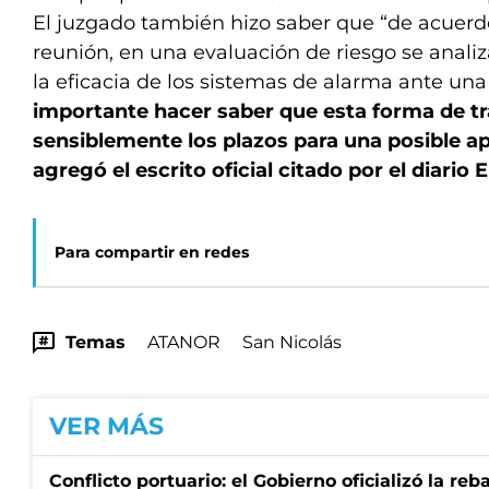
El juzgado también hizo saber que “de acuerdo
reunión, en una evaluación de riesgo se analiz
la eficacia de los sistemas de alarma ante un
importante hacer saber que esta forma de tr
sensiblemente los plazos para una posible ap
agregó el escrito oficial citado por el diario 
Para compartir en redes
Temas
ATANOR
San Nicolás
VER MÁS
Conflicto portuario: el Gobierno oficializó la reb