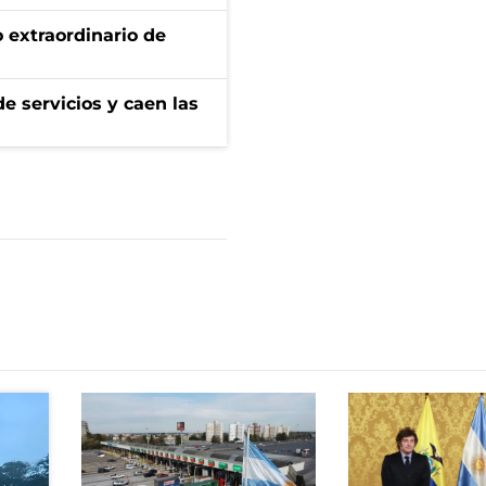
 extraordinario de
e servicios y caen las