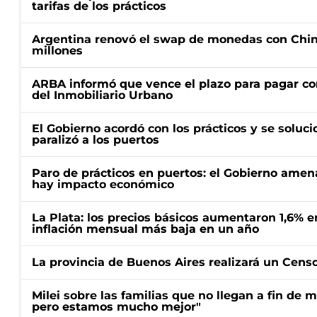
tarifas de los prácticos
Argentina renovó el swap de monedas con Chin
millones
ARBA informó que vence el plazo para pagar co
del Inmobiliario Urbano
El Gobierno acordó con los prácticos y se soluci
paralizó a los puertos
Paro de prácticos en puertos: el Gobierno amen
hay impacto económico
La Plata: los precios básicos aumentaron 1,6% e
inflación mensual más baja en un año
La provincia de Buenos Aires realizará un Censo 
Milei sobre las familias que no llegan a fin de 
pero estamos mucho mejor"