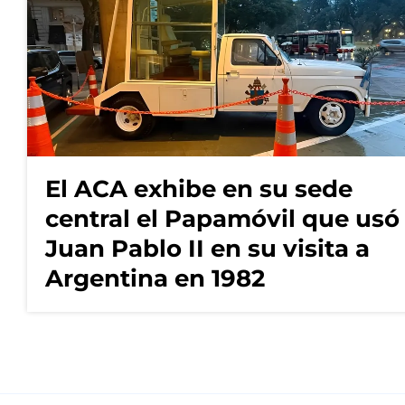
El ACA exhibe en su sede
central el Papamóvil que usó
Juan Pablo II en su visita a
Argentina en 1982