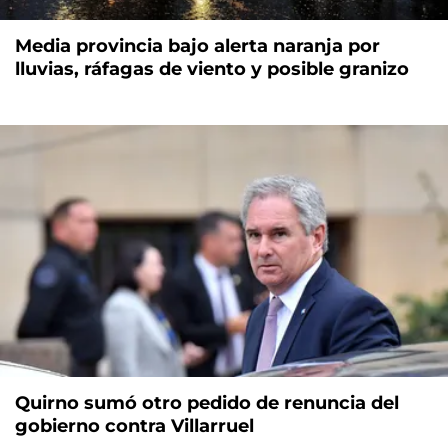
Media provincia bajo alerta naranja por
lluvias, ráfagas de viento y posible granizo
Quirno sumó otro pedido de renuncia del
gobierno contra Villarruel