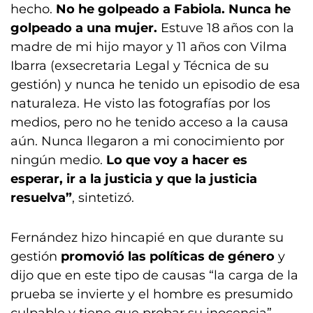
hecho.
No he golpeado a Fabiola. Nunca he
golpeado a una mujer.
Estuve 18 años con la
madre de mi hijo mayor y 11 años con Vilma
Ibarra (exsecretaria Legal y Técnica de su
gestión) y nunca he tenido un episodio de esa
naturaleza. He visto las fotografías por los
medios, pero no he tenido acceso a la causa
aún. Nunca llegaron a mi conocimiento por
ningún medio.
Lo que voy a hacer es
esperar, ir a la justicia y que la justicia
resuelva”
, sintetizó.
Fernández hizo hincapié en que durante su
gestión
promovió las políticas de género
y
dijo que en este tipo de causas “la carga de la
prueba se invierte y el hombre es presumido