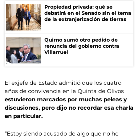
Propiedad privada: qué se
debatirá en el Senado sin el tema
de la extranjerización de tierras
Quirno sumó otro pedido de
renuncia del gobierno contra
Villarruel
El exjefe de Estado admitió que los cuatro
años de convivencia en la Quinta de Olivos
estuvieron marcados por muchas peleas y
discusiones, pero dijo no recordar esa charla
en particular.
“Estoy siendo acusado de algo que no he