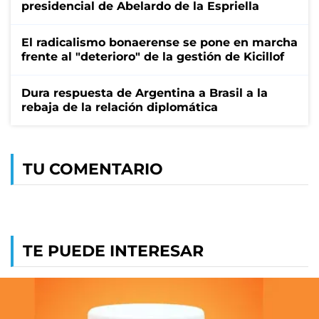
presidencial de Abelardo de la Espriella
El radicalismo bonaerense se pone en marcha
frente al "deterioro" de la gestión de Kicillof
Dura respuesta de Argentina a Brasil a la
rebaja de la relación diplomática
TU COMENTARIO
TE PUEDE INTERESAR