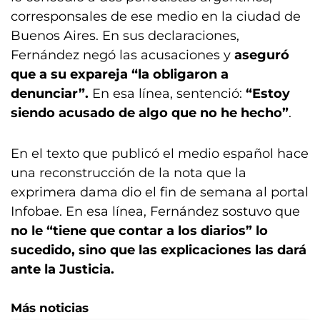
corresponsales de ese medio en la ciudad de
Buenos Aires. En sus declaraciones,
Fernández negó las acusaciones y
aseguró
que a su expareja “la obligaron a
denunciar”.
En esa línea, sentenció:
“Estoy
siendo acusado de algo que no he hecho”
.
En el texto que publicó el medio español hace
una reconstrucción de la nota que la
exprimera dama dio el fin de semana al portal
Infobae. En esa línea, Fernández sostuvo que
no le “tiene que contar a los diarios” lo
sucedido, sino que las explicaciones las dará
ante la Justicia.
Más noticias