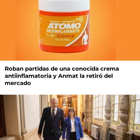
Roban partidas de una conocida crema
antiinflamatoria y Anmat la retiró del
mercado