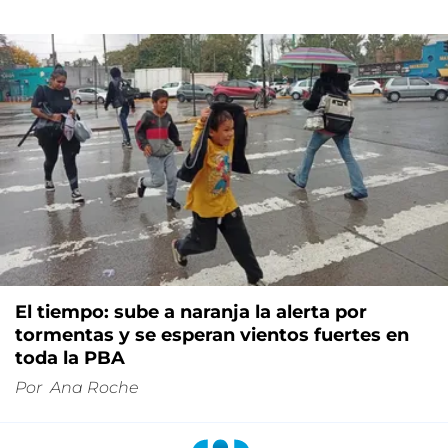
El tiempo: sube a naranja la alerta por
tormentas y se esperan vientos fuertes en
toda la PBA
Por
Ana Roche