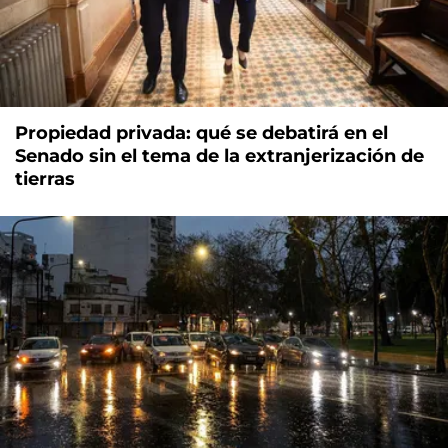
Propiedad privada: qué se debatirá en el
Senado sin el tema de la extranjerización de
tierras