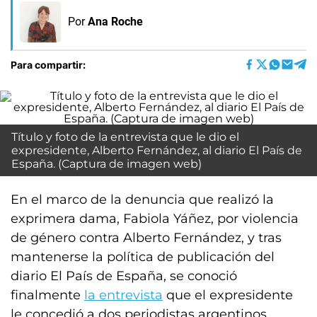
Por
Ana Roche
Para compartir:
Título y foto de la entrevista que le dio el
expresidente, Alberto Fernández, al diario El País de
España. (Captura de imagen web)
En el marco de la denuncia que realizó la
exprimera dama, Fabiola Yáñez, por violencia
de género contra Alberto Fernández, y tras
mantenerse la política de publicación del
diario El País de España, se conoció
finalmente
la entrevista
que el expresidente
le concedió a dos periodistas argentinos,