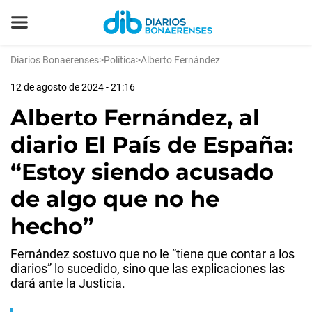
Diarios Bonaerenses
>
Política
>
Alberto Fernández
12 de agosto de 2024 - 21:16
Alberto Fernández, al
diario El País de España:
“Estoy siendo acusado
de algo que no he
hecho”
Fernández sostuvo que no le “tiene que contar a los
diarios” lo sucedido, sino que las explicaciones las
dará ante la Justicia.