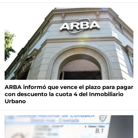
ARBA informó que vence el plazo para pagar
con descuento la cuota 4 del Inmobiliario
Urbano