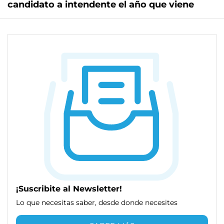
candidato a intendente el año que viene
¡Suscribite al Newsletter!
Lo que necesitas saber, desde donde necesites