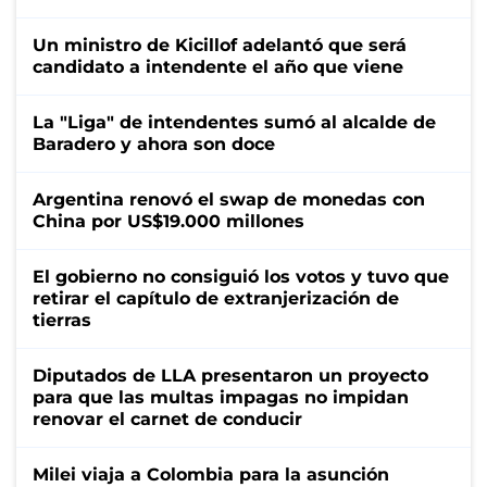
Un ministro de Kicillof adelantó que será
candidato a intendente el año que viene
La "Liga" de intendentes sumó al alcalde de
Baradero y ahora son doce
Argentina renovó el swap de monedas con
China por US$19.000 millones
El gobierno no consiguió los votos y tuvo que
retirar el capítulo de extranjerización de
tierras
Diputados de LLA presentaron un proyecto
para que las multas impagas no impidan
renovar el carnet de conducir
Milei viaja a Colombia para la asunción