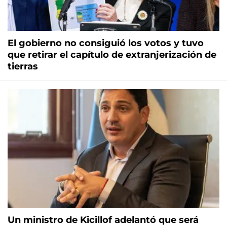
El gobierno no consiguió los votos y tuvo
que retirar el capítulo de extranjerización de
tierras
Un ministro de Kicillof adelantó que será