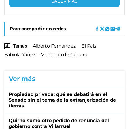
SABER MÁS
Para compartir en redes
Temas
Alberto Fernández
El País
Fabiola Yáñez
Violencia de Género
Ver más
Propiedad privada: qué se debatirá en el
Senado sin el tema de la extranjerización de
tierras
Quirno sumó otro pedido de renuncia del
gobierno contra Villarruel