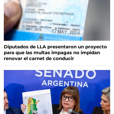
Diputados de LLA presentaron un proyecto
para que las multas impagas no impidan
renovar el carnet de conducir