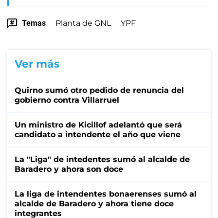
Temas
Planta de GNL
YPF
Ver más
Quirno sumó otro pedido de renuncia del
gobierno contra Villarruel
Un ministro de Kicillof adelantó que será
candidato a intendente el año que viene
La "Liga" de intedentes sumó al alcalde de
Baradero y ahora son doce
La liga de intendentes bonaerenses sumó al
alcalde de Baradero y ahora tiene doce
integrantes