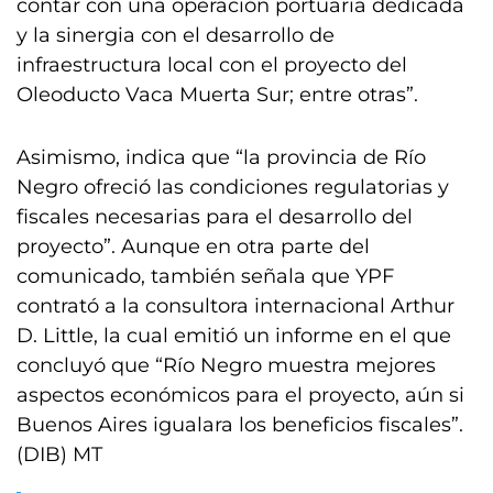
contar con una operación portuaria dedicada
y la sinergia con el desarrollo de
infraestructura local con el proyecto del
Oleoducto Vaca Muerta Sur; entre otras”.
Asimismo, indica que “la provincia de Río
Negro ofreció las condiciones regulatorias y
fiscales necesarias para el desarrollo del
proyecto”. Aunque en otra parte del
comunicado, también señala que YPF
contrató a la consultora internacional Arthur
D. Little, la cual emitió un informe en el que
concluyó que “Río Negro muestra mejores
aspectos económicos para el proyecto, aún si
Buenos Aires igualara los beneficios fiscales”.
(DIB) MT