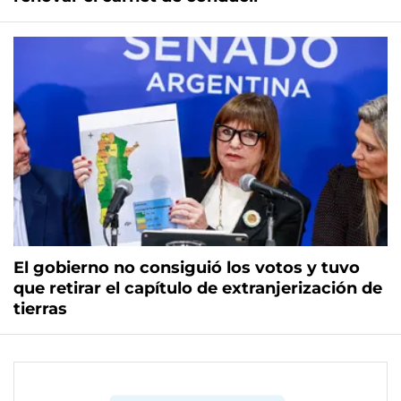
El gobierno no consiguió los votos y tuvo
que retirar el capítulo de extranjerización de
tierras