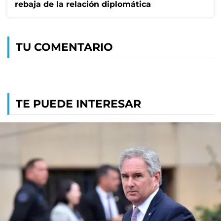
rebaja de la relación diplomática
TU COMENTARIO
TE PUEDE INTERESAR