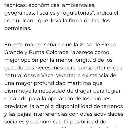
técnicas, económicas, ambientales,
geográficas, fiscales y regulatorias”, indica el
comunicado que lleva la firma de las dos
petroleras.
En este marco, señala que la zona de Sierra
Grande y Punta Colorada “aparece como
mejor opción por la menor longitud de los
gasoductos necesarios para transportar el gas
natural desde Vaca Muerta; la existencia de
una mayor profundidad marítima que
disminuye la necesidad de dragar para lograr
el calado para la operación de los buques
previstos; la amplia disponibilidad de terrenos
y las bajas interferencias con otras actividades
sociales y económicas; la posibilidad de