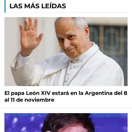
LAS MÁS LEÍDAS
El papa León XIV estará en la Argentina del 8
al 11 de noviembre