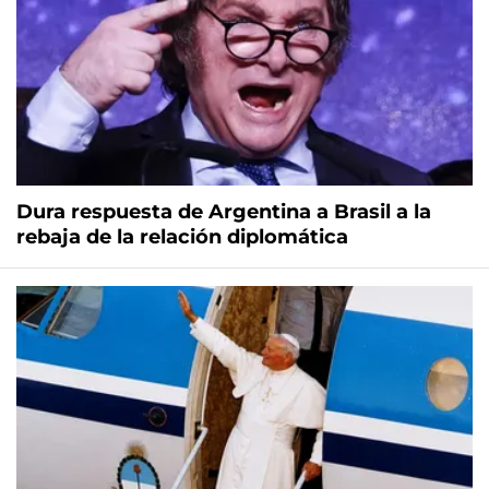
Dura respuesta de Argentina a Brasil a la
rebaja de la relación diplomática