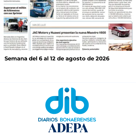
Semana del 6 al 12 de agosto de 2026