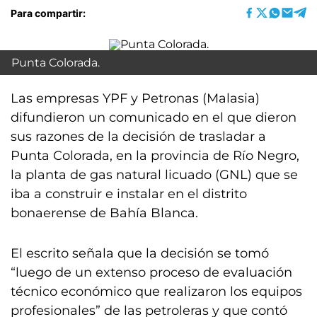
Para compartir:
Punta Colorada.
Las empresas YPF y Petronas (Malasia)
difundieron un comunicado en el que dieron
sus razones de la decisión de trasladar a
Punta Colorada, en la provincia de Río Negro,
la planta de gas natural licuado (GNL) que se
iba a construir e instalar en el distrito
bonaerense de Bahía Blanca.
El escrito señala que la decisión se tomó
“luego de un extenso proceso de evaluación
técnico económico que realizaron los equipos
profesionales” de las petroleras y que contó