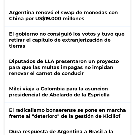
Argentina renovó el swap de monedas con
China por US$19.000 millones
El gobierno no consiguió los votos y tuvo que
retirar el capítulo de extranjerización de
tierras
Diputados de LLA presentaron un proyecto
para que las multas impagas no impidan
renovar el carnet de conducir
Milei viaja a Colombia para la asunción
presidencial de Abelardo de la Espriella
El radicalismo bonaerense se pone en marcha
frente al "deterioro" de la gestión de Kicillof
Dura respuesta de Argentina a Brasil a la