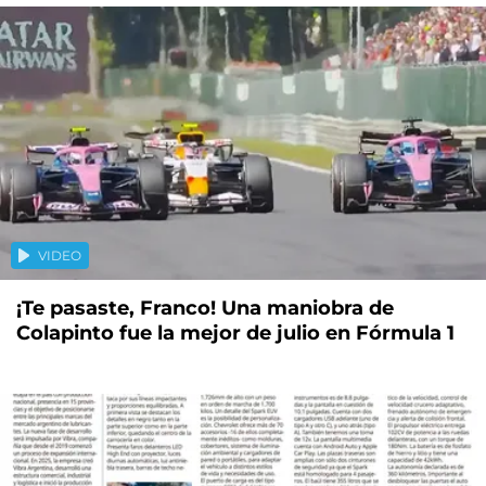
VIDEO
¡Te pasaste, Franco! Una maniobra de
Colapinto fue la mejor de julio en Fórmula 1