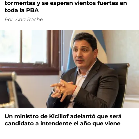
tormentas y se esperan vientos fuertes en
toda la PBA
Por
Ana Roche
Un ministro de Kicillof adelantó que será
candidato a intendente el año que viene