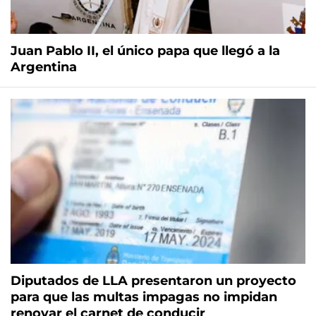
Juan Pablo II, el único papa que llegó a la
Argentina
Diputados de LLA presentaron un proyecto
para que las multas impagas no impidan
renovar el carnet de conducir