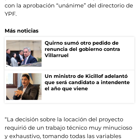
con la aprobación “unánime” del directorio de
YPF.
Más noticias
Quirno sumó otro pedido de
renuncia del gobierno contra
Villarruel
Un ministro de Kicillof adelantó
que será candidato a intendente
el año que viene
“La decisión sobre la locación del proyecto
requirió de un trabajo técnico muy minucioso
y exhaustivo, tomando todas las variables