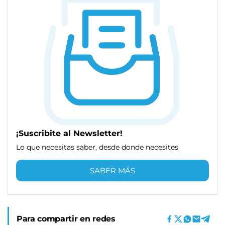
¡Suscribite al Newsletter!
Lo que necesitas saber, desde donde necesites
SABER MÁS
Para compartir en redes