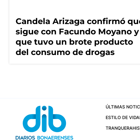
Candela Arizaga confirmó qu
sigue con Facundo Moyano y
que tuvo un brote producto
del consumo de drogas
ÚLTIMAS NOTIC
ESTILO DE VIDA
TRANQUERA
HI