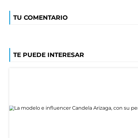
TU COMENTARIO
TE PUEDE INTERESAR