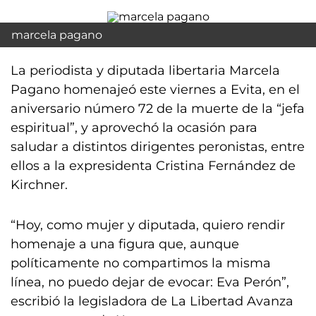
marcela pagano
La periodista y diputada libertaria Marcela
Pagano homenajeó este viernes a Evita, en el
aniversario número 72 de la muerte de la “jefa
espiritual”, y aprovechó la ocasión para
saludar a distintos dirigentes peronistas, entre
ellos a la expresidenta Cristina Fernández de
Kirchner.
“Hoy, como mujer y diputada, quiero rendir
homenaje a una figura que, aunque
políticamente no compartimos la misma
línea, no puedo dejar de evocar: Eva Perón”,
escribió la legisladora de La Libertad Avanza