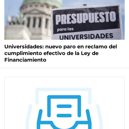
Universidades: nuevo paro en reclamo del
cumplimiento efectivo de la Ley de
Financiamiento