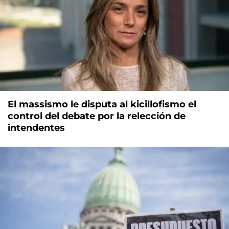
El massismo le disputa al kicillofismo el
control del debate por la relección de
intendentes