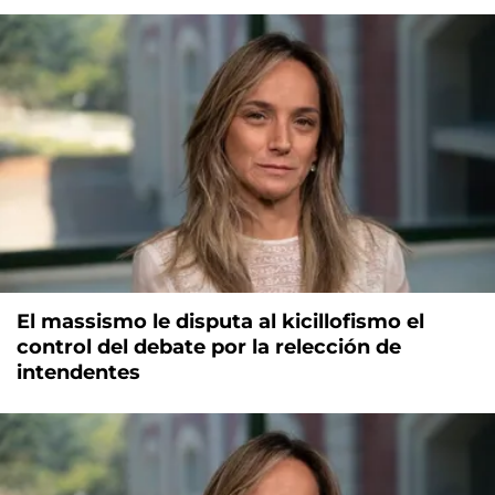
El massismo le disputa al kicillofismo el
control del debate por la relección de
intendentes