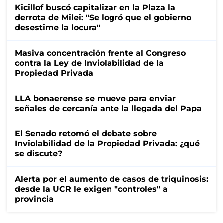
Kicillof buscó capitalizar en la Plaza la
derrota de Milei: "Se logró que el gobierno
desestime la locura"
Masiva concentración frente al Congreso
contra la Ley de Inviolabilidad de la
Propiedad Privada
LLA bonaerense se mueve para enviar
señales de cercanía ante la llegada del Papa
El Senado retomó el debate sobre
Inviolabilidad de la Propiedad Privada: ¿qué
se discute?
Alerta por el aumento de casos de triquinosis:
desde la UCR le exigen "controles" a
provincia