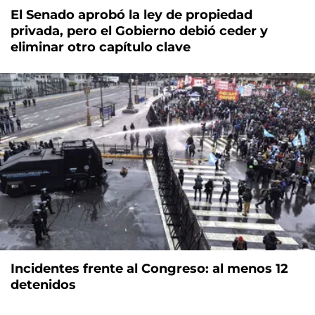
El Senado aprobó la ley de propiedad
privada, pero el Gobierno debió ceder y
eliminar otro capítulo clave
Incidentes frente al Congreso: al menos 12
detenidos