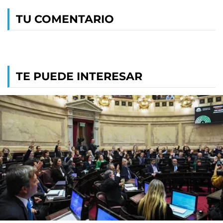
TU COMENTARIO
TE PUEDE INTERESAR