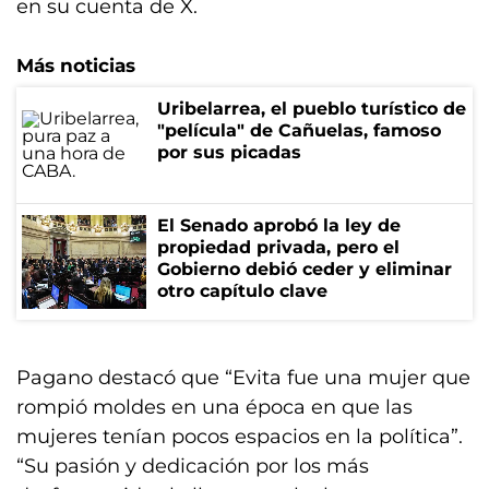
en su cuenta de X.
Más noticias
Uribelarrea, el pueblo turístico de
"película" de Cañuelas, famoso
por sus picadas
El Senado aprobó la ley de
propiedad privada, pero el
Gobierno debió ceder y eliminar
otro capítulo clave
Pagano destacó que “Evita fue una mujer que
rompió moldes en una época en que las
mujeres tenían pocos espacios en la política”.
“Su pasión y dedicación por los más