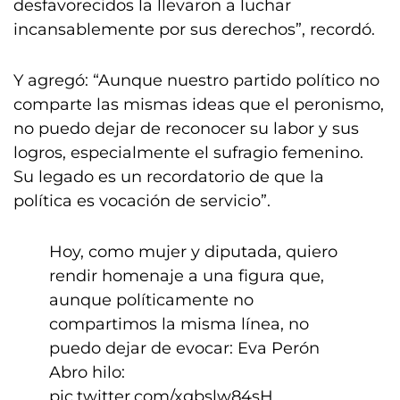
desfavorecidos la llevaron a luchar
incansablemente por sus derechos”, recordó.
Y agregó: “Aunque nuestro partido político no
comparte las mismas ideas que el peronismo,
no puedo dejar de reconocer su labor y sus
logros, especialmente el sufragio femenino.
Su legado es un recordatorio de que la
política es vocación de servicio”.
Hoy, como mujer y diputada, quiero
rendir homenaje a una figura que,
aunque políticamente no
compartimos la misma línea, no
puedo dejar de evocar: Eva Perón
Abro hilo:
pic.twitter.com/xgbslw84sH