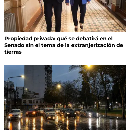
Propiedad privada: qué se debatirá en el
Senado sin el tema de la extranjerización de
tierras