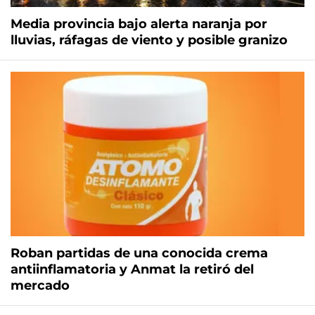
Media provincia bajo alerta naranja por
lluvias, ráfagas de viento y posible granizo
Roban partidas de una conocida crema
antiinflamatoria y Anmat la retiró del
mercado