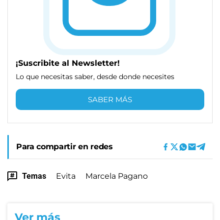
¡Suscribite al Newsletter!
Lo que necesitas saber, desde donde necesites
SABER MÁS
Para compartir en redes
Temas
Evita
Marcela Pagano
Ver más