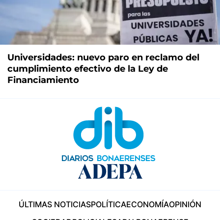
Universidades: nuevo paro en reclamo del
cumplimiento efectivo de la Ley de
Financiamiento
ÚLTIMAS NOTICIAS
POLÍTICA
ECONOMÍA
OPINIÓN