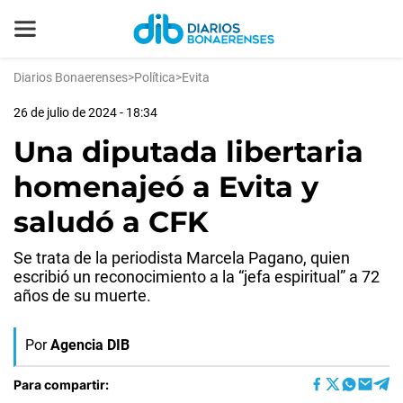
Diarios Bonaerenses
>
Política
>
Evita
26 de julio de 2024 - 18:34
Una diputada libertaria
homenajeó a Evita y
saludó a CFK
Se trata de la periodista Marcela Pagano, quien
escribió un reconocimiento a la “jefa espiritual” a 72
años de su muerte.
Por
Agencia DIB
Para compartir: