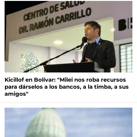
Kicillof en Bolívar: "Milei nos roba recursos
para dárselos a los bancos, a la timba, a sus
amigos"