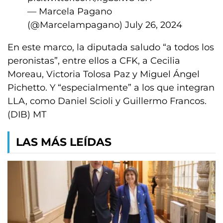
— Marcela Pagano
(@Marcelampagano)
July 26, 2024
En este marco, la diputada saludo “a todos los
peronistas”, entre ellos a CFK, a Cecilia
Moreau, Victoria Tolosa Paz y Miguel Ángel
Pichetto. Y “especialmente” a los que integran
LLA, como Daniel Scioli y Guillermo Francos.
(DIB) MT
LAS MÁS LEÍDAS