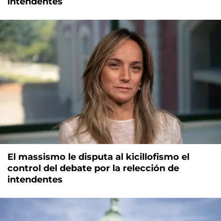
intendentes
El massismo le disputa al kicillofismo el
control del debate por la relección de
intendentes