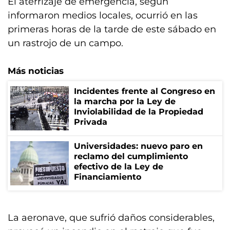
El aterrizaje de emergencia, según
informaron medios locales, ocurrió en las
primeras horas de la tarde de este sábado en
un rastrojo de un campo.
Más noticias
Incidentes frente al Congreso en
la marcha por la Ley de
Inviolabilidad de la Propiedad
Privada
Universidades: nuevo paro en
reclamo del cumplimiento
efectivo de la Ley de
Financiamiento
La aeronave, que sufrió daños considerables,