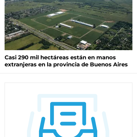
Casi 290 mil hectáreas están en manos
extranjeras en la provincia de Buenos Aires