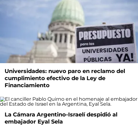
Universidades: nuevo paro en reclamo del
cumplimiento efectivo de la Ley de
Financiamiento
La Cámara Argentino-Israelí despidió al
embajador Eyal Sela