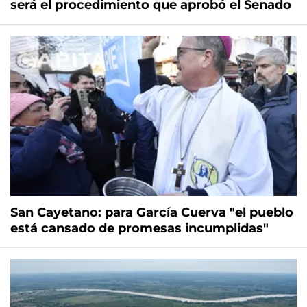
será el procedimiento que aprobó el Senado
San Cayetano: para García Cuerva "el pueblo
está cansado de promesas incumplidas"