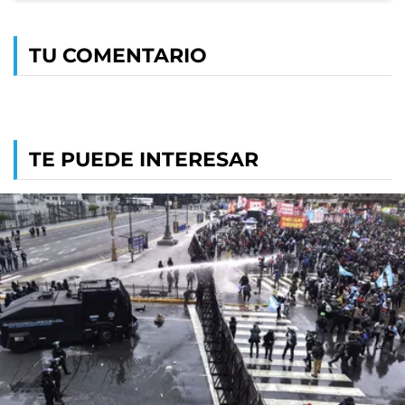
TU COMENTARIO
TE PUEDE INTERESAR