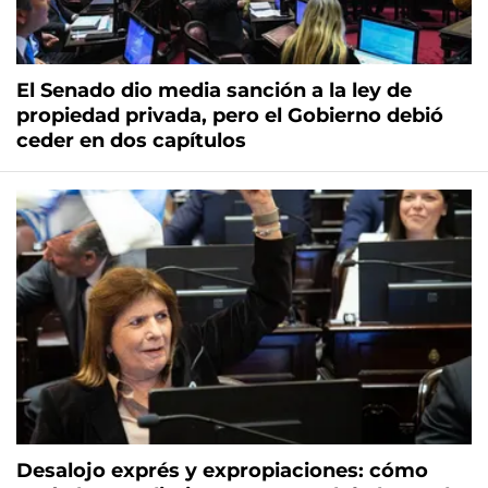
El Senado dio media sanción a la ley de
propiedad privada, pero el Gobierno debió
ceder en dos capítulos
Desalojo exprés y expropiaciones: cómo