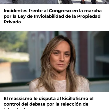
Incidentes frente al Congreso en la marcha
por la Ley de Inviolabilidad de la Propiedad
Privada
El massismo le disputa al kicillofismo el
control del debate por la relección de