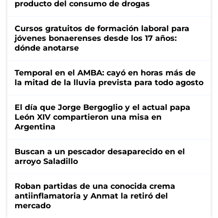
producto del consumo de drogas
Cursos gratuitos de formación laboral para
jóvenes bonaerenses desde los 17 años:
dónde anotarse
Temporal en el AMBA: cayó en horas más de
la mitad de la lluvia prevista para todo agosto
El día que Jorge Bergoglio y el actual papa
León XIV compartieron una misa en
Argentina
Buscan a un pescador desaparecido en el
arroyo Saladillo
Roban partidas de una conocida crema
antiinflamatoria y Anmat la retiró del
mercado