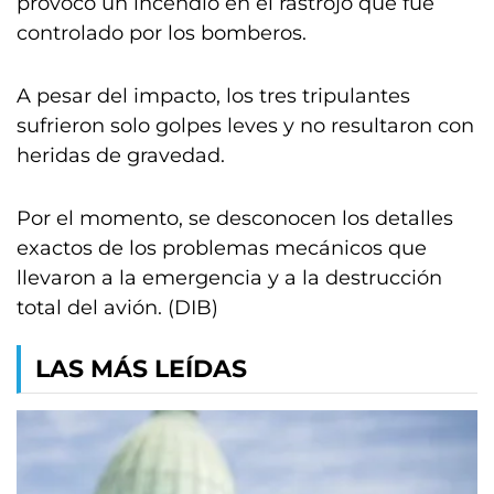
provocó un incendio en el rastrojo que fue
controlado por los bomberos.
A pesar del impacto, los tres tripulantes
sufrieron solo golpes leves y no resultaron con
heridas de gravedad.
Por el momento, se desconocen los detalles
exactos de los problemas mecánicos que
llevaron a la emergencia y a la destrucción
total del avión. (DIB)
LAS MÁS LEÍDAS