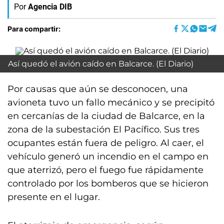
Por
Agencia DIB
Para compartir:
Así quedó el avión caído en Balcarce. (El Diario)
Por causas que aún se desconocen, una
avioneta tuvo un fallo mecánico y se precipitó
en cercanías de la ciudad de Balcarce, en la
zona de la subestación El Pacífico. Sus tres
ocupantes están fuera de peligro. Al caer, el
vehículo generó un incendio en el campo en
que aterrizó, pero el fuego fue rápidamente
controlado por los bomberos que se hicieron
presente en el lugar.