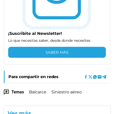
¡Suscribite al Newsletter!
Lo que necesitas saber, desde donde necesites
SABER MÁS
Para compartir en redes
Temas
Balcarce
Siniestro aéreo
Ver más