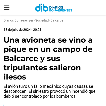
Diarios Bonaerenses
>
Sociedad
>
Balcarce
13 de julio de 2024 - 20:21
Una avioneta se vino a
pique en un campo de
Balcarce y sus
tripulantes salieron
ilesos
El avión tuvo un fallo mecánico cuyas causas se
desconocen. El siniestro provocó un incendió que
debió ser controlado por los bomberos.