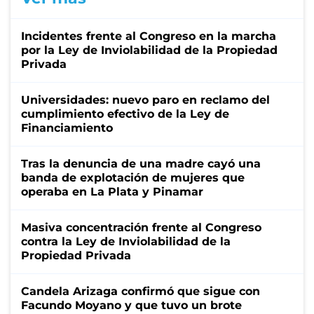
Incidentes frente al Congreso en la marcha
por la Ley de Inviolabilidad de la Propiedad
Privada
Universidades: nuevo paro en reclamo del
cumplimiento efectivo de la Ley de
Financiamiento
Tras la denuncia de una madre cayó una
banda de explotación de mujeres que
operaba en La Plata y Pinamar
Masiva concentración frente al Congreso
contra la Ley de Inviolabilidad de la
Propiedad Privada
Candela Arizaga confirmó que sigue con
Facundo Moyano y que tuvo un brote