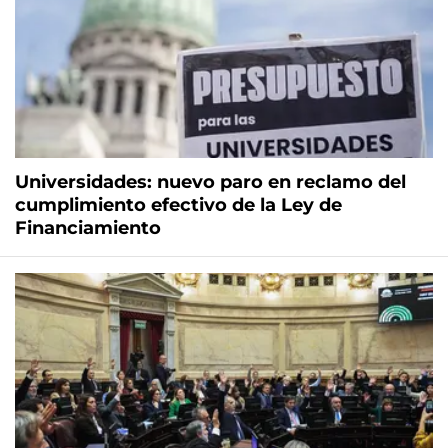
Universidades: nuevo paro en reclamo del
cumplimiento efectivo de la Ley de
Financiamiento