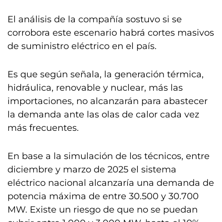
El análisis de la compañía sostuvo si se
corrobora este escenario habrá cortes masivos
de suministro eléctrico en el país.
Es que según señala, la generación térmica,
hidráulica, renovable y nuclear, más las
importaciones, no alcanzarán para abastecer
la demanda ante las olas de calor cada vez
más frecuentes.
En base a la simulación de los técnicos, entre
diciembre y marzo de 2025 el sistema
eléctrico nacional alcanzaría una demanda de
potencia máxima de entre 30.500 y 30.700
MW. Existe un riesgo de que no se puedan