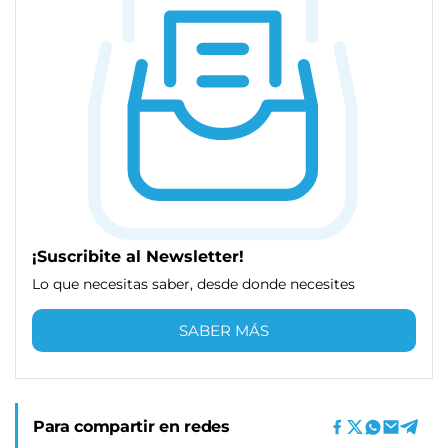
¡Suscribite al Newsletter!
Lo que necesitas saber, desde donde necesites
SABER MÁS
Para compartir en redes