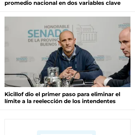
promedio nacional en dos variables clave
Kicillof dio el primer paso para eliminar el
límite a la reelección de los intendentes