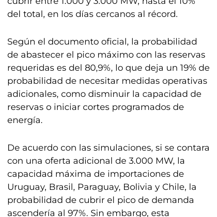
cubrir entre 1.000 y 3.000 MW, hasta el 10%
del total, en los días cercanos al récord.
Según el documento oficial, la probabilidad
de abastecer el pico máximo con las reservas
requeridas es del 80,9%, lo que deja un 19% de
probabilidad de necesitar medidas operativas
adicionales, como disminuir la capacidad de
reservas o iniciar cortes programados de
energía.
De acuerdo con las simulaciones, si se contara
con una oferta adicional de 3.000 MW, la
capacidad máxima de importaciones de
Uruguay, Brasil, Paraguay, Bolivia y Chile, la
probabilidad de cubrir el pico de demanda
ascendería al 97%. Sin embargo, esta