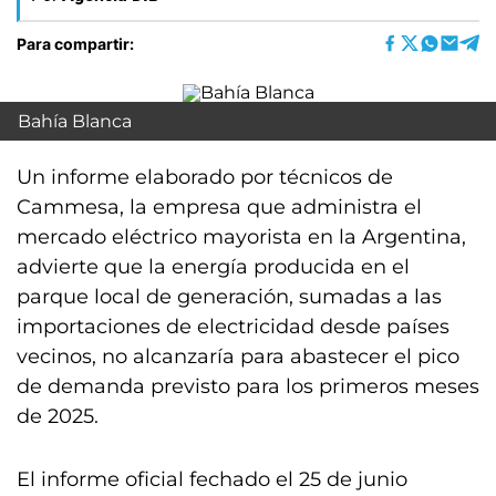
Para compartir:
Bahía Blanca
Un informe elaborado por técnicos de
Cammesa, la empresa que administra el
mercado eléctrico mayorista en la Argentina,
advierte que la energía producida en el
parque local de generación, sumadas a las
importaciones de electricidad desde países
vecinos, no alcanzaría para abastecer el pico
de demanda previsto para los primeros meses
de 2025.
El informe oficial fechado el 25 de junio