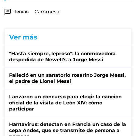
Temas
Cammesa
Ver más
"Hasta siempre, leproso": la conmovedora
despedida de Newell's a Jorge Messi
Falleció en un sanatorio rosarino Jorge Messi,
el padre de Lionel Messi
Lanzaron un concurso para elegir la canción
oficial de la visita de León XIV: cómo
participar
Hantavirus: detectan en Francia un caso de la
cepa Andes, que se transmite de persona a