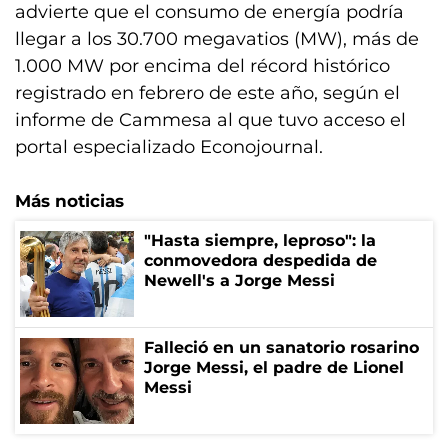
advierte que el consumo de energía podría
llegar a los 30.700 megavatios (MW), más de
1.000 MW por encima del récord histórico
registrado en febrero de este año, según el
informe de Cammesa al que tuvo acceso el
portal especializado Econojournal.
Más noticias
"Hasta siempre, leproso": la
conmovedora despedida de
Newell's a Jorge Messi
Falleció en un sanatorio rosarino
Jorge Messi, el padre de Lionel
Messi