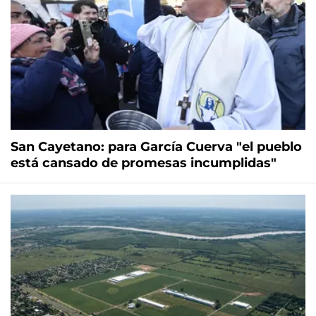
San Cayetano: para García Cuerva "el pueblo
está cansado de promesas incumplidas"