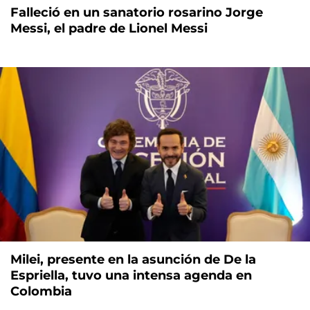
Falleció en un sanatorio rosarino Jorge
Messi, el padre de Lionel Messi
Milei, presente en la asunción de De la
Espriella, tuvo una intensa agenda en
Colombia