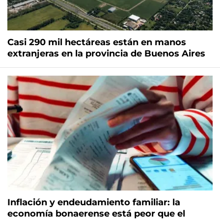
Casi 290 mil hectáreas están en manos
extranjeras en la provincia de Buenos Aires
Inflación y endeudamiento familiar: la
economía bonaerense está peor que el