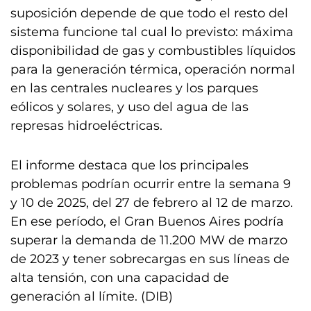
suposición depende de que todo el resto del
sistema funcione tal cual lo previsto: máxima
disponibilidad de gas y combustibles líquidos
para la generación térmica, operación normal
en las centrales nucleares y los parques
eólicos y solares, y uso del agua de las
represas hidroeléctricas.
El informe destaca que los principales
problemas podrían ocurrir entre la semana 9
y 10 de 2025, del 27 de febrero al 12 de marzo.
En ese período, el Gran Buenos Aires podría
superar la demanda de 11.200 MW de marzo
de 2023 y tener sobrecargas en sus líneas de
alta tensión, con una capacidad de
generación al límite. (DIB)