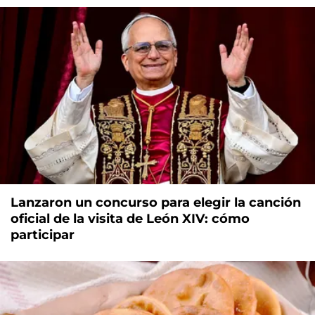
Lanzaron un concurso para elegir la canción
oficial de la visita de León XIV: cómo
participar