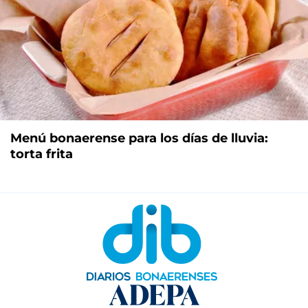
Menú bonaerense para los días de lluvia:
torta frita