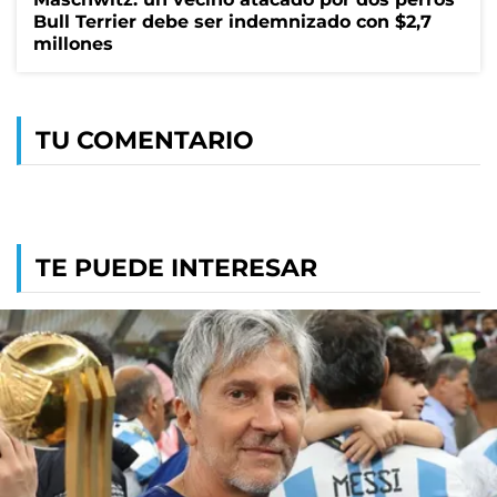
Bull Terrier debe ser indemnizado con $2,7
millones
TU COMENTARIO
TE PUEDE INTERESAR