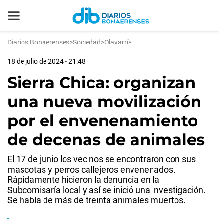
Diarios Bonaerenses
>
Sociedad
>
Olavarría
18 de julio de 2024 - 21:48
Sierra Chica: organizan
una nueva movilización
por el envenenamiento
de decenas de animales
El 17 de junio los vecinos se encontraron con sus
mascotas y perros callejeros envenenados.
Rápidamente hicieron la denuncia en la
Subcomisaría local y así se inició una investigación.
Se habla de más de treinta animales muertos.