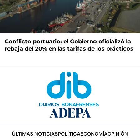
Conflicto portuario: el Gobierno oficializó la
rebaja del 20% en las tarifas de los prácticos
ÚLTIMAS NOTICIAS
POLÍTICA
ECONOMÍA
OPINIÓN