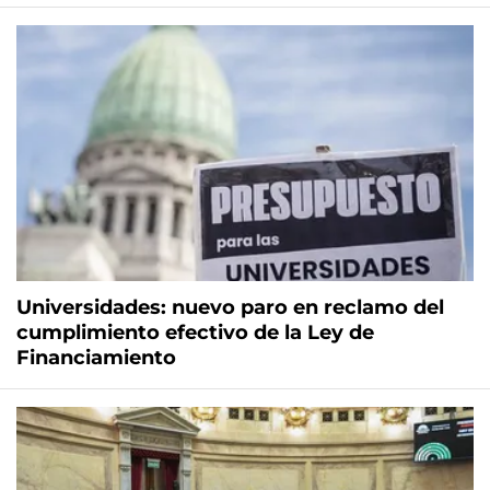
Universidades: nuevo paro en reclamo del
cumplimiento efectivo de la Ley de
Financiamiento