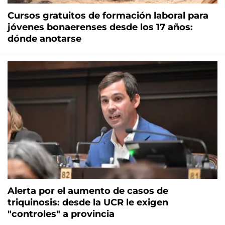
Cursos gratuitos de formación laboral para
jóvenes bonaerenses desde los 17 años:
dónde anotarse
Alerta por el aumento de casos de
triquinosis: desde la UCR le exigen
"controles" a provincia