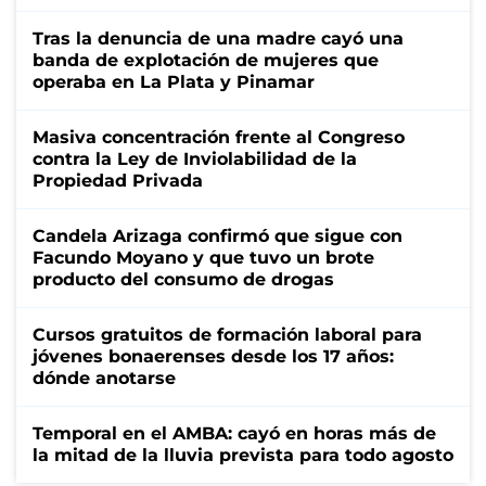
Tras la denuncia de una madre cayó una
banda de explotación de mujeres que
operaba en La Plata y Pinamar
Masiva concentración frente al Congreso
contra la Ley de Inviolabilidad de la
Propiedad Privada
Candela Arizaga confirmó que sigue con
Facundo Moyano y que tuvo un brote
producto del consumo de drogas
Cursos gratuitos de formación laboral para
jóvenes bonaerenses desde los 17 años:
dónde anotarse
Temporal en el AMBA: cayó en horas más de
la mitad de la lluvia prevista para todo agosto