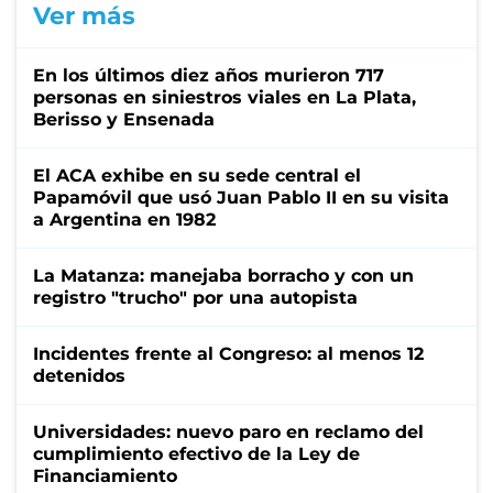
Ver más
En los últimos diez años murieron 717
personas en siniestros viales en La Plata,
Berisso y Ensenada
El ACA exhibe en su sede central el
Papamóvil que usó Juan Pablo II en su visita
a Argentina en 1982
La Matanza: manejaba borracho y con un
registro "trucho" por una autopista
Incidentes frente al Congreso: al menos 12
detenidos
Universidades: nuevo paro en reclamo del
cumplimiento efectivo de la Ley de
Financiamiento