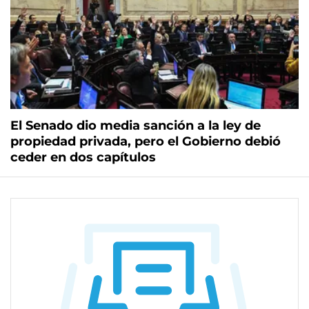
El Senado dio media sanción a la ley de
propiedad privada, pero el Gobierno debió
ceder en dos capítulos