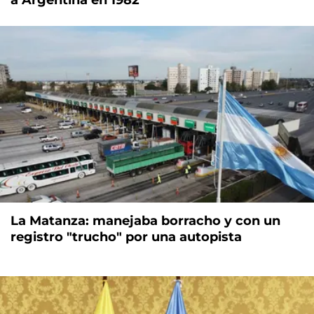
a Argentina en 1982
La Matanza: manejaba borracho y con un
registro "trucho" por una autopista