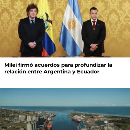
Milei firmó acuerdos para profundizar la
relación entre Argentina y Ecuador