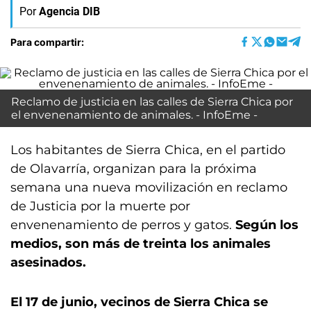
Por
Agencia DIB
Para compartir:
Reclamo de justicia en las calles de Sierra Chica por
el envenenamiento de animales. - InfoEme -
Los habitantes de Sierra Chica, en el partido
de Olavarría, organizan para la próxima
semana una nueva movilización en reclamo
de Justicia por la muerte por
envenenamiento de perros y gatos.
Según los
medios, son más de treinta los animales
asesinados.
El 17 de junio, vecinos de Sierra Chica se