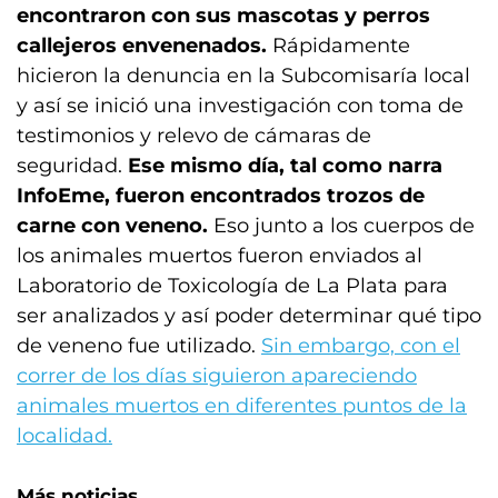
encontraron con sus mascotas y perros
callejeros envenenados.
Rápidamente
hicieron la denuncia en la Subcomisaría local
y así se inició una investigación con toma de
testimonios y relevo de cámaras de
seguridad.
Ese mismo día, tal como narra
InfoEme, fueron encontrados trozos de
carne con veneno.
Eso junto a los cuerpos de
los animales muertos fueron enviados al
Laboratorio de Toxicología de La Plata para
ser analizados y así poder determinar qué tipo
de veneno fue utilizado.
Sin embargo, con el
correr de los días siguieron apareciendo
animales muertos en diferentes puntos de la
localidad.
Más noticias