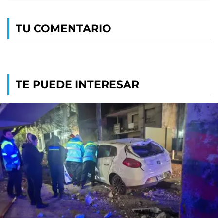
TU COMENTARIO
TE PUEDE INTERESAR