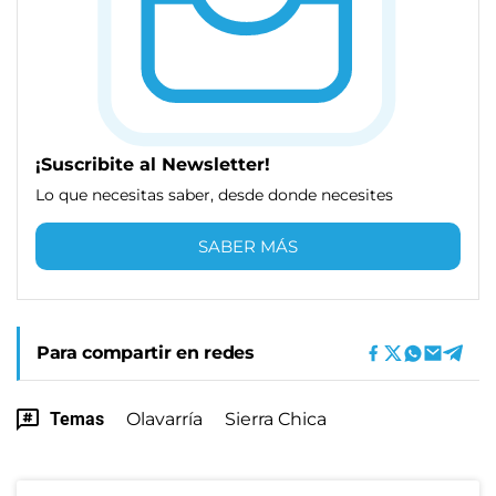
¡Suscribite al Newsletter!
Lo que necesitas saber, desde donde necesites
SABER MÁS
Para compartir en redes
Temas
Olavarría
Sierra Chica