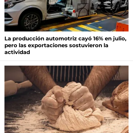
La producción automotriz cayó 16% en julio,
pero las exportaciones sostuvieron la
actividad