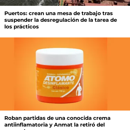
Puertos: crean una mesa de trabajo tras
suspender la desregulación de la tarea de
los prácticos
Roban partidas de una conocida crema
antiinflamatoria y Anmat la retiró del