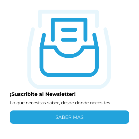
¡Suscribite al Newsletter!
Lo que necesitas saber, desde donde necesites
SABER MÁS