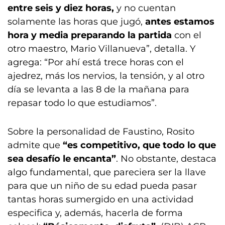
entre seis y diez horas,
y no cuentan
solamente las horas que jugó,
antes estamos
hora y media preparando la partida
con el
otro maestro, Mario Villanueva”, detalla. Y
agrega: “Por ahí está trece horas con el
ajedrez, más los nervios, la tensión, y al otro
día se levanta a las 8 de la mañana para
repasar todo lo que estudiamos”.
Sobre la personalidad de Faustino, Rosito
admite que
“es competitivo, que todo lo que
sea desafío le encanta”
. No obstante, destaca
algo fundamental, que pareciera ser la llave
para que un niño de su edad pueda pasar
tantas horas sumergido en una actividad
especifica y, además, hacerla de forma