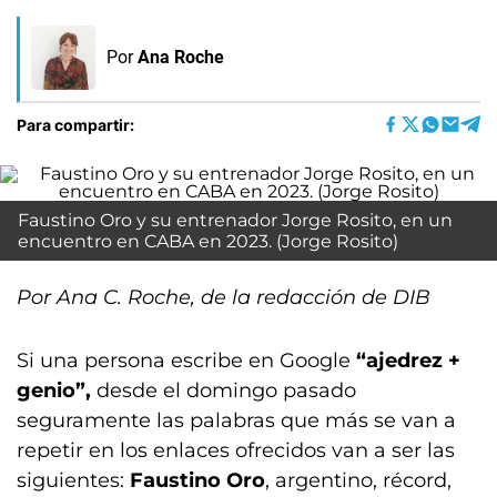
Por
Ana Roche
Para compartir:
Faustino Oro y su entrenador Jorge Rosito, en un
encuentro en CABA en 2023. (Jorge Rosito)
Por Ana C. Roche, de la redacción de DIB
Si una persona escribe en Google
“ajedrez +
genio”,
desde el domingo pasado
seguramente las palabras que más se van a
repetir en los enlaces ofrecidos van a ser las
siguientes:
Faustino Oro
, argentino, récord,