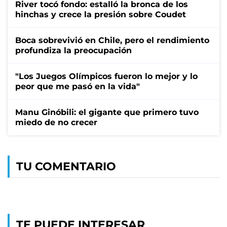
River tocó fondo: estalló la bronca de los
hinchas y crece la presión sobre Coudet
Boca sobrevivió en Chile, pero el rendimiento
profundiza la preocupación
"Los Juegos Olímpicos fueron lo mejor y lo
peor que me pasó en la vida"
Manu Ginóbili: el gigante que primero tuvo
miedo de no crecer
TU COMENTARIO
TE PUEDE INTERESAR