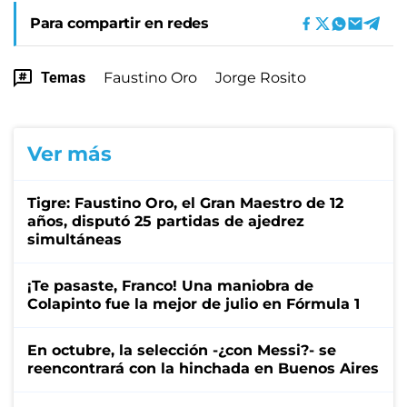
Para compartir en redes
Temas
Faustino Oro
Jorge Rosito
Ver más
Tigre: Faustino Oro, el Gran Maestro de 12
años, disputó 25 partidas de ajedrez
simultáneas
¡Te pasaste, Franco! Una maniobra de
Colapinto fue la mejor de julio en Fórmula 1
En octubre, la selección -¿con Messi?- se
reencontrará con la hinchada en Buenos Aires