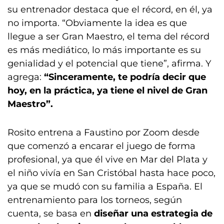
su entrenador destaca que el récord, en él, ya
no importa. “Obviamente la idea es que
llegue a ser Gran Maestro, el tema del récord
es más mediático, lo más importante es su
genialidad y el potencial que tiene”, afirma. Y
agrega:
“Sinceramente, te podría decir que
hoy, en la práctica, ya tiene el nivel de Gran
Maestro”.
Rosito entrena a Faustino por Zoom desde
que comenzó a encarar el juego de forma
profesional, ya que él vive en Mar del Plata y
el niño vivía en San Cristóbal hasta hace poco,
ya que se mudó con su familia a España. El
entrenamiento para los torneos, según
cuenta, se basa en
diseñar una estrategia de