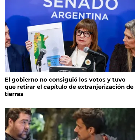
El gobierno no consiguió los votos y tuvo
que retirar el capítulo de extranjerización de
tierras