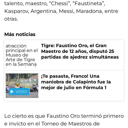
talento, maestro, “Chessi”, “Faustineta”,
Kasparov, Argentina, Messi, Maradona, entre
otras.
Más noticias
Tigre: Faustino Oro, el Gran
Maestro de 12 años, disputó 25
partidas de ajedrez simultáneas
¡Te pasaste, Franco! Una
maniobra de Colapinto fue la
mejor de julio en Fórmula 1
VIDEO
Lo cierto es que Faustino Oro terminó primero
e invicto en el Torneo de Maestros de