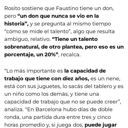
Rosito sostiene que Faustino tiene un don,
pero
“un don que nunca se vio en la
historia”,
y se pregunta al mismo tiempo
“cómo se mide el talento”, algo que resulta
ambiguo, relativo.
“Tiene un talento
sobrenatural, de otro plantea, pero eso es un
porcentaje, un 20%”
, recalca.
“Lo más importante es
la capacidad de
trabajo que tiene con diez años,
es un nene,
está con sus juguetes, lo sacás del tablero y es
un niño como los demás, y tiene una
capacidad de trabajo que no se puede creer”,
analiza. “En Barcelona hubo días de doble
ronda, una partida dura entre tres y cinco
horas promedio y, si juega dos,
puede jugar