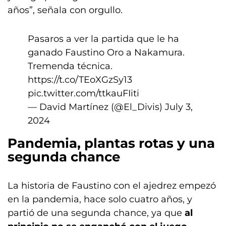
años”, señala con orgullo.
Pasaros a ver la partida que le ha
ganado Faustino Oro a Nakamura.
Tremenda técnica.
https://t.co/TEoXGzSy13
pic.twitter.com/ttkauFIiti
— David Martínez (@El_Divis)
July 3,
2024
Pandemia, plantas rotas y una
segunda chance
La historia de Faustino con el ajedrez empezó
en la pandemia, hace solo cuatro años, y
partió de una segunda chance, ya que
al