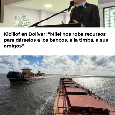
Kicillof en Bolívar: "Milei nos roba recursos
para dárselos a los bancos, a la timba, a sus
amigos"