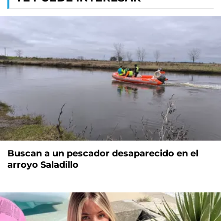
Buscan a un pescador desaparecido en el
arroyo Saladillo