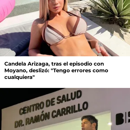
Candela Arizaga, tras el episodio con
Moyano, deslizó: "Tengo errores como
cualquiera"