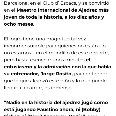
Barcelona, en el Club d’ Escacs, y se convirtió
en el
Maestro Internacional de Ajedrez más
joven de toda la historia, a los diez años y
ocho meses.
El logro tiene una magnitud tal vez
inconmensurable para quienes no están – o
no estamos – en el mundillo de este deporte,
pero basta escuchar unos minutos
el
entusiasmo y la admiración con la que habla
su entrenador, Jorge Rosito,
para entender
que lo que alcanzó este niño y lo que puede
llegar a alcanzar, es inmenso.
“Nadie en la historia del ajedrez jugó como
está jugando Faustino ahora, ni (Bobby)