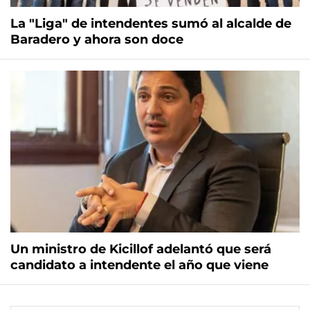
La "Liga" de intendentes sumó al alcalde de
Baradero y ahora son doce
Un ministro de Kicillof adelantó que será
candidato a intendente el año que viene