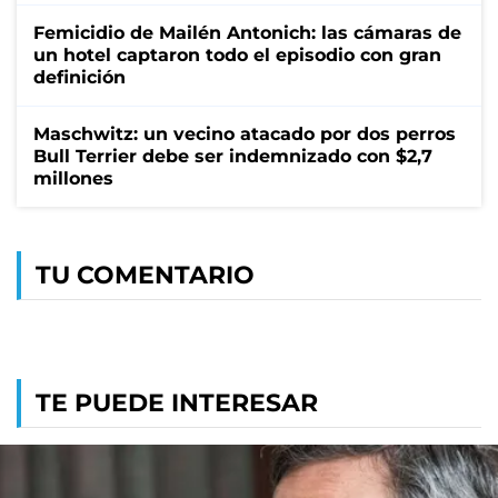
Femicidio de Mailén Antonich: las cámaras de
un hotel captaron todo el episodio con gran
definición
Maschwitz: un vecino atacado por dos perros
Bull Terrier debe ser indemnizado con $2,7
millones
TU COMENTARIO
TE PUEDE INTERESAR