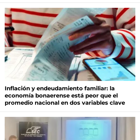
Inflación y endeudamiento familiar: la
economía bonaerense está peor que el
promedio nacional en dos variables clave