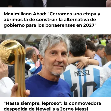
Maximiliano Abad: "Cerramos una etapa y
abrimos la de construir la alternativa de
gobierno para los bonaerenses en 2027"
"Hasta siempre, leproso": la conmovedora
despedida de Newell's a Jorge Messi