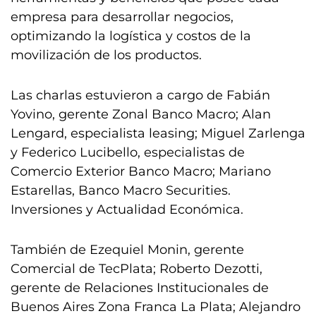
empresa para desarrollar negocios,
optimizando la logística y costos de la
movilización de los productos.
Las charlas estuvieron a cargo de Fabián
Yovino, gerente Zonal Banco Macro; Alan
Lengard, especialista leasing; Miguel Zarlenga
y Federico Lucibello, especialistas de
Comercio Exterior Banco Macro; Mariano
Estarellas, Banco Macro Securities.
Inversiones y Actualidad Económica.
También de Ezequiel Monin, gerente
Comercial de TecPlata; Roberto Dezotti,
gerente de Relaciones Institucionales de
Buenos Aires Zona Franca La Plata; Alejandro