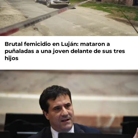
Brutal femicidio en Luján: mataron a
puñaladas a una joven delante de sus tres
hijos