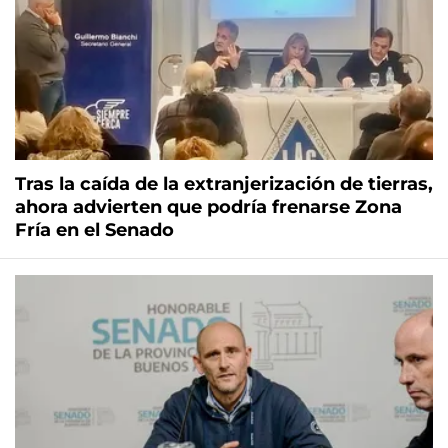
Tras la caída de la extranjerización de tierras,
ahora advierten que podría frenarse Zona
Fría en el Senado