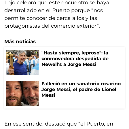
Lojo celebró que este encuentro se haya
desarrollado en el Puerto porque “nos
permite conocer de cerca a los y las
protagonistas del comercio exterior”.
Más noticias
"Hasta siempre, leproso": la
conmovedora despedida de
Newell's a Jorge Messi
Falleció en un sanatorio rosarino
Jorge Messi, el padre de Lionel
Messi
En ese sentido, destacó que “el Puerto, en