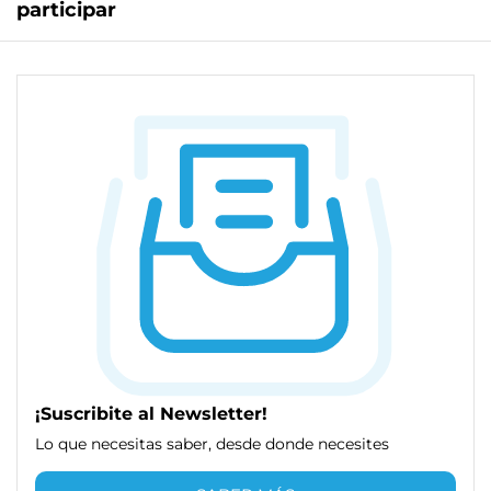
participar
¡Suscribite al Newsletter!
Lo que necesitas saber, desde donde necesites