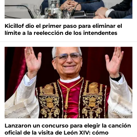
Kicillof dio el primer paso para eliminar el
límite a la reelección de los intendentes
Lanzaron un concurso para elegir la canción
oficial de la visita de León XIV: cómo