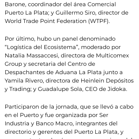
Barone, coordinador del área Comercial
Puerto La Plata; y Guillermo Siro, director de
World Trade Point Federation (WTPF).
Por último, hubo un panel denominado
“Logística del Ecosistema”, moderado por
Natalia Massaccesi, directora de Multicomex
Group y secretaria del Centro de
Despachantes de Aduana La Plata junto a
Yamila Rivero, directora de Heinlein Depósitos
y Trading; y Guadalupe Sola, CEO de Jidoka.
Participaron de la jornada, que se llevó a cabo
en el Puerto y fue organizada por Ser
Industria y Banco Macro, integrantes del
directorio y gerentes del Puerto La Plata, y