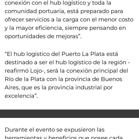
conexión con el hub logístico y toda la
comunidad portuaria, está preparado para
ofrecer servicios a la carga con el menor costo
y la mayor eficiencia, siempre pensando en
oportunidades de mejoras”.
“El hub logístico del Puerto La Plata está
destinado a ser el hub logístico de la región -
reafirmó Lojo-, será la conexión principal del
Río de la Plata con la provincia de Buenos
Aires, que es la provincia industrial por
excelencia”.
Durante el evento se expusieron las
herramientas y beneficios que posee cada