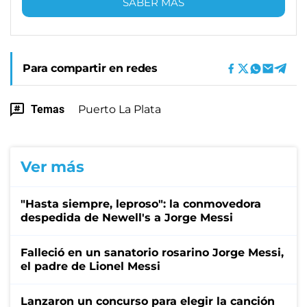
SABER MÁS
Para compartir en redes
Temas
Puerto La Plata
Ver más
"Hasta siempre, leproso": la conmovedora
despedida de Newell's a Jorge Messi
Falleció en un sanatorio rosarino Jorge Messi,
el padre de Lionel Messi
Lanzaron un concurso para elegir la canción