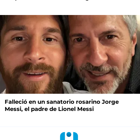
Falleció en un sanatorio rosarino Jorge
Messi, el padre de Lionel Messi