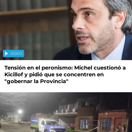
VIDEO
Tensión en el peronismo: Michel cuestionó a
Kicillof y pidió que se concentren en
"gobernar la Provincia"