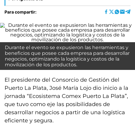
Para compartir:
Durante el evento se expusieron las herramientas y
beneficios que posee cada empresa para desarrollar
negocios, optimizando la logística y costos de la
movilización de los productos.
El presidente del Consorcio de Gestión del
Puerto La Plata, José María Lojo dio inicio a la
jornada “Ecosistema Comex Puerto La Plata”,
que tuvo como eje las posibilidades de
desarrollar negocios a partir de una logística
eficiente y segura.