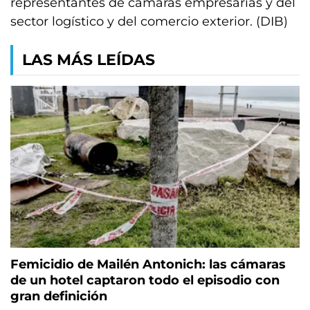
representantes de cámaras empresarias y del
sector logístico y del comercio exterior. (DIB)
LAS MÁS LEÍDAS
Femicidio de Mailén Antonich: las cámaras
de un hotel captaron todo el episodio con
gran definición