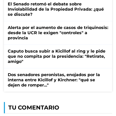
El Senado retomó el debate sobre
Inviolabilidad de la Propiedad Privada: ¿qué
se discute?
Alerta por el aumento de casos de triquinosis:
desde la UCR le exigen "controles" a
provincia
Caputo busca subir a Kicillof al ring y le pide
que no compita por la presidencia: "Retirate,
amigo"
Dos senadores peronistas, enojados por la
interna entre Kicillof y Kirchner: "qué se
dejen de romper..."
TU COMENTARIO