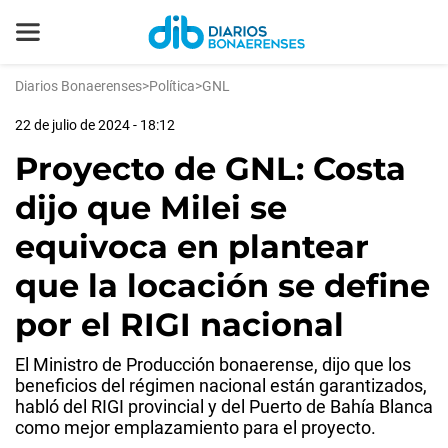
Diarios Bonaerenses
>
Política
>
GNL
22 de julio de 2024 - 18:12
Proyecto de GNL: Costa
dijo que Milei se
equivoca en plantear
que la locación se define
por el RIGI nacional
El Ministro de Producción bonaerense, dijo que los
beneficios del régimen nacional están garantizados,
habló del RIGI provincial y del Puerto de Bahía Blanca
como mejor emplazamiento para el proyecto.