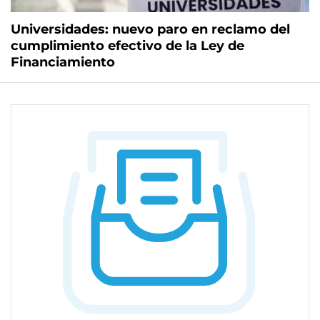
Universidades: nuevo paro en reclamo del
cumplimiento efectivo de la Ley de
Financiamiento