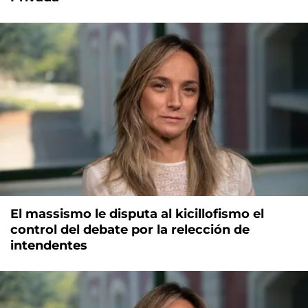
El massismo le disputa al kicillofismo el
control del debate por la relección de
intendentes