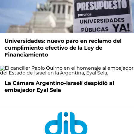
Universidades: nuevo paro en reclamo del
cumplimiento efectivo de la Ley de
Financiamiento
La Cámara Argentino-Israelí despidió al
embajador Eyal Sela