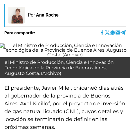
Por
Ana Roche
Para compartir:
el Ministro de Producción, Ciencia e Innovación
Tecnológica de la Provincia de Buenos Aires,
Augusto Costa. (Archivo)
El presidente, Javier Milei, chicaneó días atrás
al gobernador de la provincia de Buenos
Aires, Axel Kicillof, por el proyecto de inversión
de gas natural licuado (GNL), cuyos detalles y
locación se terminarán de definir en las
próximas semanas.