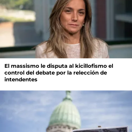
El massismo le disputa al kicillofismo el
control del debate por la relección de
intendentes