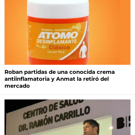
Roban partidas de una conocida crema
antiinflamatoria y Anmat la retiró del
mercado