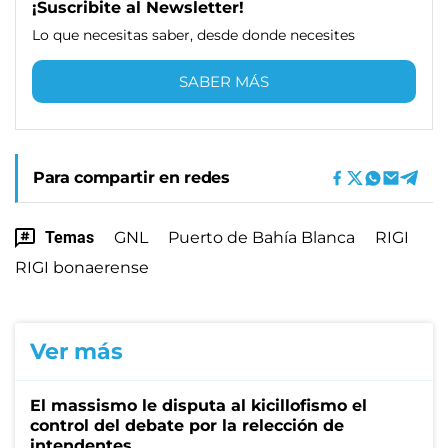
¡Suscribite al Newsletter!
Lo que necesitas saber, desde donde necesites
SABER MÁS
Para compartir en redes
Temas
GNL
Puerto de Bahía Blanca
RIGI
RIGI bonaerense
Ver más
El massismo le disputa al kicillofismo el
control del debate por la relección de
intendentes