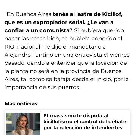
“En Buenos Aires
tenés al lastre de Kicillof,
que es un expropiador serial. ¿Le van a
confiar a un comunista?
Si hubiera querido
hacer las cosas bien, se hubiera adherido al
RIGI nacional”, le dijo el mandatario a
Alejandro Fantino en una entrevista el viernes
pasado, dando a entender que la locación de
la planta no será en la provincia de Buenos
Aires, tal como se baraja desde el inicio, por la
importancia de sus puertos.
Más noticias
El massismo le disputa al
kicillofismo el control del debate
por la relección de intendentes