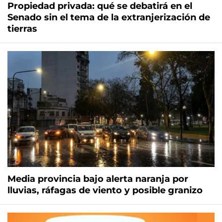
Propiedad privada: qué se debatirá en el
Senado sin el tema de la extranjerización de
tierras
Media provincia bajo alerta naranja por
lluvias, ráfagas de viento y posible granizo