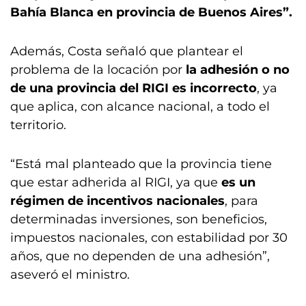
Bahía Blanca en provincia de Buenos Aires”.
Además, Costa señaló que plantear el
problema de la locación por
la adhesión o no
de una provincia del RIGI es incorrecto
, ya
que aplica, con alcance nacional, a todo el
territorio.
“Está mal planteado que la provincia tiene
que estar adherida al RIGI, ya que
es un
régimen de incentivos nacionales
, para
determinadas inversiones, son beneficios,
impuestos nacionales, con estabilidad por 30
años, que no dependen de una adhesión”,
aseveró el ministro.