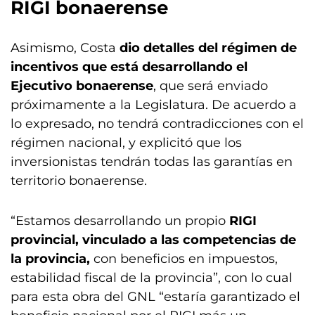
RIGI bonaerense
Asimismo, Costa
dio detalles del régimen de
incentivos que está desarrollando el
Ejecutivo bonaerense
, que será enviado
próximamente a la Legislatura. De acuerdo a
lo expresado, no tendrá contradicciones con el
régimen nacional, y explicitó que los
inversionistas tendrán todas las garantías en
territorio bonaerense.
“Estamos desarrollando un propio
RIGI
provincial, vinculado a las competencias de
la provincia,
con beneficios en impuestos,
estabilidad fiscal de la provincia”, con lo cual
para esta obra del GNL “estaría garantizado el