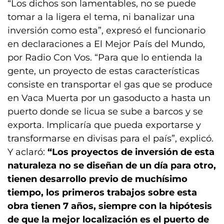
“Los dichos son lamentables, no se puede
tomar a la ligera el tema, ni banalizar una
inversión como esta”, expresó el funcionario
en declaraciones a El Mejor País del Mundo,
por Radio Con Vos. “Para que lo entienda la
gente, un proyecto de estas características
consiste en transportar el gas que se produce
en Vaca Muerta por un gasoducto a hasta un
puerto donde se licua se sube a barcos y se
exporta. Implicaría que pueda exportarse y
transformarse en divisas para el país”, explicó.
Y aclaró:
“Los proyectos de inversión de esta
naturaleza no se diseñan de un día para otro,
tienen desarrollo previo de muchísimo
tiempo, los primeros trabajos sobre esta
obra tienen 7 años, siempre con la hipótesis
de que la mejor localización es el puerto de