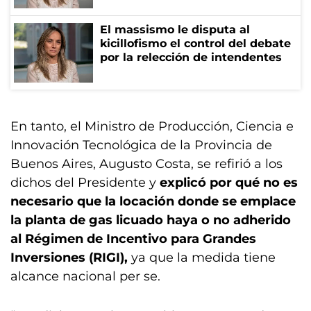
El massismo le disputa al
kicillofismo el control del debate
por la relección de intendentes
En tanto, el Ministro de Producción, Ciencia e
Innovación Tecnológica de la Provincia de
Buenos Aires, Augusto Costa, se refirió a los
dichos del Presidente y
explicó por qué no es
necesario que la locación donde se emplace
la planta de gas licuado haya o no adherido
al Régimen de Incentivo para Grandes
Inversiones (RIGI),
ya que la medida tiene
alcance nacional per se.