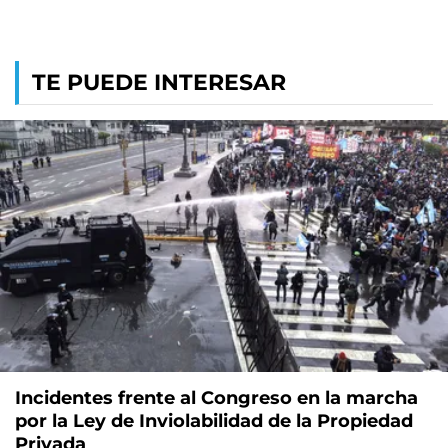
TE PUEDE INTERESAR
Incidentes frente al Congreso en la marcha
por la Ley de Inviolabilidad de la Propiedad
Privada