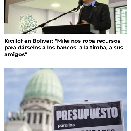
Kicillof en Bolívar: "Milei nos roba recursos
para dárselos a los bancos, a la timba, a sus
amigos"