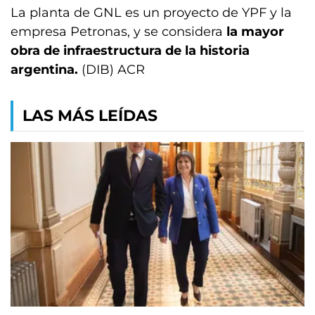
La planta de GNL es un proyecto de YPF y la
empresa Petronas, y se considera
la mayor
obra de infraestructura de la historia
argentina.
(DIB) ACR
LAS MÁS LEÍDAS