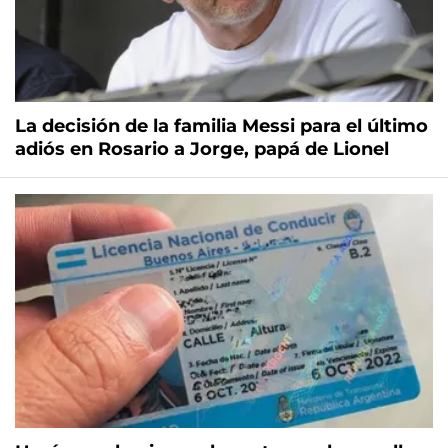
La decisión de la familia Messi para el último
adiós en Rosario a Jorge, papá de Lionel