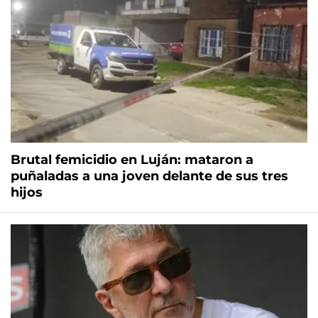
Brutal femicidio en Luján: mataron a
puñaladas a una joven delante de sus tres
hijos