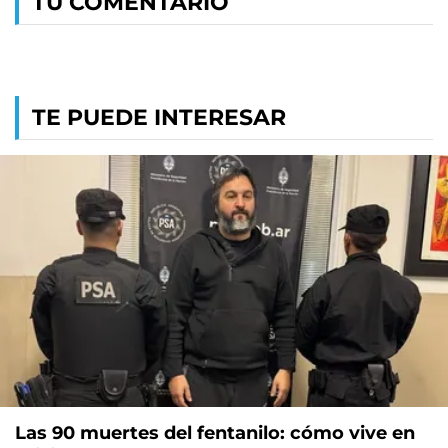
TU COMENTARIO
TE PUEDE INTERESAR
Las 90 muertes del fentanilo: cómo vive en