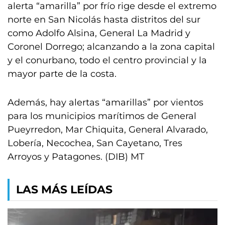
alerta “amarilla” por frío rige desde el extremo
norte en San Nicolás hasta distritos del sur
como Adolfo Alsina, General La Madrid y
Coronel Dorrego; alcanzando a la zona capital
y el conurbano, todo el centro provincial y la
mayor parte de la costa.
Además, hay alertas “amarillas” por vientos
para los municipios marítimos de General
Pueyrredon, Mar Chiquita, General Alvarado,
Lobería, Necochea, San Cayetano, Tres
Arroyos y Patagones. (DIB) MT
LAS MÁS LEÍDAS