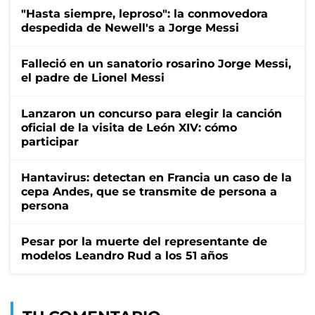
"Hasta siempre, leproso": la conmovedora
despedida de Newell's a Jorge Messi
Falleció en un sanatorio rosarino Jorge Messi,
el padre de Lionel Messi
Lanzaron un concurso para elegir la canción
oficial de la visita de León XIV: cómo
participar
Hantavirus: detectan en Francia un caso de la
cepa Andes, que se transmite de persona a
persona
Pesar por la muerte del representante de
modelos Leandro Rud a los 51 años