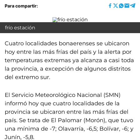
Para compartir:
frío estación
Cuatro localidades bonaerenses se ubicaron
hoy entre las más frías del país y la alerta por
temperaturas extremas ya alcanza a casi toda
la provincia, a excepción de algunos distritos
del extremo sur.
El Servicio Meteorológico Nacional (SMN)
informó hoy que cuatro localidades de la
provincia se ubicaron entre las más frías del
país. Se trata de El Palomar (Morón), que tuvo
una mínima de -7; Olavarría, -6,5; Bolívar, -6; y
Junín, -5,8.