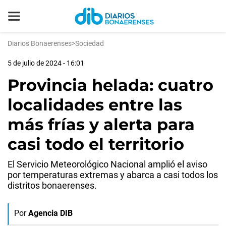
Diarios Bonaerenses
>
Sociedad
5 de julio de 2024 - 16:01
Provincia helada: cuatro
localidades entre las
más frías y alerta para
casi todo el territorio
El Servicio Meteorológico Nacional amplió el aviso
por temperaturas extremas y abarca a casi todos los
distritos bonaerenses.
Por
Agencia DIB