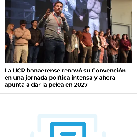
La UCR bonaerense renovó su Convención
en una jornada política intensa y ahora
apunta a dar la pelea en 2027