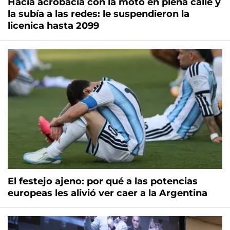
Hacía acrobacia con la moto en plena calle y
la subía a las redes: le suspendieron la
licenica hasta 2099
El festejo ajeno: por qué a las potencias
europeas les alivió ver caer a la Argentina