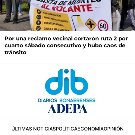
Por una reclamo vecinal cortaron ruta 2 por
cuarto sábado consecutivo y hubo caos de
tránsito
ÚLTIMAS NOTICIAS
POLÍTICA
ECONOMÍA
OPINIÓN