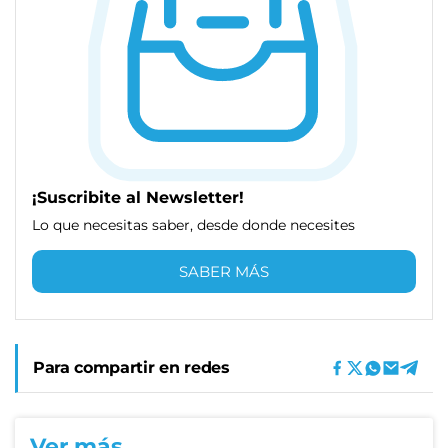
¡Suscribite al Newsletter!
Lo que necesitas saber, desde donde necesites
SABER MÁS
Para compartir en redes
Ver más