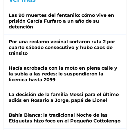
Las 90 muertes del fentanilo: cómo vive en
prisión García Furfaro a un año de su
detención
Por una reclamo vecinal cortaron ruta 2 por
cuarto sábado consecutivo y hubo caos de
tránsito
Hacía acrobacia con la moto en plena calle y
la subía a las redes: le suspendieron la
licenica hasta 2099
La decisión de la familia Messi para el último
adiós en Rosario a Jorge, papá de Lionel
Bahía Blanca: la tradicional Noche de las
Etiquetas hizo foco en el Pequeño Cottolengo