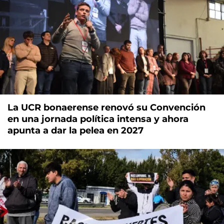
La UCR bonaerense renovó su Convención
en una jornada política intensa y ahora
apunta a dar la pelea en 2027