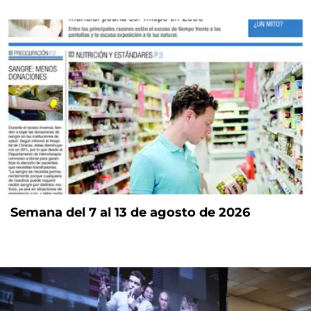
Semana del 7 al 13 de agosto de 2026