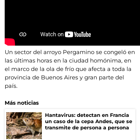
Un sector del arroyo Pergamino se congeló en
las últimas horas en la ciudad homónima, en
el marco de la ola de frío que afecta a toda la
provincia de Buenos Aires y gran parte del
país.
Más noticias
Hantavirus: detectan en Francia
un caso de la cepa Andes, que se
transmite de persona a persona