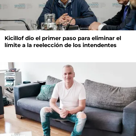
Kicillof dio el primer paso para eliminar el
límite a la reelección de los intendentes