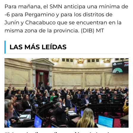
Para mañana, el SMN anticipa una mínima de
-6 para Pergamino y para los distritos de
Junín y Chacabuco que se encuentran en la
misma zona de la provincia. (DIB) MT
LAS MÁS LEÍDAS