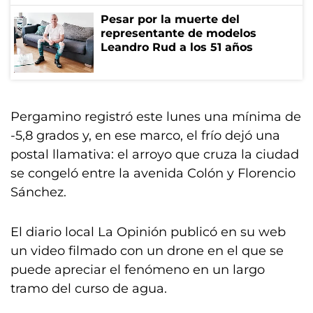
Pesar por la muerte del
representante de modelos
Leandro Rud a los 51 años
Pergamino registró este lunes una mínima de
-5,8 grados y, en ese marco, el frío dejó una
postal llamativa: el arroyo que cruza la ciudad
se congeló entre la avenida Colón y Florencio
Sánchez.
El diario local La Opinión publicó en su web
un video filmado con un drone en el que se
puede apreciar el fenómeno en un largo
tramo del curso de agua.