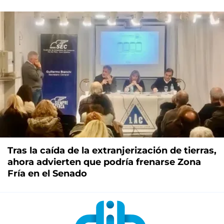
Tras la caída de la extranjerización de tierras,
ahora advierten que podría frenarse Zona
Fría en el Senado