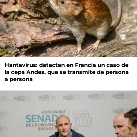
Hantavirus: detectan en Francia un caso de
la cepa Andes, que se transmite de persona
a persona