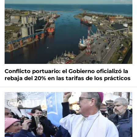
Conflicto portuario: el Gobierno oficializó la
rebaja del 20% en las tarifas de los prácticos