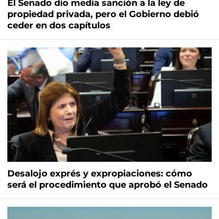
El Senado dio media sanción a la ley de
propiedad privada, pero el Gobierno debió
ceder en dos capítulos
Desalojo exprés y expropiaciones: cómo
será el procedimiento que aprobó el Senado