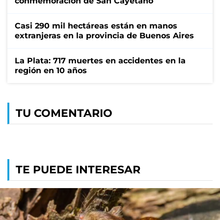
conmemoración de San Cayetano
Casi 290 mil hectáreas están en manos
extranjeras en la provincia de Buenos Aires
La Plata: 717 muertes en accidentes en la
región en 10 años
TU COMENTARIO
TE PUEDE INTERESAR