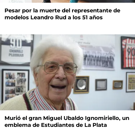
Pesar por la muerte del representante de
modelos Leandro Rud a los 51 años
Murió el gran Miguel Ubaldo Ignomiriello, un
emblema de Estudiantes de La Plata