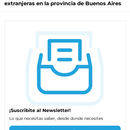
extranjeras en la provincia de Buenos Aires
¡Suscribite al Newsletter!
Lo que necesitas saber, desde donde necesites