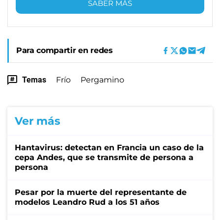
SABER MÁS
Para compartir en redes
Temas
Frío
Pergamino
Ver más
Hantavirus: detectan en Francia un caso de la
cepa Andes, que se transmite de persona a
persona
Pesar por la muerte del representante de
modelos Leandro Rud a los 51 años