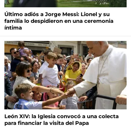
Último adiós a Jorge Messi: Lionel y su
familia lo despidieron en una ceremonia
íntima
León XIV: la Iglesia convocó a una colecta
para financiar la visita del Papa