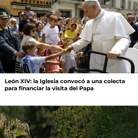
León XIV: la Iglesia convocó a una colecta
para financiar la visita del Papa