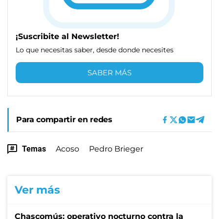
¡Suscribite al Newsletter!
Lo que necesitas saber, desde donde necesites
SABER MÁS
Para compartir en redes
Temas
Acoso
Pedro Brieger
Ver más
Chascomús: operativo nocturno contra la