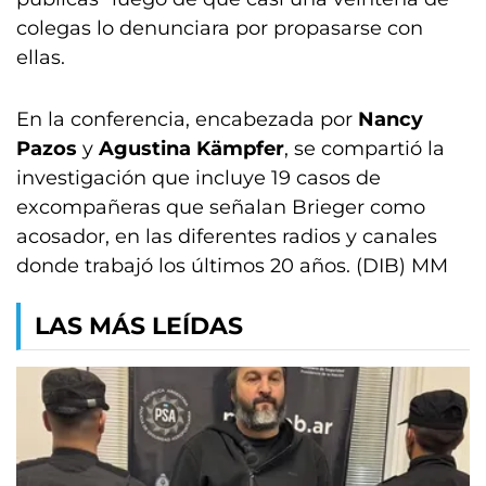
colegas lo denunciara por propasarse con
ellas.
En la conferencia, encabezada por
Nancy
Pazos
y
Agustina Kämpfer
, se compartió la
investigación que incluye 19 casos de
excompañeras que señalan Brieger como
acosador, en las diferentes radios y canales
donde trabajó los últimos 20 años. (DIB) MM
LAS MÁS LEÍDAS