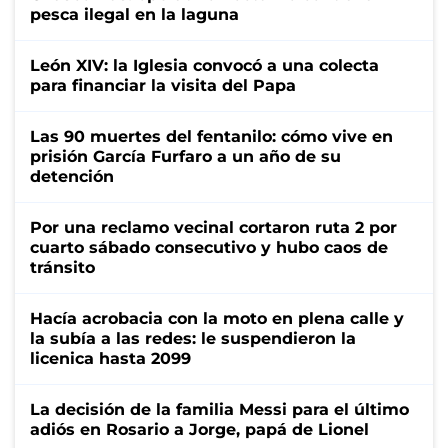
pesca ilegal en la laguna
León XIV: la Iglesia convocó a una colecta
para financiar la visita del Papa
Las 90 muertes del fentanilo: cómo vive en
prisión García Furfaro a un año de su
detención
Por una reclamo vecinal cortaron ruta 2 por
cuarto sábado consecutivo y hubo caos de
tránsito
Hacía acrobacia con la moto en plena calle y
la subía a las redes: le suspendieron la
licenica hasta 2099
La decisión de la familia Messi para el último
adiós en Rosario a Jorge, papá de Lionel