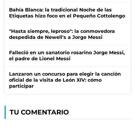
Bahía Blanca: la tradicional Noche de las
Etiquetas hizo foco en el Pequeño Cottolengo
"Hasta siempre, leproso": la conmovedora
despedida de Newell's a Jorge Messi
Falleció en un sanatorio rosarino Jorge Messi,
el padre de Lionel Messi
Lanzaron un concurso para elegir la canción
oficial de la visita de León XIV: cómo
participar
TU COMENTARIO