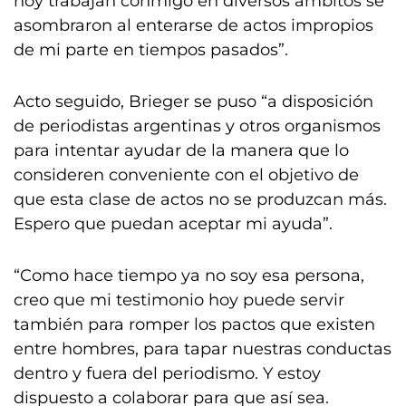
hoy trabajan conmigo en diversos ámbitos se
asombraron al enterarse de actos impropios
de mi parte en tiempos pasados”.
Acto seguido, Brieger se puso “a disposición
de periodistas argentinas y otros organismos
para intentar ayudar de la manera que lo
consideren conveniente con el objetivo de
que esta clase de actos no se produzcan más.
Espero que puedan aceptar mi ayuda”.
“Como hace tiempo ya no soy esa persona,
creo que mi testimonio hoy puede servir
también para romper los pactos que existen
entre hombres, para tapar nuestras conductas
dentro y fuera del periodismo. Y estoy
dispuesto a colaborar para que así sea.