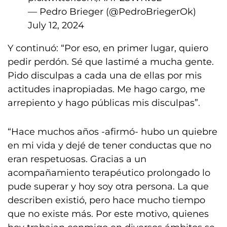
— Pedro Brieger (@PedroBriegerOk)
July 12, 2024
Y continuó: “Por eso, en primer lugar, quiero
pedir perdón. Sé que lastimé a mucha gente.
Pido disculpas a cada una de ellas por mis
actitudes inapropiadas. Me hago cargo, me
arrepiento y hago públicas mis disculpas”.
“Hace muchos años -afirmó- hubo un quiebre
en mi vida y dejé de tener conductas que no
eran respetuosas. Gracias a un
acompañamiento terapéutico prolongado lo
pude superar y hoy soy otra persona. La que
describen existió, pero hace mucho tiempo
que no existe más. Por este motivo, quienes