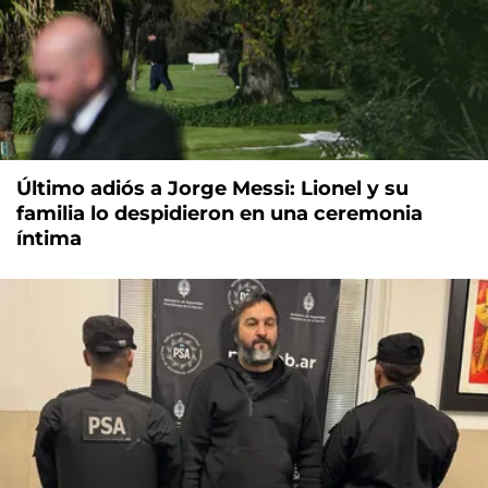
Último adiós a Jorge Messi: Lionel y su
familia lo despidieron en una ceremonia
íntima