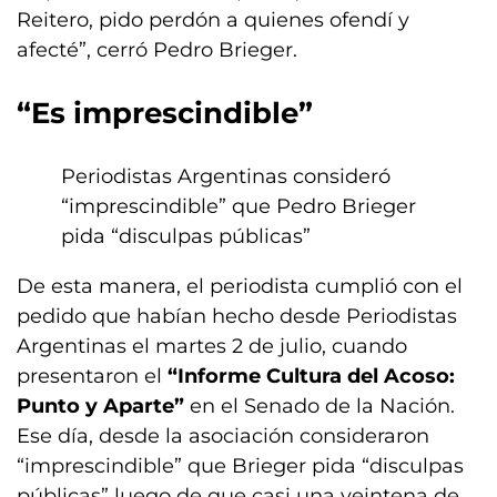
Reitero, pido perdón a quienes ofendí y
afecté”, cerró Pedro Brieger.
“Es imprescindible”
Periodistas Argentinas consideró
“imprescindible” que Pedro Brieger
pida “disculpas públicas”
De esta manera, el periodista cumplió con el
pedido que habían hecho desde Periodistas
Argentinas el martes 2 de julio, cuando
presentaron el
“Informe Cultura del Acoso:
Punto y Aparte”
en el Senado de la Nación.
Ese día, desde la asociación consideraron
“imprescindible” que Brieger pida “disculpas
públicas” luego de que casi una veintena de