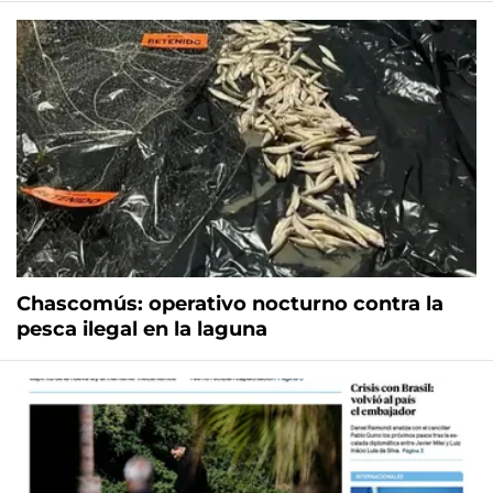
Chascomús: operativo nocturno contra la
pesca ilegal en la laguna