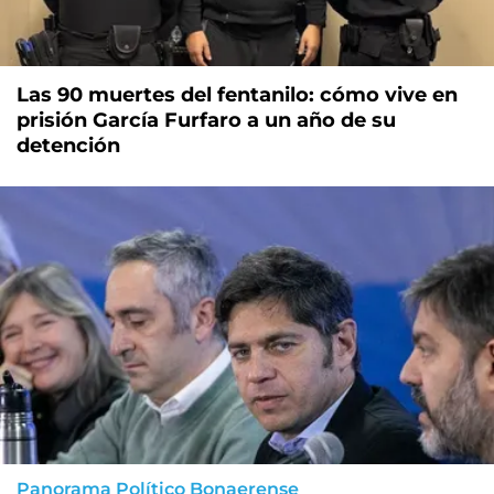
Las 90 muertes del fentanilo: cómo vive en
prisión García Furfaro a un año de su
detención
Panorama Político Bonaerense