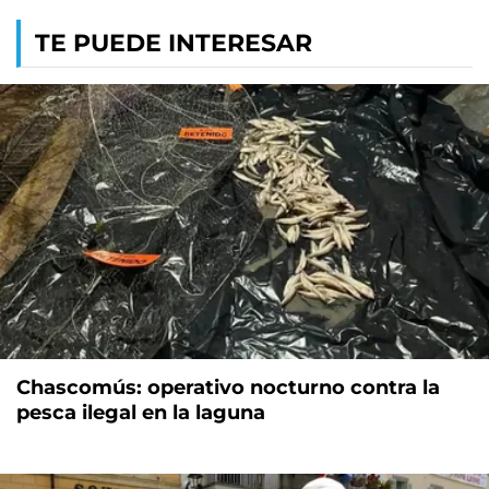
TE PUEDE INTERESAR
Chascomús: operativo nocturno contra la
pesca ilegal en la laguna