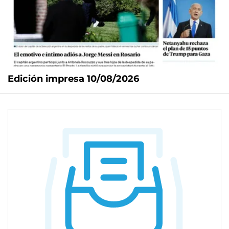
Edición impresa 10/08/2026