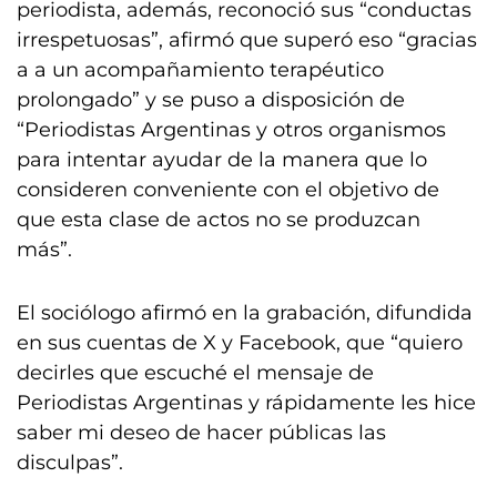
periodista, además, reconoció sus “conductas
irrespetuosas”, afirmó que superó eso “gracias
a a un acompañamiento terapéutico
prolongado” y se puso a disposición de
“Periodistas Argentinas y otros organismos
para intentar ayudar de la manera que lo
consideren conveniente con el objetivo de
que esta clase de actos no se produzcan
más”.
El sociólogo afirmó en la grabación, difundida
en sus cuentas de X y Facebook, que “quiero
decirles que escuché el mensaje de
Periodistas Argentinas y rápidamente les hice
saber mi deseo de hacer públicas las
disculpas”.