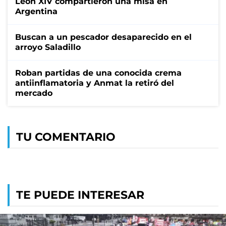
León XIV compartieron una misa en
Argentina
Buscan a un pescador desaparecido en el
arroyo Saladillo
Roban partidas de una conocida crema
antiinflamatoria y Anmat la retiró del
mercado
TU COMENTARIO
TE PUEDE INTERESAR