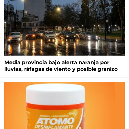
Media provincia bajo alerta naranja por
lluvias, ráfagas de viento y posible granizo