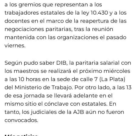
a los gremios que representan a los
trabajadores estatales de la ley 10.430 y a los
docentes en el marco de la reapertura de las
negociaciones paritarias, tras la reunión
mantenida con las organizaciones el pasado
viernes.
Según pudo saber DIB, la paritaria salarial con
los maestros se realizará el próximo miércoles
a las 10 horas en la sede de calle 7 (La Plata)
del Ministerio de Trabajo. Por otro lado, a las 13
de esa jornada se llevará adelante en el
mismo sitio el cónclave con estatales. En
tanto, los judiciales de la AJB aún no fueron
convocados.