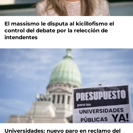
El massismo le disputa al kicillofismo el
control del debate por la relección de
intendentes
Universidades: nuevo paro en reclamo del