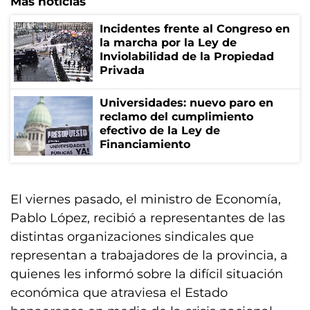
Más noticias
Incidentes frente al Congreso en
la marcha por la Ley de
Inviolabilidad de la Propiedad
Privada
Universidades: nuevo paro en
reclamo del cumplimiento
efectivo de la Ley de
Financiamiento
El viernes pasado, el ministro de Economía,
Pablo López, recibió a representantes de las
distintas organizaciones sindicales que
representan a trabajadores de la provincia, a
quienes les informó sobre la difícil situación
económica que atraviesa el Estado