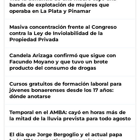
banda de explotación de mujeres que
operaba en La Plata y Pinamar
Masiva concentración frente al Congreso
contra la Ley de Inviolabilidad de la
Propiedad Privada
Candela Arizaga confirmó que sigue con
Facundo Moyano y que tuvo un brote
producto del consumo de drogas
Cursos gratuitos de formación laboral para
jóvenes bonaerenses desde los 17 años:
dónde anotarse
Temporal en el AMBA: cayó en horas más de
la mitad de la lluvia prevista para todo agosto
El día que Jorge Bergoglio y el actual papa