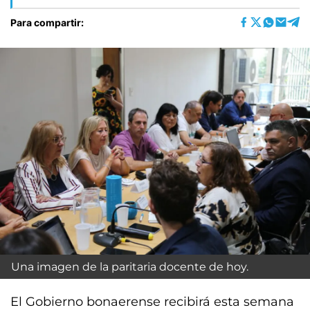
Para compartir:
Una imagen de la paritaria docente de hoy.
El Gobierno bonaerense recibirá esta semana