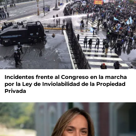
Incidentes frente al Congreso en la marcha
por la Ley de Inviolabilidad de la Propiedad
Privada