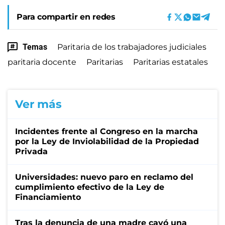
Para compartir en redes
Temas
Paritaria de los trabajadores judiciales
paritaria docente
Paritarias
Paritarias estatales
Ver más
Incidentes frente al Congreso en la marcha
por la Ley de Inviolabilidad de la Propiedad
Privada
Universidades: nuevo paro en reclamo del
cumplimiento efectivo de la Ley de
Financiamiento
Tras la denuncia de una madre cayó una