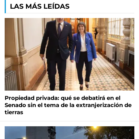
LAS MÁS LEÍDAS
Propiedad privada: qué se debatirá en el
Senado sin el tema de la extranjerización de
tierras