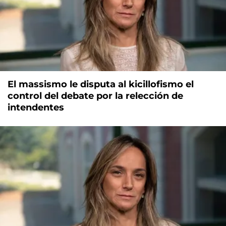
El massismo le disputa al kicillofismo el
control del debate por la relección de
intendentes