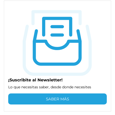
¡Suscribite al Newsletter!
Lo que necesitas saber, desde donde necesites
SABER MÁS