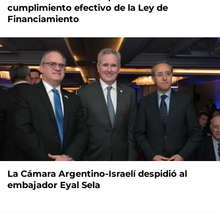
cumplimiento efectivo de la Ley de
Financiamiento
La Cámara Argentino-Israelí despidió al
embajador Eyal Sela