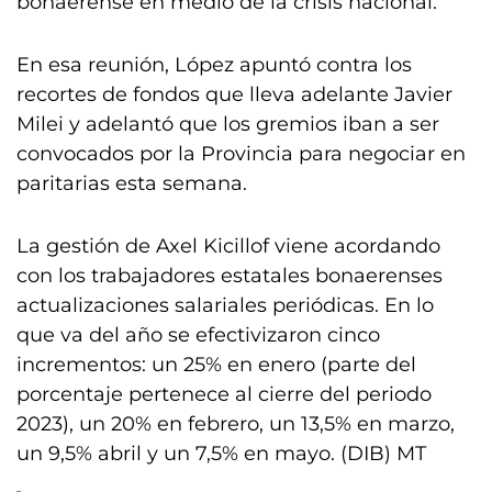
bonaerense en medio de la crisis nacional.
En esa reunión, López apuntó contra los
recortes de fondos que lleva adelante Javier
Milei y adelantó que los gremios iban a ser
convocados por la Provincia para negociar en
paritarias esta semana.
La gestión de Axel Kicillof viene acordando
con los trabajadores estatales bonaerenses
actualizaciones salariales periódicas. En lo
que va del año se efectivizaron cinco
incrementos: un 25% en enero (parte del
porcentaje pertenece al cierre del periodo
2023), un 20% en febrero, un 13,5% en marzo,
un 9,5% abril y un 7,5% en mayo. (DIB) MT