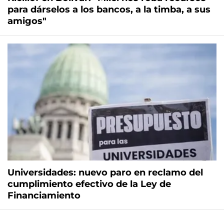
para dárselos a los bancos, a la timba, a sus
amigos"
Universidades: nuevo paro en reclamo del
cumplimiento efectivo de la Ley de
Financiamiento