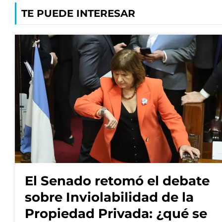
TE PUEDE INTERESAR
El Senado retomó el debate
sobre Inviolabilidad de la
Propiedad Privada: ¿qué se