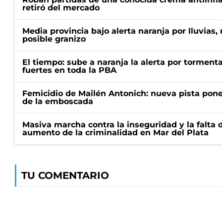
retiró del mercado
Media provincia bajo alerta naranja por lluvias,
posible granizo
El tiempo: sube a naranja la alerta por torment
fuertes en toda la PBA
Femicidio de Mailén Antonich: nueva pista pone 
de la emboscada
Masiva marcha contra la inseguridad y la falta 
aumento de la criminalidad en Mar del Plata
TU COMENTARIO