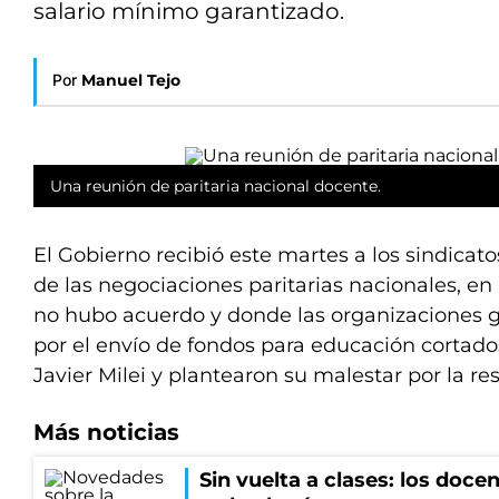
salario mínimo garantizado.
Por
Manuel Tejo
Una reunión de paritaria nacional docente.
El Gobierno recibió este martes a los sindicat
de las negociaciones paritarias nacionales, en
no hubo acuerdo y donde las organizaciones 
por el envío de fondos para educación cortado
Javier Milei y plantearon su malestar por la re
Más noticias
Sin vuelta a clases: los doce