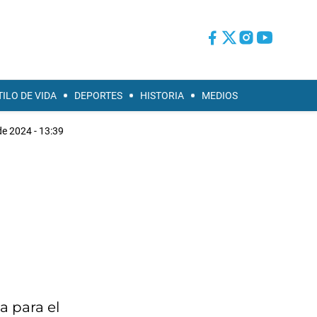
TILO DE VIDA
DEPORTES
HISTORIA
MEDIOS
 de 2024 - 13:39
a para el