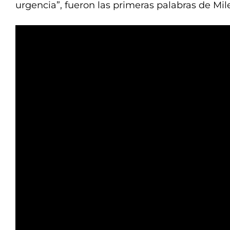
urgencia”, fueron las primeras palabras de Mile