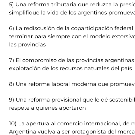
5) Una reforma tributaria que reduzca la presi
simplifique la vida de los argentinos promuev
6) La rediscusión de la coparticipación federa
terminar para siempre con el modelo extorsiv
las provincias
7) El compromiso de las provincias argentinas
explotación de los recursos naturales del país
8) Una reforma laboral moderna que promueva
9) Una reforma previsional que le dé sostenibi
respete a quienes aportaron
10) La apertura al comercio internacional, de 
Argentina vuelva a ser protagonista del merca