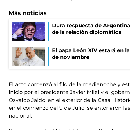
Más noticias
Dura respuesta de Argentina a
de la relación diplomática
El papa León XIV estará en la 
de noviembre
El acto comenzó al filo de la medianoche y e
inicio por el presidente Javier Milei y el gob
Osvaldo Jaldo, en el exterior de la Casa Históri
en el comienzo del 9 de Julio, se entonaron la
nacional.