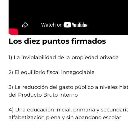
Los diez puntos firmados
1) La inviolabilidad de la propiedad privada
2) El equilibrio fiscal innegociable
3) La reducción del gasto público a niveles his
del Producto Bruto Interno
4) Una educación inicial, primaria y secundari
alfabetización plena y sin abandono escolar