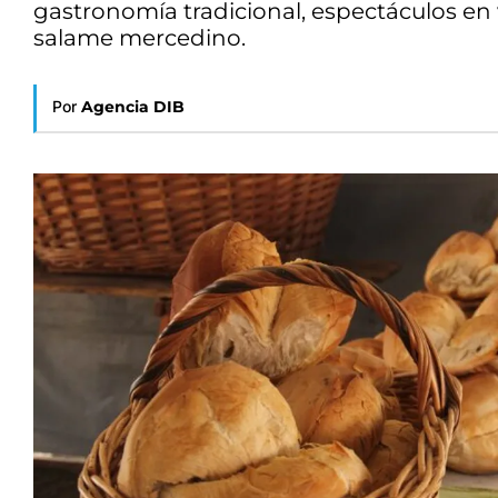
gastronomía tradicional, espectáculos en v
salame mercedino.
Por
Agencia DIB