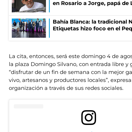
en Rosario a Jorge, papá de 
Bahía Blanca: la tradicional 
Etiquetas hizo foco en el P
La cita, entonces, será este domingo 4 de agost
la plaza Domingo Silvano, con entrada libre y 
“disfrutar de un fin de semana con la mejor 
vivo, artesanos y productores locales”, expres
organización a través de sus redes sociales.