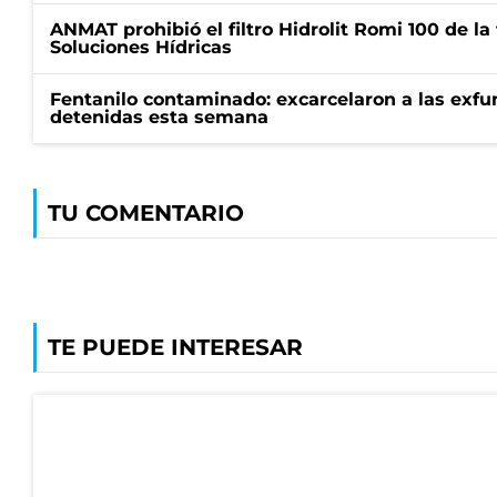
ANMAT prohibió el filtro Hidrolit Romi 100 de l
Soluciones Hídricas
Fentanilo contaminado: excarcelaron a las exf
detenidas esta semana
TU COMENTARIO
TE PUEDE INTERESAR