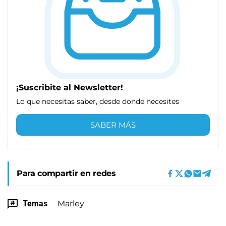
¡Suscribite al Newsletter!
Lo que necesitas saber, desde donde necesites
SABER MÁS
Para compartir en redes
Temas
Marley