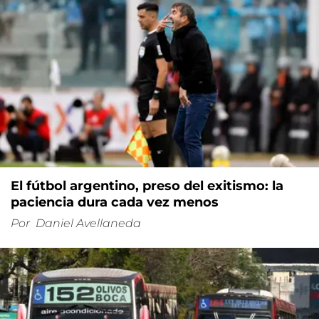
El fútbol argentino, preso del exitismo: la
paciencia dura cada vez menos
Por
Daniel Avellaneda