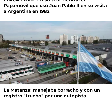
Papamóvil que usó Juan Pablo II en su visita
a Argentina en 1982
La Matanza: manejaba borracho y con un
registro "trucho" por una autopista