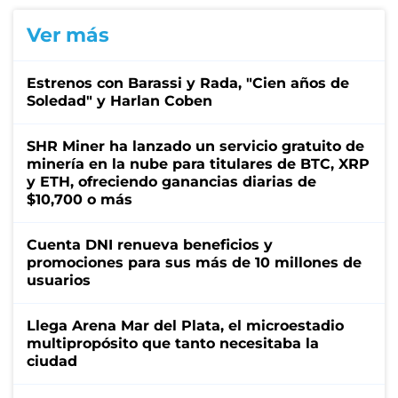
Ver más
Estrenos con Barassi y Rada, "Cien años de
Soledad" y Harlan Coben
SHR Miner ha lanzado un servicio gratuito de
minería en la nube para titulares de BTC, XRP
y ETH, ofreciendo ganancias diarias de
$10,700 o más
Cuenta DNI renueva beneficios y
promociones para sus más de 10 millones de
usuarios
Llega Arena Mar del Plata, el microestadio
multipropósito que tanto necesitaba la
ciudad