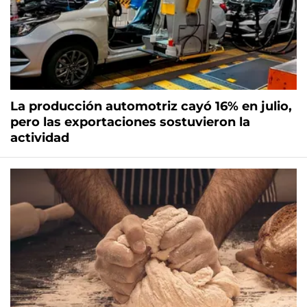
La producción automotriz cayó 16% en julio,
pero las exportaciones sostuvieron la
actividad