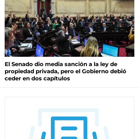
El Senado dio media sanción a la ley de
propiedad privada, pero el Gobierno debió
ceder en dos capítulos