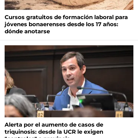
Cursos gratuitos de formación laboral para
jóvenes bonaerenses desde los 17 años:
dónde anotarse
Alerta por el aumento de casos de
triquinosis: desde la UCR le exigen