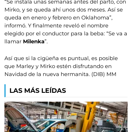
“Se instala unas semanas antes del parto, con
Mirko, y se queda ahí unos dos meses. Así se
queda en enero y febrero en Oklahoma”,
informó. Y finalmente reveló el nombre
elegido por el conductor para la beba: “Se va a
llamar
Milenka
”.
Así que si la cigüeña es puntual, es posible
que Marley y Mirko estén disfrutando en
Navidad de la nueva hermanita. (DIB) MM
LAS MÁS LEÍDAS