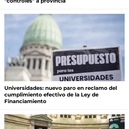
"controles" a provincia
Universidades: nuevo paro en reclamo del
cumplimiento efectivo de la Ley de
Financiamiento