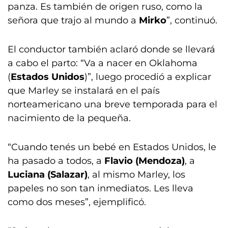
panza. Es también de origen ruso, como la
señora que trajo al mundo a
Mirko
”, continuó.
El conductor también aclaró donde se llevará
a cabo el parto: “Va a nacer en Oklahoma
(
Estados Unidos
)”, luego procedió a explicar
que Marley se instalará en el país
norteamericano una breve temporada para el
nacimiento de la pequeña.
“Cuando tenés un bebé en Estados Unidos, le
ha pasado a todos, a
Flavio (Mendoza)
, a
Luciana (Salazar)
, al mismo Marley, los
papeles no son tan inmediatos. Les lleva
como dos meses”, ejemplificó.