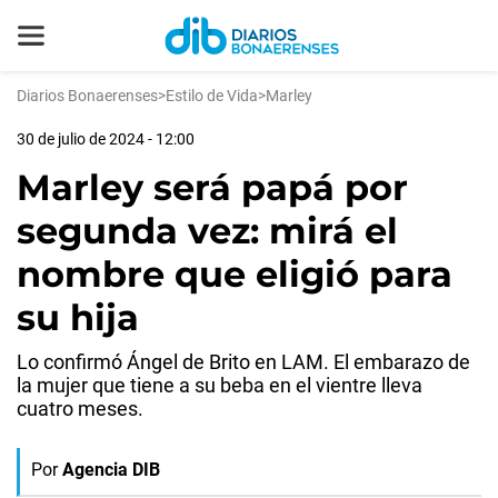
Diarios Bonaerenses
>
Estilo de Vida
>
Marley
30 de julio de 2024 - 12:00
Marley será papá por
segunda vez: mirá el
nombre que eligió para
su hija
Lo confirmó Ángel de Brito en LAM. El embarazo de
la mujer que tiene a su beba en el vientre lleva
cuatro meses.
Por
Agencia DIB