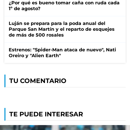
¿Por qué es bueno tomar caña con ruda cada
1º de agosto?
Luján se prepara para la poda anual del
Parque San Martín y el reparto de esquejes
de más de 500 rosales
Estrenos: "Spider-Man ataca de nuevo", Nati
Oreiro y "Alien Earth"
TU COMENTARIO
TE PUEDE INTERESAR