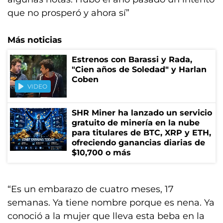
que no prosperó y ahora sí”
Más noticias
Estrenos con Barassi y Rada,
"Cien años de Soledad" y Harlan
Coben
VIDEO
SHR Miner ha lanzado un servicio
gratuito de minería en la nube
para titulares de BTC, XRP y ETH,
ofreciendo ganancias diarias de
$10,700 o más
“Es un embarazo de cuatro meses, 17
semanas. Ya tiene nombre porque es nena. Ya
conoció a la mujer que lleva esta beba en la