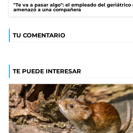
"Te va a pasar algo": el empleado del geriátrico
amenazó a una compañera
TU COMENTARIO
TE PUEDE INTERESAR