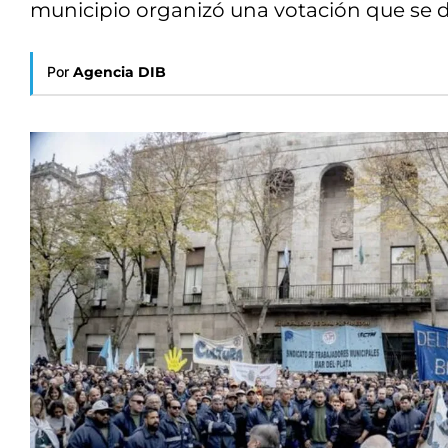
municipio organizó una votación que se def
Por
Agencia DIB