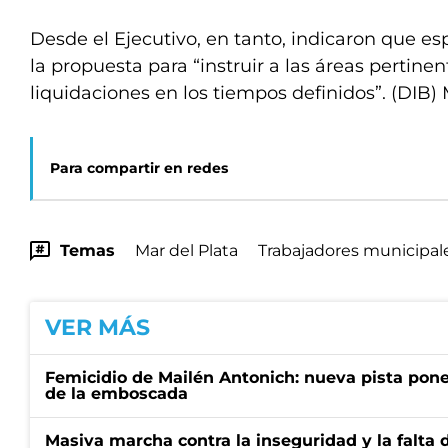
Desde el Ejecutivo, en tanto, indicaron que es
la propuesta para “instruir a las áreas pertinen
liquidaciones en los tiempos definidos”. (DIB
Para compartir en redes
Temas
Mar del Plata
Trabajadores municipal
VER MÁS
Femicidio de Mailén Antonich: nueva pista pone 
de la emboscada
Masiva marcha contra la inseguridad y la falta 