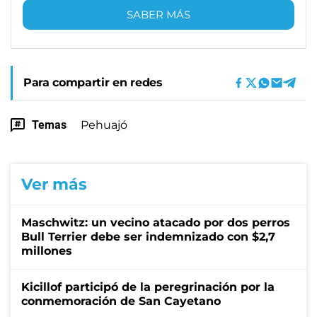
SABER MÁS
Para compartir en redes
Temas
Pehuajó
Ver más
Maschwitz: un vecino atacado por dos perros
Bull Terrier debe ser indemnizado con $2,7
millones
Kicillof participó de la peregrinación por la
conmemoración de San Cayetano