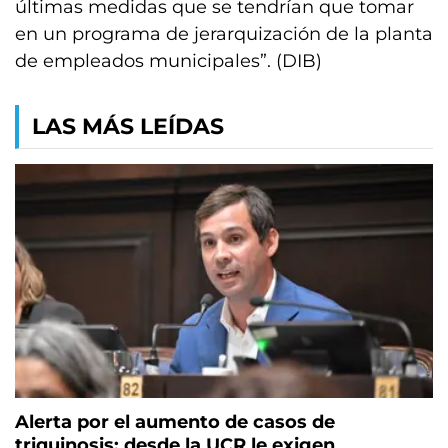
últimas medidas que se tendrían que tomar
en un programa de jerarquización de la planta
de empleados municipales”. (DIB)
LAS MÁS LEÍDAS
Alerta por el aumento de casos de
triquinosis: desde la UCR le exigen