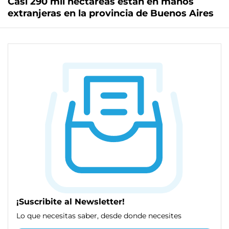
Casi 290 mil hectáreas están en manos
extranjeras en la provincia de Buenos Aires
¡Suscribite al Newsletter!
Lo que necesitas saber, desde donde necesites