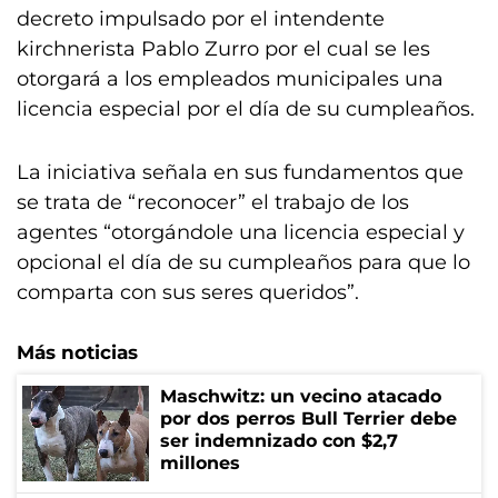
decreto impulsado por el intendente
kirchnerista Pablo Zurro por el cual se les
otorgará a los empleados municipales una
licencia especial por el día de su cumpleaños.
La iniciativa señala en sus fundamentos que
se trata de “reconocer” el trabajo de los
agentes “otorgándole una licencia especial y
opcional el día de su cumpleaños para que lo
comparta con sus seres queridos”.
Más noticias
Maschwitz: un vecino atacado
por dos perros Bull Terrier debe
ser indemnizado con $2,7
millones