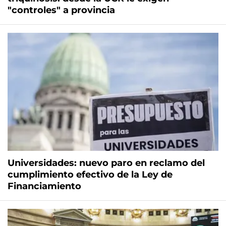
"controles" a provincia
Universidades: nuevo paro en reclamo del
cumplimiento efectivo de la Ley de
Financiamiento