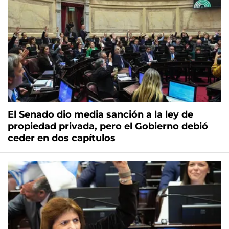
El Senado dio media sanción a la ley de
propiedad privada, pero el Gobierno debió
ceder en dos capítulos