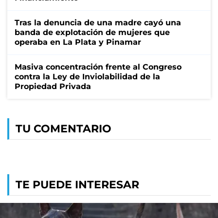
Tras la denuncia de una madre cayó una
banda de explotación de mujeres que
operaba en La Plata y Pinamar
Masiva concentración frente al Congreso
contra la Ley de Inviolabilidad de la
Propiedad Privada
TU COMENTARIO
TE PUEDE INTERESAR