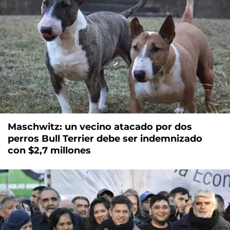
Maschwitz: un vecino atacado por dos
perros Bull Terrier debe ser indemnizado
con $2,7 millones