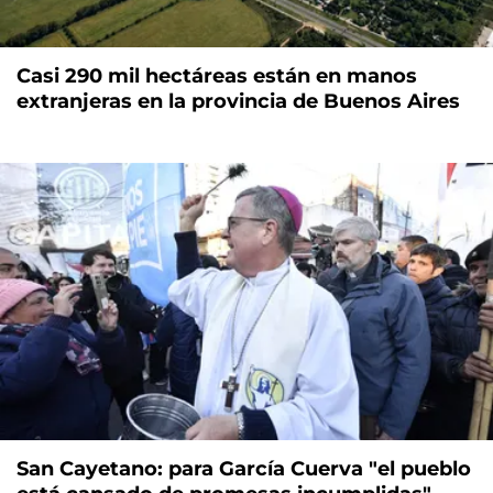
Casi 290 mil hectáreas están en manos
extranjeras en la provincia de Buenos Aires
San Cayetano: para García Cuerva "el pueblo