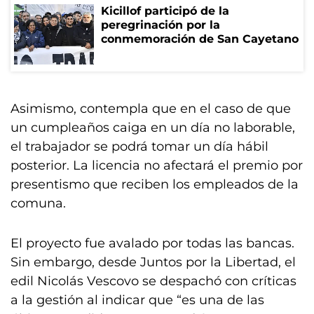
Kicillof participó de la
peregrinación por la
conmemoración de San Cayetano
Asimismo, contempla que en el caso de que
un cumpleaños caiga en un día no laborable,
el trabajador se podrá tomar un día hábil
posterior. La licencia no afectará el premio por
presentismo que reciben los empleados de la
comuna.
El proyecto fue avalado por todas las bancas.
Sin embargo, desde Juntos por la Libertad, el
edil Nicolás Vescovo se despachó con críticas
a la gestión al indicar que “es una de las