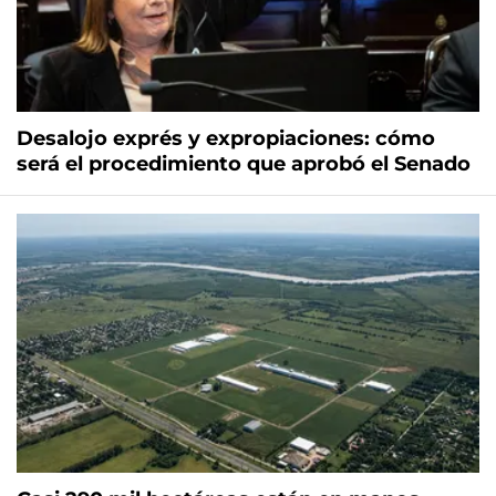
Desalojo exprés y expropiaciones: cómo
será el procedimiento que aprobó el Senado