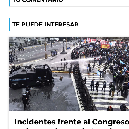
TU COMENTARIO
TE PUEDE INTERESAR
Incidentes frente al Congres