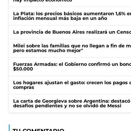
La Plata: los precios básicos aumentaron 1,6% e
inflación mensual más baja en un año
La provincia de Buenos Aires realizará un Censo 
Milei sobre las familias que no llegan a fin de 
pero estamos mucho mejor"
Fuerzas Armadas: el Gobierno confirmó un bono
$50.000
Los hogares ajustan el gasto: crecen los pagos d
compras
La carta de Georgieva sobre Argentina: destacó
desafíos pendientes y no se olvidó de Messi