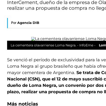
InterCement, dueño de la empresa de Olav
realizar una propuesta de compra no lleg
Por
Agencia DIB
La cementera olavarriense Loma Negra. - InfoEme -
Lom
Se venció el período de exclusividad para la 
Loma Negra al grupo brasileño que había ofre
mayor cementera de Argentina.
Se trata de 
Nacional (CSN), que el 12 de mayo suscribió
dueño de Loma Negra, un convenio por dos 
plazo, realizar una propuesta de compra no l
Más noticias