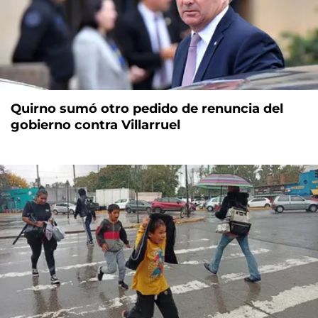
Quirno sumó otro pedido de renuncia del
gobierno contra Villarruel