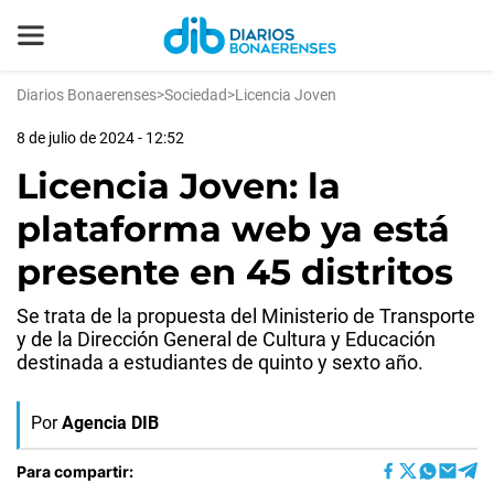
Diarios Bonaerenses
>
Sociedad
>
Licencia Joven
8 de julio de 2024 - 12:52
Licencia Joven: la
plataforma web ya está
presente en 45 distritos
Se trata de la propuesta del Ministerio de Transporte
y de la Dirección General de Cultura y Educación
destinada a estudiantes de quinto y sexto año.
Por
Agencia DIB
Para compartir: