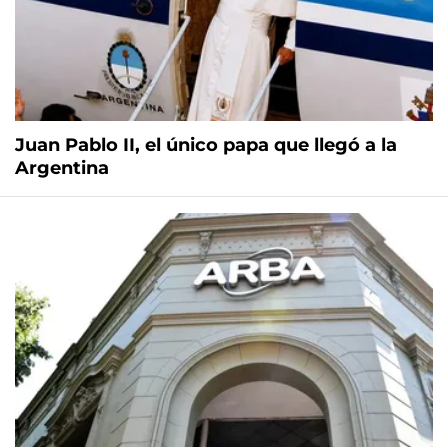
Juan Pablo II, el único papa que llegó a la
Argentina