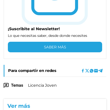
¡Suscribite al Newsletter!
Lo que necesitas saber, desde donde necesites
SABER MÁS
Para compartir en redes
Temas
Licencia Joven
Ver más