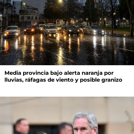
Media provincia bajo alerta naranja por
lluvias, ráfagas de viento y posible granizo