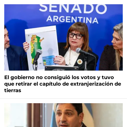
El gobierno no consiguió los votos y tuvo
que retirar el capítulo de extranjerización de
tierras