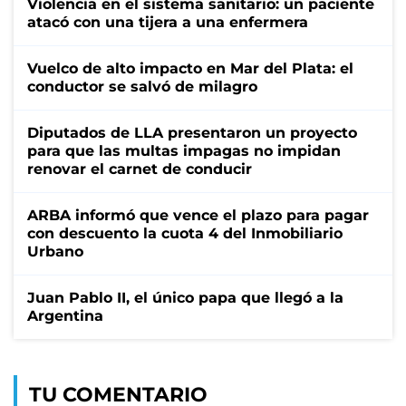
Violencia en el sistema sanitario: un paciente
atacó con una tijera a una enfermera
Vuelco de alto impacto en Mar del Plata: el
conductor se salvó de milagro
Diputados de LLA presentaron un proyecto
para que las multas impagas no impidan
renovar el carnet de conducir
ARBA informó que vence el plazo para pagar
con descuento la cuota 4 del Inmobiliario
Urbano
Juan Pablo II, el único papa que llegó a la
Argentina
TU COMENTARIO