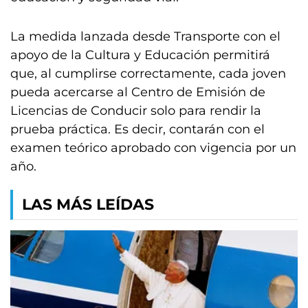
La medida lanzada desde Transporte con el
apoyo de la Cultura y Educación permitirá
que, al cumplirse correctamente, cada joven
pueda acercarse al Centro de Emisión de
Licencias de Conducir solo para rendir la
prueba práctica. Es decir, contarán con el
examen teórico aprobado con vigencia por un
año.
LAS MÁS LEÍDAS