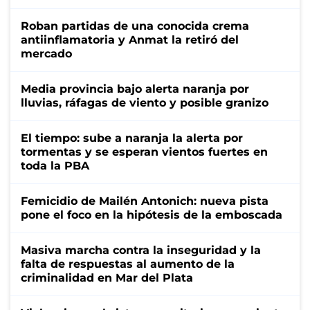
Roban partidas de una conocida crema
antiinflamatoria y Anmat la retiró del
mercado
Media provincia bajo alerta naranja por
lluvias, ráfagas de viento y posible granizo
El tiempo: sube a naranja la alerta por
tormentas y se esperan vientos fuertes en
toda la PBA
Femicidio de Mailén Antonich: nueva pista
pone el foco en la hipótesis de la emboscada
Masiva marcha contra la inseguridad y la
falta de respuestas al aumento de la
criminalidad en Mar del Plata