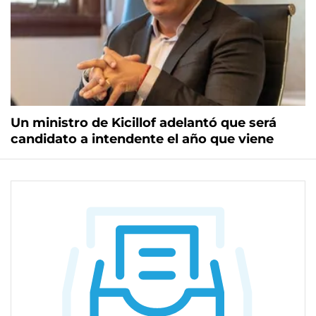
Un ministro de Kicillof adelantó que será
candidato a intendente el año que viene