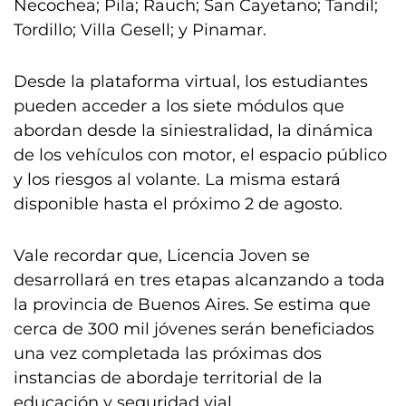
Necochea; Pila; Rauch; San Cayetano; Tandil;
Tordillo; Villa Gesell; y Pinamar.
Desde la plataforma virtual, los estudiantes
pueden acceder a los siete módulos que
abordan desde la siniestralidad, la dinámica
de los vehículos con motor, el espacio público
y los riesgos al volante. La misma estará
disponible hasta el próximo 2 de agosto.
Vale recordar que, Licencia Joven se
desarrollará en tres etapas alcanzando a toda
la provincia de Buenos Aires. Se estima que
cerca de 300 mil jóvenes serán beneficiados
una vez completada las próximas dos
instancias de abordaje territorial de la
educación y seguridad vial.