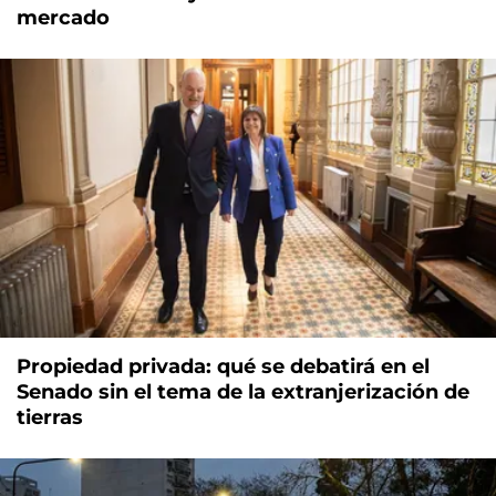
mercado
Propiedad privada: qué se debatirá en el
Senado sin el tema de la extranjerización de
tierras