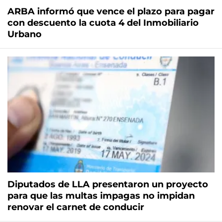
ARBA informó que vence el plazo para pagar
con descuento la cuota 4 del Inmobiliario
Urbano
Diputados de LLA presentaron un proyecto
para que las multas impagas no impidan
renovar el carnet de conducir