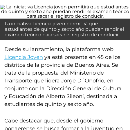
La iniciativa Licencia joven permitirá que
estudiantes de quinto y sexto año puedan rendir el
examen teórico para sacar el registro de conducir.
Desde su lanzamiento, la plataforma web
Licencia Joven
ya está presente en 45 de los
distritos de la provincia de Buenos Aires. Se
trata de la propuesta del Ministerio de
Transporte que lidera Jorge D´Onofrio, en
conjunto con la Dirección General de Cultura
y Educación de Alberto Sileoni, destinada a
estudiantes de quinto y sexto año.
Cabe destacar que, desde el gobierno
bonaerense se busca formar a la juventud en