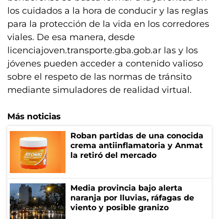
los cuidados a la hora de conducir y las reglas
para la protección de la vida en los corredores
viales. De esa manera, desde
licenciajoven.transporte.gba.gob.ar las y los
jóvenes pueden acceder a contenido valioso
sobre el respeto de las normas de tránsito
mediante simuladores de realidad virtual.
Más noticias
Roban partidas de una conocida
crema antiinflamatoria y Anmat
la retiró del mercado
Media provincia bajo alerta
naranja por lluvias, ráfagas de
viento y posible granizo