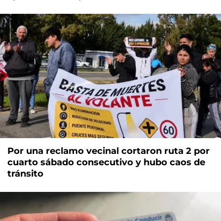
Por una reclamo vecinal cortaron ruta 2 por
cuarto sábado consecutivo y hubo caos de
tránsito