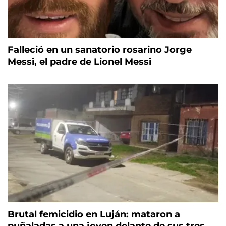
Falleció en un sanatorio rosarino Jorge
Messi, el padre de Lionel Messi
Brutal femicidio en Luján: mataron a