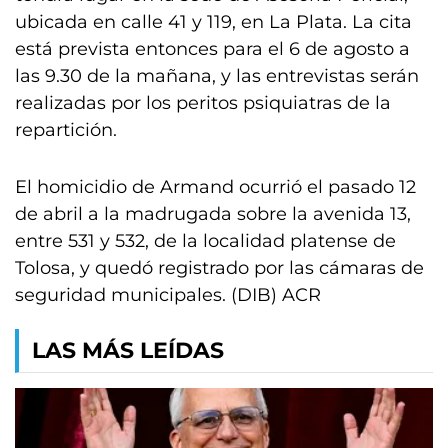
ubicada en calle 41 y 119, en La Plata. La cita
está prevista entonces para el 6 de agosto a
las 9.30 de la mañana, y las entrevistas serán
realizadas por los peritos psiquiatras de la
repartición.
El homicidio de Armand ocurrió el pasado 12
de abril a la madrugada sobre la avenida 13,
entre 531 y 532, de la localidad platense de
Tolosa, y quedó registrado por las cámaras de
seguridad municipales. (DIB) ACR
LAS MÁS LEÍDAS