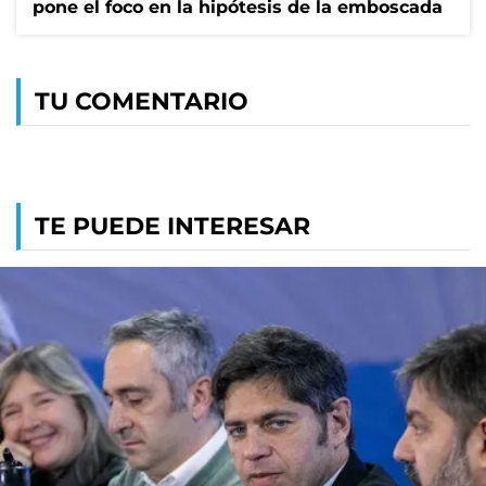
pone el foco en la hipótesis de la emboscada
TU COMENTARIO
TE PUEDE INTERESAR