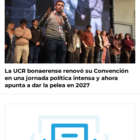
La UCR bonaerense renovó su Convención
en una jornada política intensa y ahora
apunta a dar la pelea en 2027