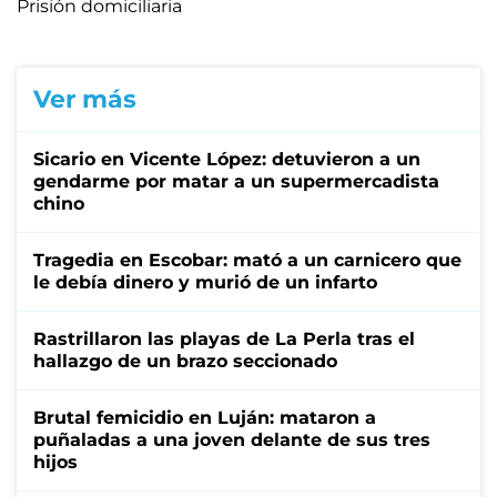
Prisión domiciliaria
Ver más
Sicario en Vicente López: detuvieron a un
gendarme por matar a un supermercadista
chino
Tragedia en Escobar: mató a un carnicero que
le debía dinero y murió de un infarto
Rastrillaron las playas de La Perla tras el
hallazgo de un brazo seccionado
Brutal femicidio en Luján: mataron a
puñaladas a una joven delante de sus tres
hijos