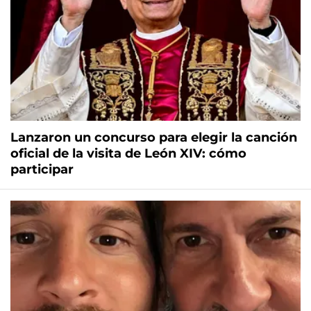
Lanzaron un concurso para elegir la canción
oficial de la visita de León XIV: cómo
participar