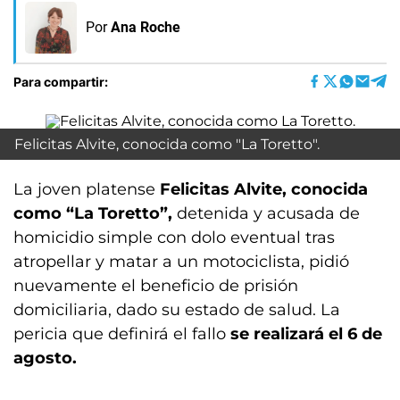
Por
Ana Roche
Para compartir:
Felicitas Alvite, conocida como "La Toretto".
La joven platense
Felicitas Alvite, conocida
como “La Toretto”,
detenida y acusada de
homicidio simple con dolo eventual tras
atropellar y matar a un motociclista, pidió
nuevamente el beneficio de prisión
domiciliaria, dado su estado de salud. La
pericia que definirá el fallo
se realizará el 6 de
agosto.