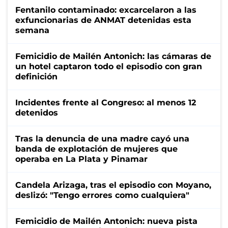
Fentanilo contaminado: excarcelaron a las
exfuncionarias de ANMAT detenidas esta
semana
Femicidio de Mailén Antonich: las cámaras de
un hotel captaron todo el episodio con gran
definición
Incidentes frente al Congreso: al menos 12
detenidos
Tras la denuncia de una madre cayó una
banda de explotación de mujeres que
operaba en La Plata y Pinamar
Candela Arizaga, tras el episodio con Moyano,
deslizó: "Tengo errores como cualquiera"
Femicidio de Mailén Antonich: nueva pista