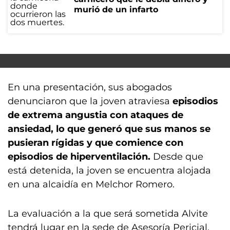
murió de un infarto
En una presentación, sus abogados
denunciaron que la joven atraviesa
episodios
de extrema angustia con ataques de
ansiedad, lo que generó que sus manos se
pusieran rígidas y que comience con
episodios de hiperventilación.
Desde que
está detenida, la joven se encuentra alojada
en una alcaidía en Melchor Romero.
La evaluación a la que será sometida Alvite
tendrá lugar en la sede de Asesoría Pericial,