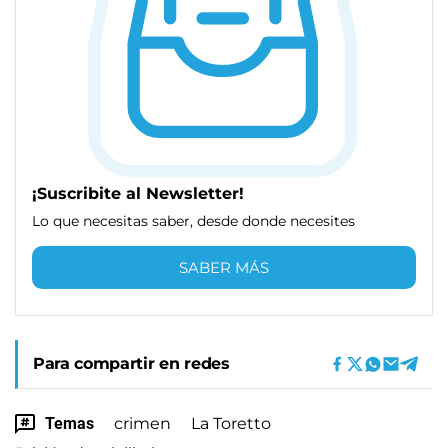
¡Suscribite al Newsletter!
Lo que necesitas saber, desde donde necesites
SABER MÁS
Para compartir en redes
Temas
crimen
La Toretto