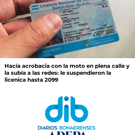
Hacía acrobacia con la moto en plena calle y
la subía a las redes: le suspendieron la
licenica hasta 2099