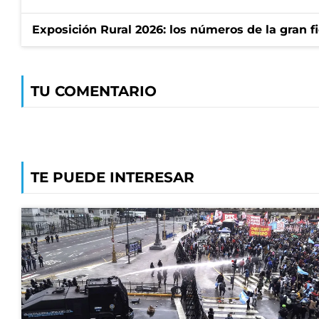
Exposición Rural 2026: los números de la gran f
TU COMENTARIO
TE PUEDE INTERESAR