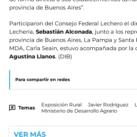
provincia de Buenos Aires”.
Participaron del Consejo Federal Lechero el di
Lechería,
Sebastián Alconada
, junto a los rep
provincia de Buenos Aires, La Pampa y Santa F
MDA, Carla Seain, estuvo acompañada por la d
Agustina Llanos
. (DIB)
Para compartir en redes
Exposición Rural
Javier Rodríguez
Temas
Ministerio de Desarrollo Agrario
VER MÁS