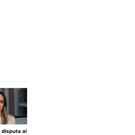
 disputa al