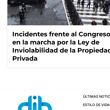
Incidentes frente al Congres
en la marcha por la Ley de
Inviolabilidad de la Propieda
Privada
ÚLTIMAS NOTIC
ESTILO DE VIDA