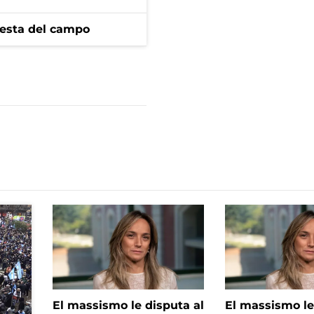
iesta del campo
El massismo le disputa al
El massismo le