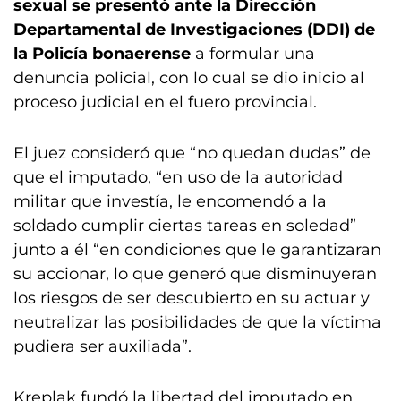
sexual se presentó ante la Dirección
Departamental de Investigaciones (DDI) de
la Policía bonaerense
a formular una
denuncia policial, con lo cual se dio inicio al
proceso judicial en el fuero provincial.
El juez consideró que “no quedan dudas” de
que el imputado, “en uso de la autoridad
militar que investía, le encomendó a la
soldado cumplir ciertas tareas en soledad”
junto a él “en condiciones que le garantizaran
su accionar, lo que generó que disminuyeran
los riesgos de ser descubierto en su actuar y
neutralizar las posibilidades de que la víctima
pudiera ser auxiliada”.
Kreplak fundó la libertad del imputado en