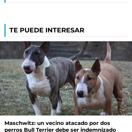
TE PUEDE INTERESAR
Maschwitz: un vecino atacado por dos
perros Bull Terrier debe ser indemnizado