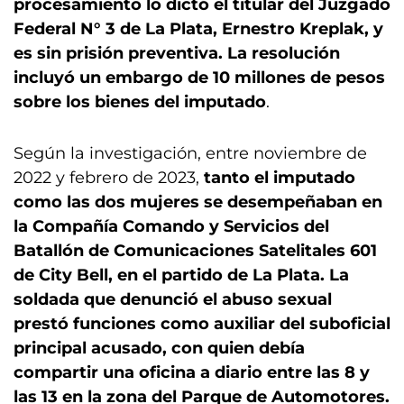
procesamiento lo dictó el titular del Juzgado
Federal N° 3 de La Plata, Ernestro Kreplak, y
es sin prisión preventiva. La resolución
incluyó un embargo de 10 millones de pesos
sobre los bienes del imputado
.
Según la investigación, entre noviembre de
2022 y febrero de 2023,
tanto el imputado
como las dos mujeres se desempeñaban en
la Compañía Comando y Servicios del
Batallón de Comunicaciones Satelitales 601
de City Bell, en el partido de La Plata. La
soldada que denunció el abuso sexual
prestó funciones como auxiliar del suboficial
principal acusado, con quien debía
compartir una oficina a diario entre las 8 y
las 13 en la zona del Parque de Automotores.