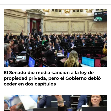
El Senado dio media sanción a la ley de
propiedad privada, pero el Gobierno debió
ceder en dos capítulos