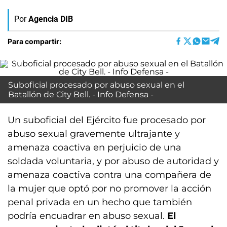
Por
Agencia DIB
Para compartir:
Suboficial procesado por abuso sexual en el
Batallón de City Bell. - Info Defensa -
Un suboficial del Ejército fue procesado por
abuso sexual gravemente ultrajante y
amenaza coactiva en perjuicio de una
soldada voluntaria, y por abuso de autoridad y
amenaza coactiva contra una compañera de
la mujer que optó por no promover la acción
penal privada en un hecho que también
podría encuadrar en abuso sexual.
El