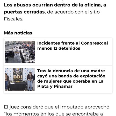
Los abusos ocurrían dentro de la oficina, a
puertas cerradas
, de acuerdo con el sitio
Fiscales
.
Más noticias
Incidentes frente al Congreso: al
menos 12 detenidos
Tras la denuncia de una madre
cayó una banda de explotación
de mujeres que operaba en La
Plata y Pinamar
El juez consideró que el imputado aprovechó
“los momentos en los que se encontraba a