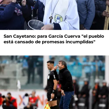
San Cayetano: para García Cuerva "el pueblo
está cansado de promesas incumplidas"