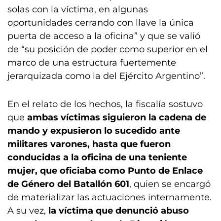
solas con la víctima, en algunas
oportunidades cerrando con llave la única
puerta de acceso a la oficina” y que se valió
de “su posición de poder como superior en el
marco de una estructura fuertemente
jerarquizada como la del Ejército Argentino”.
En el relato de los hechos, la fiscalía sostuvo
que
ambas víctimas siguieron la cadena de
mando y expusieron lo sucedido ante
militares varones, hasta que fueron
conducidas a la oficina de una teniente
mujer, que oficiaba como Punto de Enlace
de Género del Batallón 601
, quien se encargó
de materializar las actuaciones internamente.
A su vez,
la víctima que denunció abuso