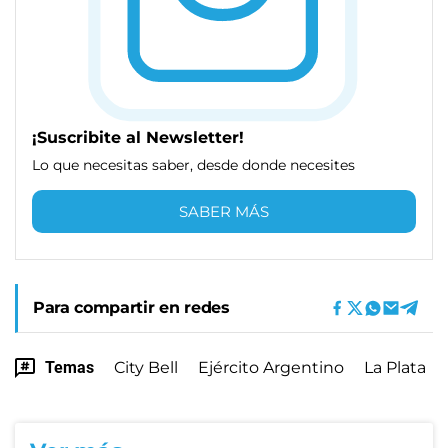
¡Suscribite al Newsletter!
Lo que necesitas saber, desde donde necesites
SABER MÁS
Para compartir en redes
Temas
City Bell
Ejército Argentino
La Plata