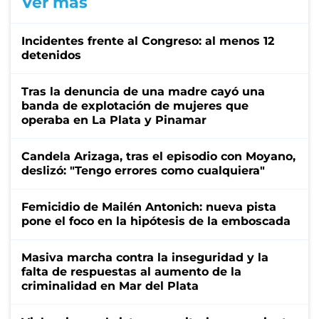
Ver más
Incidentes frente al Congreso: al menos 12
detenidos
Tras la denuncia de una madre cayó una
banda de explotación de mujeres que
operaba en La Plata y Pinamar
Candela Arizaga, tras el episodio con Moyano,
deslizó: "Tengo errores como cualquiera"
Femicidio de Mailén Antonich: nueva pista
pone el foco en la hipótesis de la emboscada
Masiva marcha contra la inseguridad y la
falta de respuestas al aumento de la
criminalidad en Mar del Plata