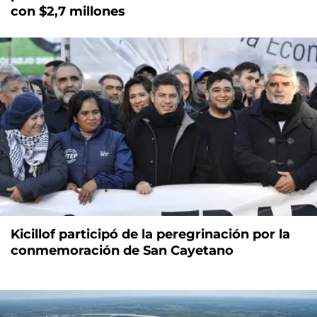
con $2,7 millones
Kicillof participó de la peregrinación por la
conmemoración de San Cayetano