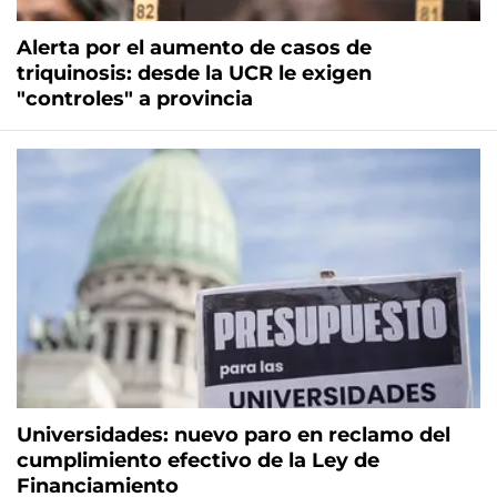
Alerta por el aumento de casos de
triquinosis: desde la UCR le exigen
"controles" a provincia
Universidades: nuevo paro en reclamo del
cumplimiento efectivo de la Ley de
Financiamiento