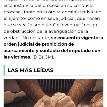
esta instancia del proceso en su conducta
procesal, tanto en la órbita administrativa -en
el Ejército- como en sede judicial, que hacen
que se vea “disminuido” el eventual “riesgo
de obstrucción de la averiguación de la
verdad”. No obstante,
se encuentra vigente la
orden judicial de prohibición de
acercamiento y contacto del imputado con
las víctimas
. (DIB) GML
LAS MÁS LEÍDAS