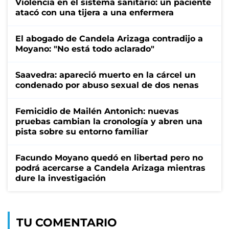
Violencia en el sistema sanitario: un paciente
atacó con una tijera a una enfermera
El abogado de Candela Arizaga contradijo a
Moyano: "No está todo aclarado"
Saavedra: apareció muerto en la cárcel un
condenado por abuso sexual de dos nenas
Femicidio de Mailén Antonich: nuevas
pruebas cambian la cronología y abren una
pista sobre su entorno familiar
Facundo Moyano quedó en libertad pero no
podrá acercarse a Candela Arizaga mientras
dure la investigación
TU COMENTARIO