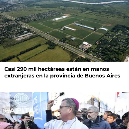
Casi 290 mil hectáreas están en manos
extranjeras en la provincia de Buenos Aires