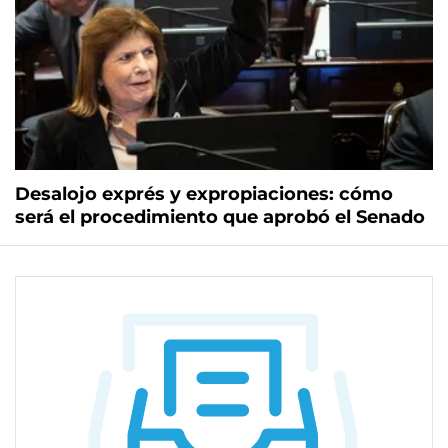
Desalojo exprés y expropiaciones: cómo
será el procedimiento que aprobó el Senado