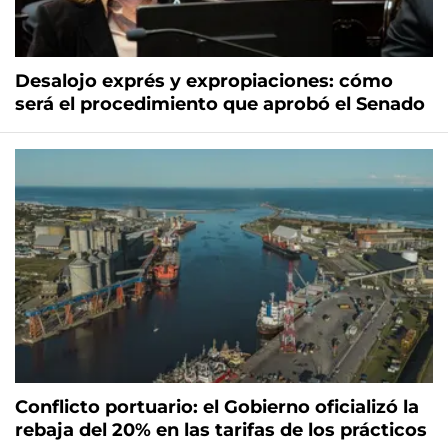
Desalojo exprés y expropiaciones: cómo
será el procedimiento que aprobó el Senado
Conflicto portuario: el Gobierno oficializó la
rebaja del 20% en las tarifas de los prácticos