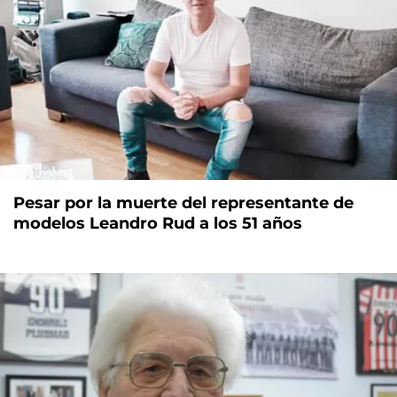
Pesar por la muerte del representante de
modelos Leandro Rud a los 51 años