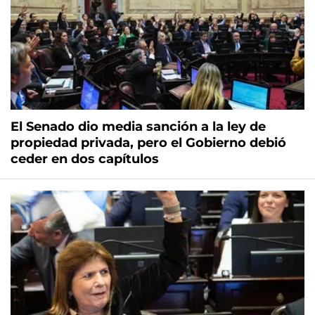
El Senado dio media sanción a la ley de
propiedad privada, pero el Gobierno debió
ceder en dos capítulos