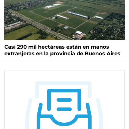
Casi 290 mil hectáreas están en manos
extranjeras en la provincia de Buenos Aires