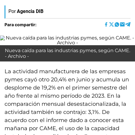
Por
Agencia DIB
Para compartir:
Nueva caída para las industrias pymes, según CAME.
- Archivo -
La actividad manufacturera de las empresas
pymes cayó otro 20,4% en junio y acumula un
desplome de 19,2% en el primer semestre del
año frente al mismo período de 2023. En la
comparación mensual desestacionalizada, la
actividad también se contrajo: 3,1%. De
acuerdo con el informe dado a conocer esta
mañana por CAME, el uso de la capacidad