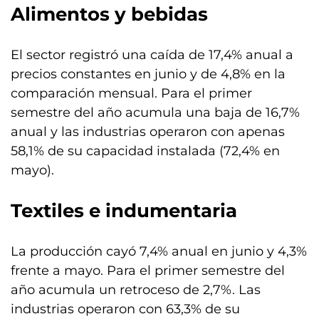
Alimentos y bebidas
El sector registró una caída de 17,4% anual a
precios constantes en junio y de 4,8% en la
comparación mensual. Para el primer
semestre del año acumula una baja de 16,7%
anual y las industrias operaron con apenas
58,1% de su capacidad instalada (72,4% en
mayo).
Textiles e indumentaria
La producción cayó 7,4% anual en junio y 4,3%
frente a mayo. Para el primer semestre del
año acumula un retroceso de 2,7%. Las
industrias operaron con 63,3% de su