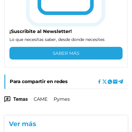
¡Suscribite al Newsletter!
Lo que necesitas saber, desde donde necesites
SABER MÁS
Para compartir en redes
Temas
CAME
Pymes
Ver más