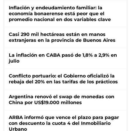
Inflación y endeudamiento familiar: la
economía bonaerense está peor que el
promedio nacional en dos variables clave
Casi 290 mil hectáreas están en manos
extranjeras en la provincia de Buenos Aires
La inflación en CABA pasó de 1,8% a 2,9% en
julio
Conflicto portuario: el Gobierno oficializó la
rebaja del 20% en las tarifas de los prácticos
Argentina renovó el swap de monedas con
China por US$19.000 millones
ARBA informó que vence el plazo para pagar
con descuento la cuota 4 del Inmobiliario
Urbano