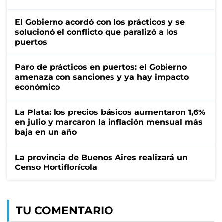
El Gobierno acordó con los prácticos y se
solucionó el conflicto que paralizó a los
puertos
Paro de prácticos en puertos: el Gobierno
amenaza con sanciones y ya hay impacto
económico
La Plata: los precios básicos aumentaron 1,6%
en julio y marcaron la inflación mensual más
baja en un año
La provincia de Buenos Aires realizará un
Censo Hortiflorícola
TU COMENTARIO