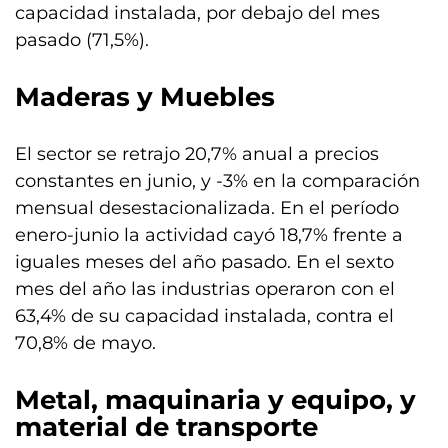
capacidad instalada, por debajo del mes
pasado (71,5%).
Maderas y Muebles
El sector se retrajo 20,7% anual a precios
constantes en junio, y -3% en la comparación
mensual desestacionalizada. En el período
enero-junio la actividad cayó 18,7% frente a
iguales meses del año pasado. En el sexto
mes del año las industrias operaron con el
63,4% de su capacidad instalada, contra el
70,8% de mayo.
Metal, maquinaria y equipo, y
material de transporte