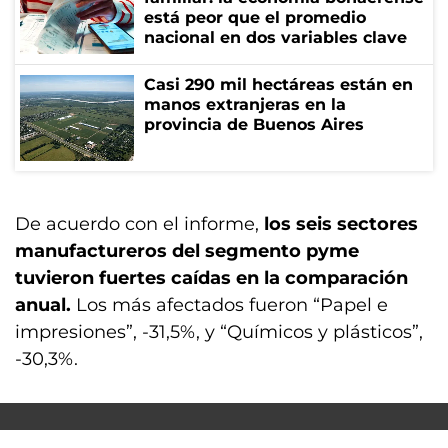
está peor que el promedio
nacional en dos variables clave
Casi 290 mil hectáreas están en
manos extranjeras en la
provincia de Buenos Aires
De acuerdo con el informe,
los seis sectores
manufactureros del segmento pyme
tuvieron fuertes caídas en la comparación
anual.
Los más afectados fueron “Papel e
impresiones”, -31,5%, y “Químicos y plásticos”,
-30,3%.