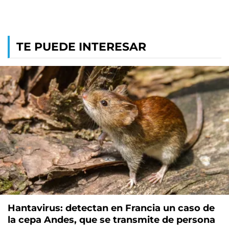
TE PUEDE INTERESAR
Hantavirus: detectan en Francia un caso de
la cepa Andes, que se transmite de persona