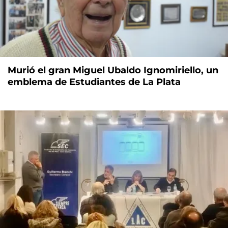
Murió el gran Miguel Ubaldo Ignomiriello, un
emblema de Estudiantes de La Plata