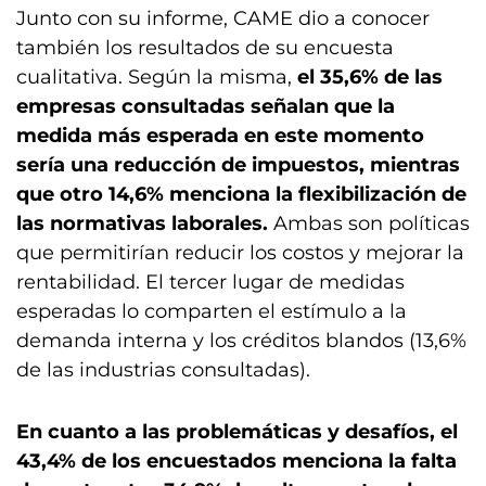
Junto con su informe, CAME dio a conocer
también los resultados de su encuesta
cualitativa. Según la misma,
el 35,6% de las
empresas consultadas señalan que la
medida más esperada en este momento
sería una reducción de impuestos, mientras
que otro 14,6% menciona la flexibilización de
las normativas laborales.
Ambas son políticas
que permitirían reducir los costos y mejorar la
rentabilidad. El tercer lugar de medidas
esperadas lo comparten el estímulo a la
demanda interna y los créditos blandos (13,6%
de las industrias consultadas).
En cuanto a las problemáticas y desafíos, el
43,4% de los encuestados menciona la falta