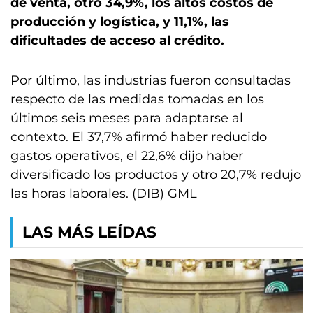
de venta, otro 34,9%, los altos costos de
producción y logística, y 11,1%, las
dificultades de acceso al crédito.
Por último, las industrias fueron consultadas
respecto de las medidas tomadas en los
últimos seis meses para adaptarse al
contexto. El 37,7% afirmó haber reducido
gastos operativos, el 22,6% dijo haber
diversificado los productos y otro 20,7% redujo
las horas laborales. (DIB) GML
LAS MÁS LEÍDAS