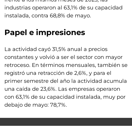
industrias operaron al 63,1% de su capacidad
instalada, contra 68,8% de mayo.
Papel e impresiones
La actividad cayó 31,5% anual a precios
constantes y volvió a ser el sector con mayor
retroceso. En términos mensuales, también se
registró una retracción de 2,6%, y para el
primer semestre del año la actividad acumula
una caída de 23,6%. Las empresas operaron
con 63,1% de su capacidad instalada, muy por
debajo de mayo: 78,7%.