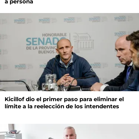
a persona
Kicillof dio el primer paso para eliminar el
límite a la reelección de los intendentes