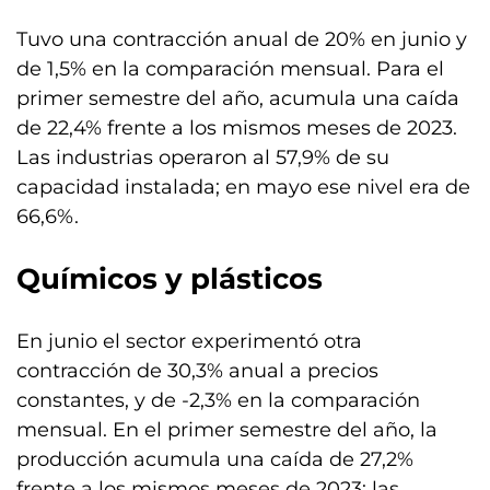
Tuvo una contracción anual de 20% en junio y
de 1,5% en la comparación mensual. Para el
primer semestre del año, acumula una caída
de 22,4% frente a los mismos meses de 2023.
Las industrias operaron al 57,9% de su
capacidad instalada; en mayo ese nivel era de
66,6%.
Químicos y plásticos
En junio el sector experimentó otra
contracción de 30,3% anual a precios
constantes, y de -2,3% en la comparación
mensual. En el primer semestre del año, la
producción acumula una caída de 27,2%
frente a los mismos meses de 2023; las