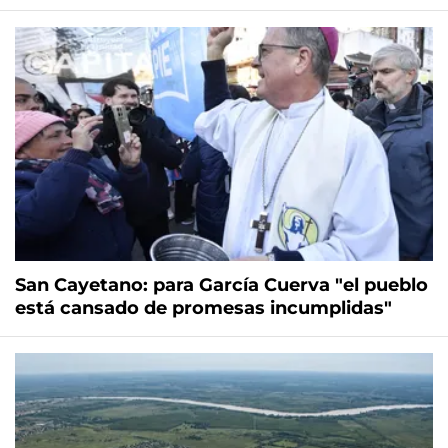
San Cayetano: para García Cuerva "el pueblo
está cansado de promesas incumplidas"