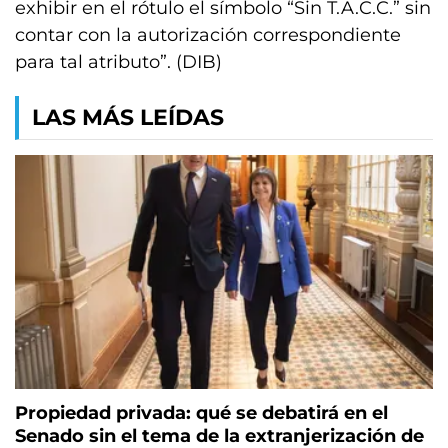
exhibir en el rótulo el símbolo “Sin T.A.C.C.” sin
contar con la autorización correspondiente
para tal atributo”. (DIB)
LAS MÁS LEÍDAS
Propiedad privada: qué se debatirá en el
Senado sin el tema de la extranjerización de