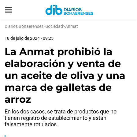
Diarios Bonaerenses
>
Sociedad
>
Anmat
18 de julio de 2024 - 09:25
La Anmat prohibió la
elaboración y venta de
un aceite de oliva y una
marca de galletas de
arroz
En los dos casos, se trata de productos que no
tienen registro de establecimiento y están
falsamente rotulados.