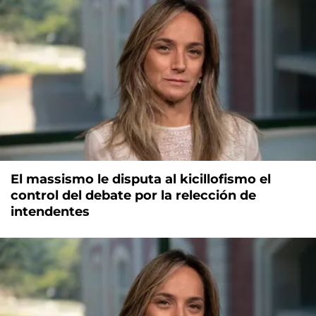
El massismo le disputa al kicillofismo el
control del debate por la relección de
intendentes