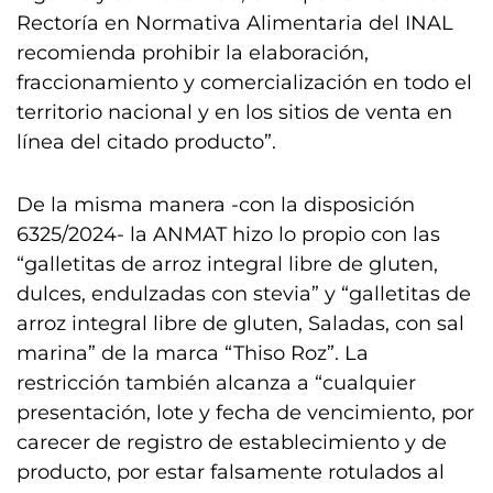
Rectoría en Normativa Alimentaria del INAL
recomienda prohibir la elaboración,
fraccionamiento y comercialización en todo el
territorio nacional y en los sitios de venta en
línea del citado producto”.
De la misma manera -con la disposición
6325/2024- la ANMAT hizo lo propio con las
“galletitas de arroz integral libre de gluten,
dulces, endulzadas con stevia” y “galletitas de
arroz integral libre de gluten, Saladas, con sal
marina” de la marca “Thiso Roz”. La
restricción también alcanza a “cualquier
presentación, lote y fecha de vencimiento, por
carecer de registro de establecimiento y de
producto, por estar falsamente rotulados al