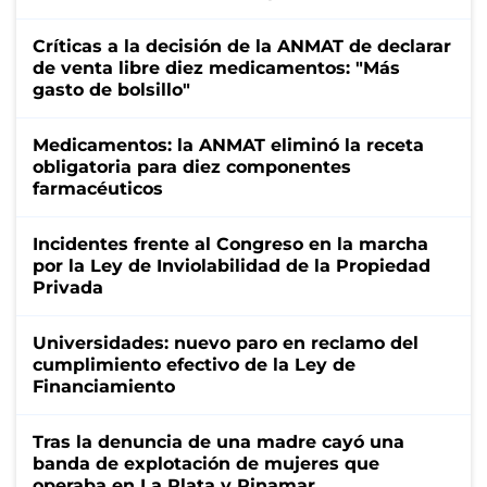
Críticas a la decisión de la ANMAT de declarar
de venta libre diez medicamentos: "Más
gasto de bolsillo"
Medicamentos: la ANMAT eliminó la receta
obligatoria para diez componentes
farmacéuticos
Incidentes frente al Congreso en la marcha
por la Ley de Inviolabilidad de la Propiedad
Privada
Universidades: nuevo paro en reclamo del
cumplimiento efectivo de la Ley de
Financiamiento
Tras la denuncia de una madre cayó una
banda de explotación de mujeres que
operaba en La Plata y Pinamar