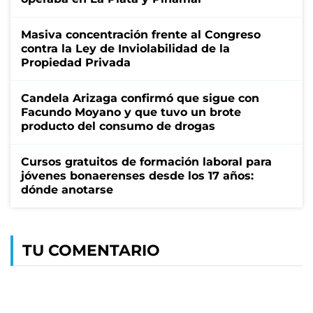
Masiva concentración frente al Congreso
contra la Ley de Inviolabilidad de la
Propiedad Privada
Candela Arizaga confirmó que sigue con
Facundo Moyano y que tuvo un brote
producto del consumo de drogas
Cursos gratuitos de formación laboral para
jóvenes bonaerenses desde los 17 años:
dónde anotarse
TU COMENTARIO