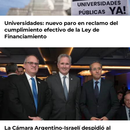
Universidades: nuevo paro en reclamo del
cumplimiento efectivo de la Ley de
Financiamiento
La Cámara Argentino-Israelí despidió al