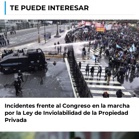
TE PUEDE INTERESAR
Incidentes frente al Congreso en la marcha
por la Ley de Inviolabilidad de la Propiedad
Privada