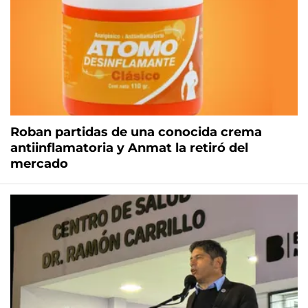
Roban partidas de una conocida crema
antiinflamatoria y Anmat la retiró del
mercado