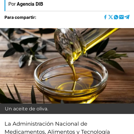
Por
Agencia DIB
Para compartir:
Un aceite de oliva.
La Administración Nacional de
Medicamentos, Alimentos y Tecnología