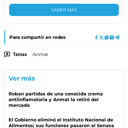
SABER MÁS
Para compartir en redes
Temas
Anmat
Ver más
Roban partidas de una conocida crema
antiinflamatoria y Anmat la retiró del
mercado
El Gobierno eliminó el Instituto Nacional de
Alimentos; sus funciones pasaron al Senasa