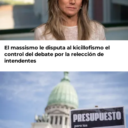
El massismo le disputa al kicillofismo el
control del debate por la relección de
intendentes