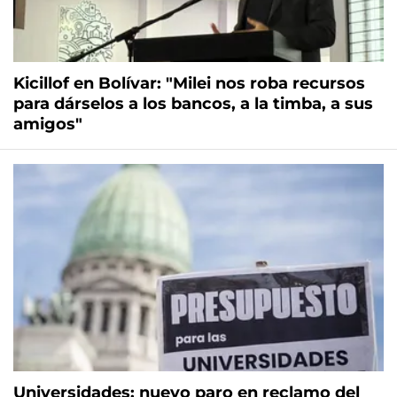
Kicillof en Bolívar: "Milei nos roba recursos
para dárselos a los bancos, a la timba, a sus
amigos"
Universidades: nuevo paro en reclamo del