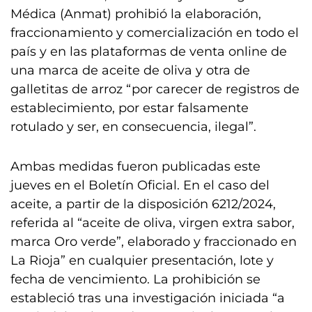
Médica (Anmat) prohibió la elaboración,
fraccionamiento y comercialización en todo el
país y en las plataformas de venta online de
una marca de aceite de oliva y otra de
galletitas de arroz “por carecer de registros de
establecimiento, por estar falsamente
rotulado y ser, en consecuencia, ilegal”.
Ambas medidas fueron publicadas este
jueves en el Boletín Oficial. En el caso del
aceite, a partir de la disposición 6212/2024,
referida al “aceite de oliva, virgen extra sabor,
marca Oro verde”, elaborado y fraccionado en
La Rioja” en cualquier presentación, lote y
fecha de vencimiento. La prohibición se
estableció tras una investigación iniciada “a