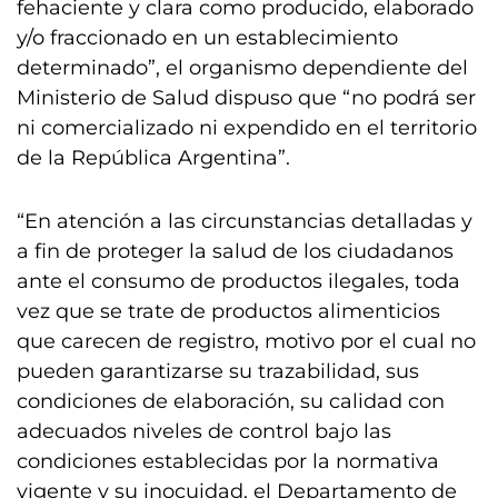
fehaciente y clara como producido, elaborado
y/o fraccionado en un establecimiento
determinado”, el organismo dependiente del
Ministerio de Salud dispuso que “no podrá ser
ni comercializado ni expendido en el territorio
de la República Argentina”.
“En atención a las circunstancias detalladas y
a fin de proteger la salud de los ciudadanos
ante el consumo de productos ilegales, toda
vez que se trate de productos alimenticios
que carecen de registro, motivo por el cual no
pueden garantizarse su trazabilidad, sus
condiciones de elaboración, su calidad con
adecuados niveles de control bajo las
condiciones establecidas por la normativa
vigente y su inocuidad, el Departamento de