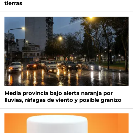
tierras
Media provincia bajo alerta naranja por
lluvias, ráfagas de viento y posible granizo