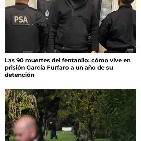
Las 90 muertes del fentanilo: cómo vive en
prisión García Furfaro a un año de su
detención