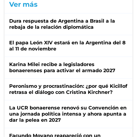
Ver más
Dura respuesta de Argentina a Brasil a la
rebaja de la relación diplomática
El papa León XIV estará en la Argentina del 8
al 11 de noviembre
Karina Milei recibe a legisladores
bonaerenses para activar el armado 2027
Peronismo y procrastinación: ¿por qué Kicillof
retrasa el diálogo con Cristina Kirchner?
La UCR bonaerense renovó su Convención en
una jornada política intensa y ahora apunta a
dar la pelea en 2027
Facundo Moyano reapareció con un