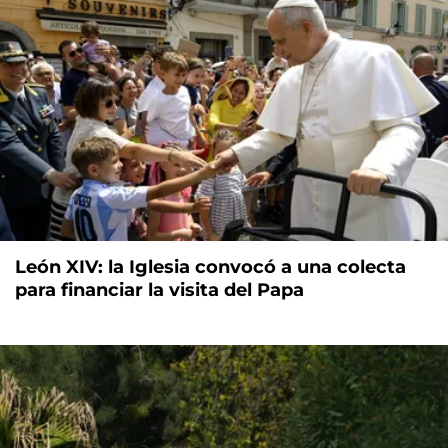
León XIV: la Iglesia convocó a una colecta
para financiar la visita del Papa