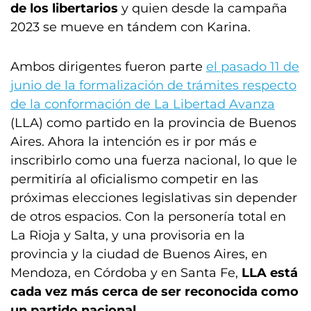
de los libertarios
y quien desde la campaña
2023 se mueve en tándem con Karina.
Ambos dirigentes fueron parte
el pasado 11 de
junio de la formalización de trámites respecto
de la conformación de La Libertad Avanza
(LLA) como partido en la provincia de Buenos
Aires. Ahora la intención es ir por más e
inscribirlo como una fuerza nacional, lo que le
permitiría al oficialismo competir en las
próximas elecciones legislativas sin depender
de otros espacios. Con la personería total en
La Rioja y Salta, y una provisoria en la
provincia y la ciudad de Buenos Aires, en
Mendoza, en Córdoba y en Santa Fe,
LLA está
cada vez más cerca de ser reconocida como
un partido nacional
.