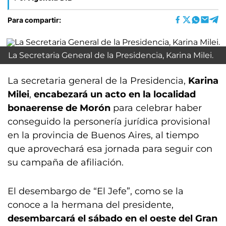
Para compartir:
La Secretaria General de la Presidencia, Karina Milei.
La secretaria general de la Presidencia,
Karina
Milei
,
encabezará un acto en la localidad
bonaerense de Morón
para celebrar haber
conseguido la personería jurídica provisional
en la provincia de Buenos Aires, al tiempo
que aprovechará esa jornada para seguir con
su campaña de afiliación.
El desembargo de “El Jefe”, como se la
conoce a la hermana del presidente,
desembarcará el sábado en el oeste del Gran