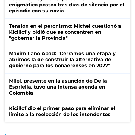
enigmático posteo tras días de silencio por el
episodio con su novia
Tensión en el peronismo: Michel cuestionó a
Kicillof y pidió que se concentren en
"gobernar la Provincia"
Maximiliano Abad: "Cerramos una etapa y
abrimos la de construir la alternativa de
gobierno para los bonaerenses en 2027"
Milei, presente en la asunción de De la
Espriella, tuvo una intensa agenda en
Colombia
Kicillof dio el primer paso para eliminar el
límite a la reelección de los intendentes