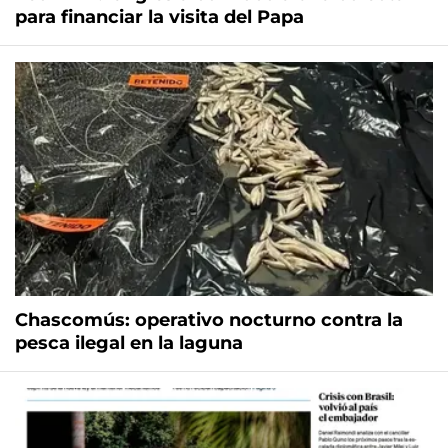
para financiar la visita del Papa
Chascomús: operativo nocturno contra la
pesca ilegal en la laguna