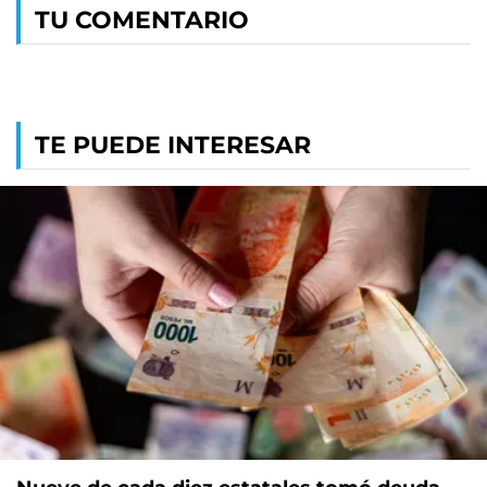
TU COMENTARIO
TE PUEDE INTERESAR