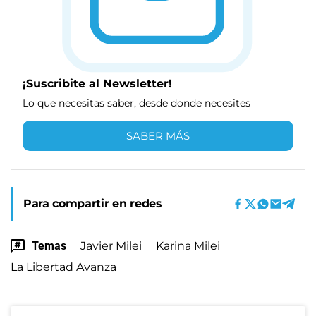
¡Suscribite al Newsletter!
Lo que necesitas saber, desde donde necesites
SABER MÁS
Para compartir en redes
Temas
Javier Milei
Karina Milei
La Libertad Avanza