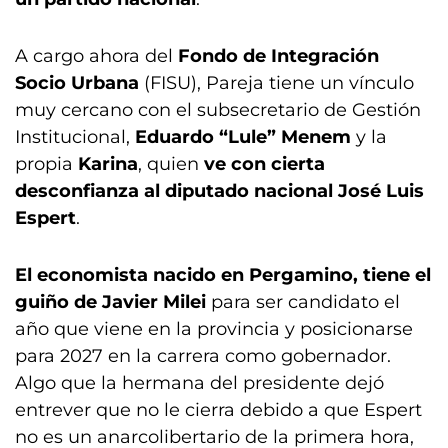
A cargo ahora del
Fondo de Integración
Socio Urbana
(FISU), Pareja tiene un vínculo
muy cercano con el subsecretario de Gestión
Institucional,
Eduardo “Lule”
Menem
y la
propia
Karina
, quien
ve con cierta
desconfianza al diputado nacional José Luis
Espert
.
El economista nacido en Pergamino, tiene el
guiño de Javier Milei
para ser candidato el
año que viene en la provincia y posicionarse
para 2027 en la carrera como gobernador.
Algo que la hermana del presidente dejó
entrever que no le cierra debido a que Espert
no es un anarcolibertario de la primera hora,