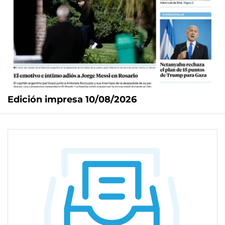
Edición impresa 10/08/2026