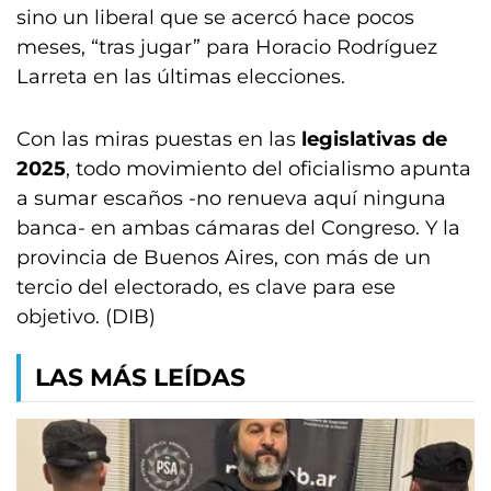
sino un liberal que se acercó hace pocos
meses, “tras jugar” para Horacio Rodríguez
Larreta en las últimas elecciones.
Con las miras puestas en las
legislativas de
2025
, todo movimiento del oficialismo apunta
a sumar escaños -no renueva aquí ninguna
banca- en ambas cámaras del Congreso. Y la
provincia de Buenos Aires, con más de un
tercio del electorado, es clave para ese
objetivo. (DIB)
LAS MÁS LEÍDAS