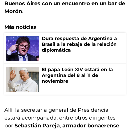
Buenos Aires con un encuentro en un bar de
Morón
.
Más noticias
Dura respuesta de Argentina a
Brasil a la rebaja de la relación
diplomática
El papa León XIV estará en la
Argentina del 8 al 11 de
noviembre
Allí, la secretaria general de Presidencia
estará acompañada, entre otros dirigentes,
por
Sebastián Pareja
,
armador bonaerense