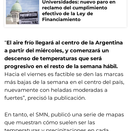
Universidades: nuevo paro en
reclamo del cumplimiento
efectivo de la Ley de
Financiamiento
“
El aire frío llegará al centro de la Argentina
a partir del miércoles, y comenzará un
descenso de temperaturas que será
progresivo en el resto de la semana hábil.
Hacia el viernes es factible se den las marcas
más bajas de la semana en el centro del país,
nuevamente con heladas moderadas a
fuertes”, precisó la publicación.
En tanto, el SMN, publicó una serie de mapas
que muestran cómo suelen ser las
temperaturas y precipitaciones en cada