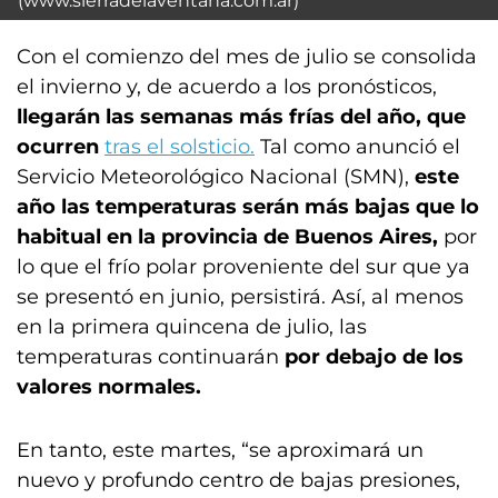
(www.sierradelaventana.com.ar)
Con el comienzo del mes de julio se consolida
el invierno y, de acuerdo a los pronósticos,
llegarán las semanas más frías del año, que
ocurren
tras el solsticio.
Tal como anunció el
Servicio Meteorológico Nacional (SMN),
este
año las temperaturas serán más bajas que lo
habitual en la provincia de Buenos Aires,
por
lo que el frío polar proveniente del sur que ya
se presentó en junio, persistirá. Así, al menos
en la primera quincena de julio, las
temperaturas continuarán
por debajo de los
valores normales.
En tanto, este martes, “se aproximará un
nuevo y profundo centro de bajas presiones,