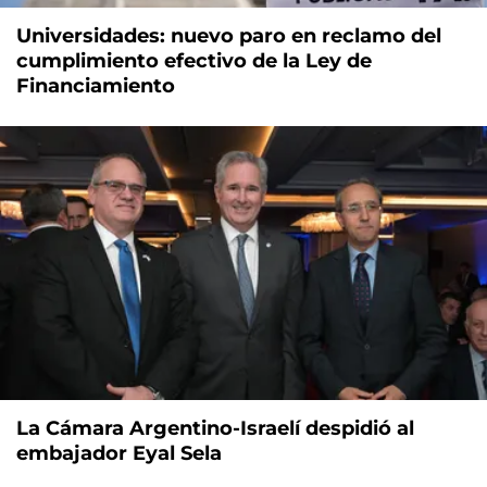
Universidades: nuevo paro en reclamo del
cumplimiento efectivo de la Ley de
Financiamiento
La Cámara Argentino-Israelí despidió al
embajador Eyal Sela