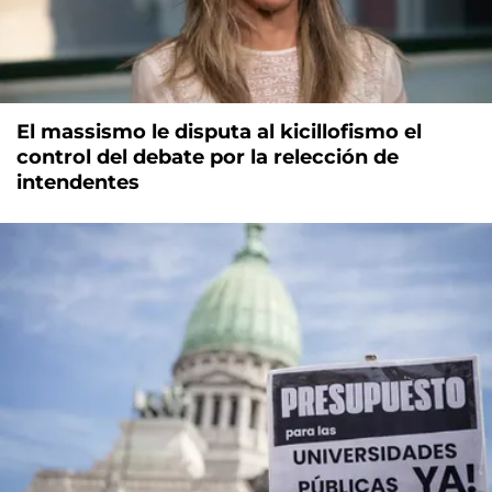
El massismo le disputa al kicillofismo el
control del debate por la relección de
intendentes