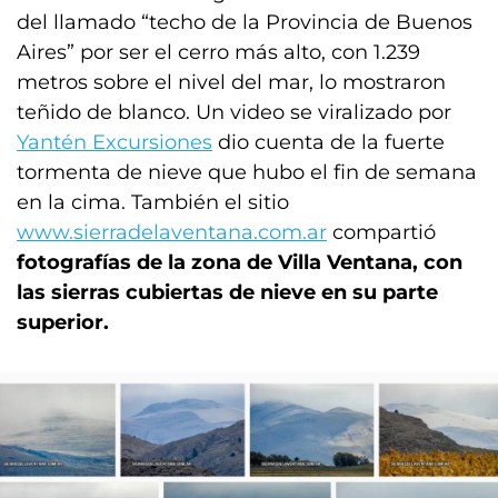
del llamado “techo de la Provincia de Buenos
Aires” por ser el cerro más alto, con 1.239
metros sobre el nivel del mar, lo mostraron
teñido de blanco. Un video se viralizado por
Yantén Excursiones
dio cuenta de la fuerte
tormenta de nieve que hubo el fin de semana
en la cima. También el sitio
www.sierradelaventana.com.ar
compartió
fotografías de la zona de Villa Ventana, con
las sierras cubiertas de nieve en su parte
superior.