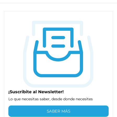
¡Suscribite al Newsletter!
Lo que necesitas saber, desde donde necesites
SABER MÁS