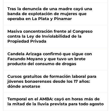
Tras la denuncia de una madre cayó una
banda de explotación de mujeres que
operaba en La Plata y Pinamar
Masiva concentración frente al Congreso
contra la Ley de Inviolabilidad de la
Propiedad Privada
Candela Arizaga confirmó que sigue con
Facundo Moyano y que tuvo un brote
producto del consumo de drogas
Cursos gratuitos de formación laboral para
jóvenes bonaerenses desde los 17 años:
dónde anotarse
Temporal en el AMBA: cayó en horas más de
la mitad de la lluvia prevista para todo agosto