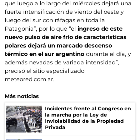
que luego a lo largo del miércoles dejará una
fuerte intensificación de viento del oeste y
luego del sur con ráfagas en toda la
Patagonia”, por lo que “el
ingreso de este
nuevo pulso de aire frío de características
polares dejará un marcado descenso
térmico en el sur argentino
durante el día, y
además nevadas de variada intensidad”,
precisó el sitio especializado
meteored.com.ar.
Más noticias
Incidentes frente al Congreso en
la marcha por la Ley de
Inviolabilidad de la Propiedad
Privada