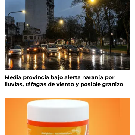
Media provincia bajo alerta naranja por
lluvias, ráfagas de viento y posible granizo