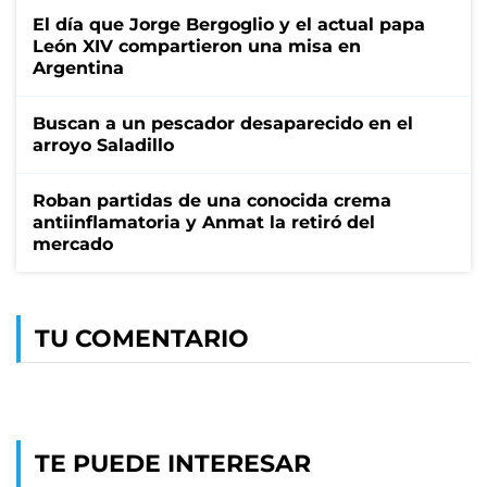
El día que Jorge Bergoglio y el actual papa
León XIV compartieron una misa en
Argentina
Buscan a un pescador desaparecido en el
arroyo Saladillo
Roban partidas de una conocida crema
antiinflamatoria y Anmat la retiró del
mercado
TU COMENTARIO
TE PUEDE INTERESAR