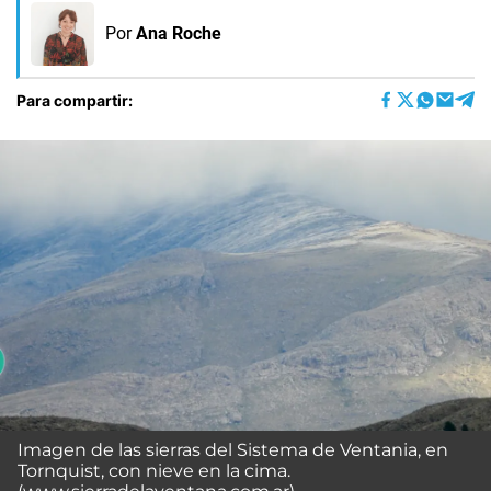
Por
Ana Roche
Para compartir:
Imagen de las sierras del Sistema de Ventania, en
Tornquist, con nieve en la cima.