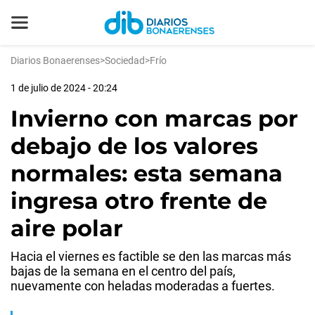
Diarios Bonaerenses
>
Sociedad
>
Frío
1 de julio de 2024 - 20:24
Invierno con marcas por
debajo de los valores
normales: esta semana
ingresa otro frente de
aire polar
Hacia el viernes es factible se den las marcas más
bajas de la semana en el centro del país,
nuevamente con heladas moderadas a fuertes.