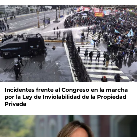
Incidentes frente al Congreso en la marcha
por la Ley de Inviolabilidad de la Propiedad
Privada