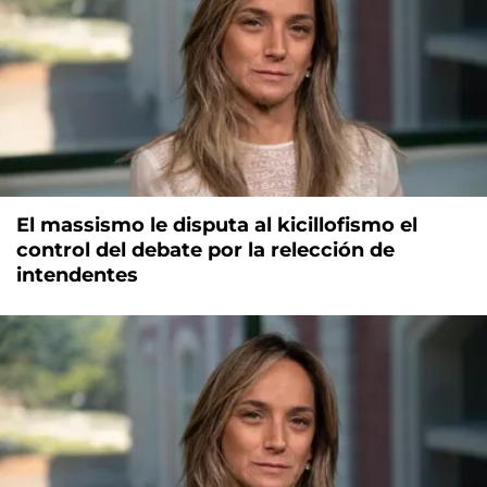
El massismo le disputa al kicillofismo el
control del debate por la relección de
intendentes