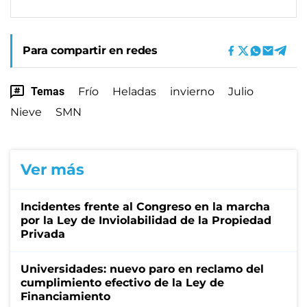
Para compartir en redes
Temas
Frío
Heladas
invierno
Julio
Nieve
SMN
Ver más
Incidentes frente al Congreso en la marcha
por la Ley de Inviolabilidad de la Propiedad
Privada
Universidades: nuevo paro en reclamo del
cumplimiento efectivo de la Ley de
Financiamiento