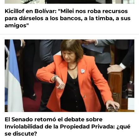
Kicillof en Bolívar: "Milei nos roba recursos
para dárselos a los bancos, a la timba, a sus
amigos"
El Senado retomó el debate sobre
Inviolabilidad de la Propiedad Privada: ¿qué
se discute?