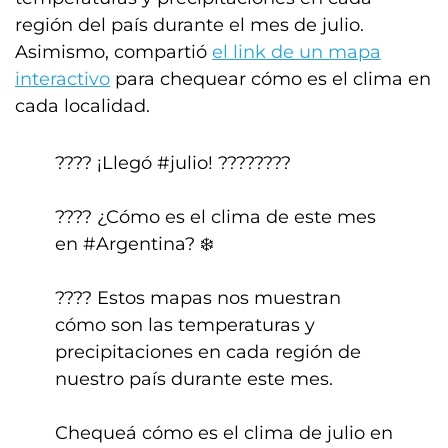
región del país durante el mes de julio.
Asimismo, compartió
el link de un mapa
interactivo
para chequear cómo es el clima en
cada localidad.
???? ¡Llegó
#julio
! ????????
???? ¿Cómo es el clima de este mes
en
#Argentina
? ❄️
???? Estos mapas nos muestran
cómo son las temperaturas y
precipitaciones en cada región de
nuestro país durante este mes.
Chequeá cómo es el clima de julio en