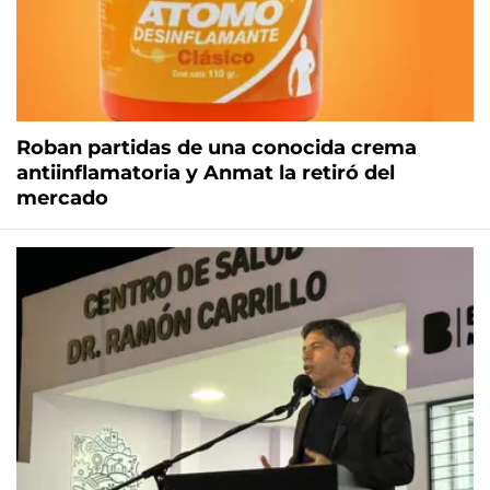
Roban partidas de una conocida crema
antiinflamatoria y Anmat la retiró del
mercado