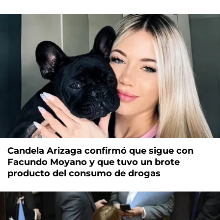
Candela Arizaga confirmó que sigue con
Facundo Moyano y que tuvo un brote
producto del consumo de drogas