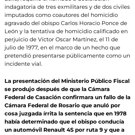
indagatoria de tres exmilitares y de dos civiles
imputados como coautores del homicidio
agravado del obispo Carlos Horacio Ponce de
León y la tentativa de homicidio calificado en
perjuicio de Víctor Oscar Martínez, el 11 de
julio de 1977, en el marco de un hecho que
pretendió presentarse públicamente como un
incidente vial.
La presentación del Ministerio Público Fiscal
se produjo después de que la Cámara
Federal de Casación confirmara un fallo de la
Cámara Federal de Rosario que anuló por
cosa juzgada írrita la sentencia que en 1978
había determinado que el obispo conducía
un automóvil Renault 4S por ruta 9 y que a