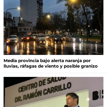
Media provincia bajo alerta naranja por
lluvias, ráfagas de viento y posible granizo