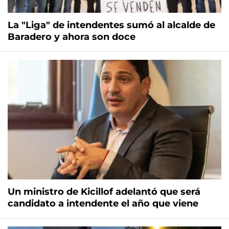
La "Liga" de intendentes sumó al alcalde de
Baradero y ahora son doce
Un ministro de Kicillof adelantó que será
candidato a intendente el año que viene