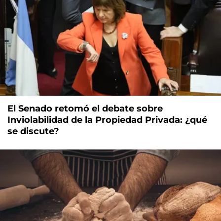
El Senado retomó el debate sobre
Inviolabilidad de la Propiedad Privada: ¿qué
se discute?