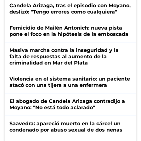
Candela Arizaga, tras el episodio con Moyano,
deslizó: "Tengo errores como cualquiera"
Femicidio de Mailén Antonich: nueva pista
pone el foco en la hipótesis de la emboscada
Masiva marcha contra la inseguridad y la
falta de respuestas al aumento de la
criminalidad en Mar del Plata
Violencia en el sistema sanitario: un paciente
atacó con una tijera a una enfermera
El abogado de Candela Arizaga contradijo a
Moyano: "No está todo aclarado"
Saavedra: apareció muerto en la cárcel un
condenado por abuso sexual de dos nenas