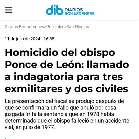
Diarios Bonaerenses
>
Policiales
>
San Nicolás
11 de julio de 2024 - 16:58
Homicidio del obispo
Ponce de León: llamado
a indagatoria para tres
exmilitares y dos civiles
La presentación del fiscal se produjo después de
que se confirmara un fallo que anuló por cosa
juzgada írrita la sentencia que en 1978 había
determinado que el obispo falleció en un accidente
vial, en julio de 1977.