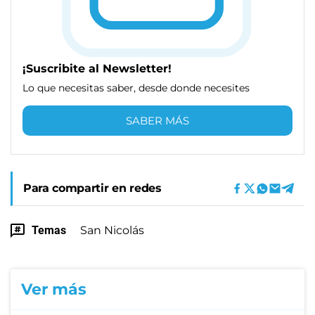
¡Suscribite al Newsletter!
Lo que necesitas saber, desde donde necesites
SABER MÁS
Para compartir en redes
Temas
San Nicolás
Ver más