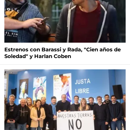
Estrenos con Barassi y Rada, "Cien años de
Soledad" y Harlan Coben