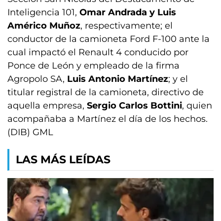
Inteligencia 101,
Omar Andrada y Luis
Américo Muñoz
, respectivamente; el
conductor de la camioneta Ford F-100 ante la
cual impactó el Renault 4 conducido por
Ponce de León y empleado de la firma
Agropolo SA,
Luis Antonio Martínez
; y el
titular registral de la camioneta, directivo de
aquella empresa,
Sergio Carlos Bottini
, quien
acompañaba a Martínez el día de los hechos.
(DIB) GML
LAS MÁS LEÍDAS