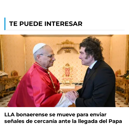
TE PUEDE INTERESAR
LLA bonaerense se mueve para enviar
señales de cercanía ante la llegada del Papa