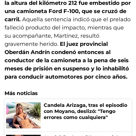
la altura del kilómetro 212 fue embestido por
una camioneta Ford F-100, que se cruzó de
carril.
Aquella sentencia indicó que el prelado
falleció producto del impacto, mientras que
su acompañante, Martínez, resultó
gravemente herido.
El juez provincial
Oberdán Andrín condenó entonces al
conductor de la camioneta a la pena de seis
meses de prisión en suspenso y lo inhabilitó
para conducir automotores por cinco años.
Más noticias
Candela Arizaga, tras el episodio
con Moyano, deslizó: "Tengo
errores como cualquiera"