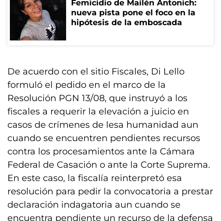
Femicidio de Mailén Antonich:
nueva pista pone el foco en la
hipótesis de la emboscada
De acuerdo con el sitio Fiscales, Di Lello
formuló el pedido en el marco de la
Resolución PGN 13/08, que instruyó a los
fiscales a requerir la elevación a juicio en
casos de crímenes de lesa humanidad aun
cuando se encuentren pendientes recursos
contra los procesamientos ante la Cámara
Federal de Casación o ante la Corte Suprema.
En este caso, la fiscalía reinterpretó esa
resolución para pedir la convocatoria a prestar
declaración indagatoria aun cuando se
encuentra pendiente un recurso de la defensa