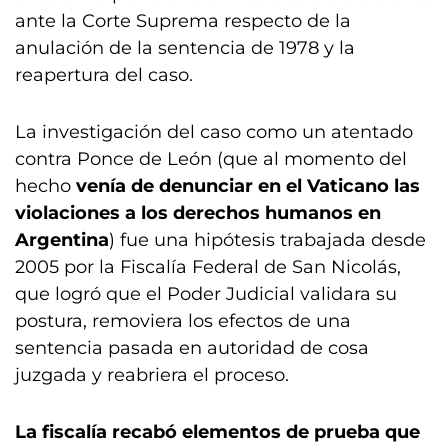
ante la Corte Suprema respecto de la
anulación de la sentencia de 1978 y la
reapertura del caso.
La investigación del caso como un atentado
contra Ponce de León (que al momento del
hecho
venía de denunciar en el Vaticano las
violaciones a los derechos humanos en
Argentina
) fue una hipótesis trabajada desde
2005 por la Fiscalía Federal de San Nicolás,
que logró que el Poder Judicial validara su
postura, removiera los efectos de una
sentencia pasada en autoridad de cosa
juzgada y reabriera el proceso.
La fiscalía recabó elementos de prueba que