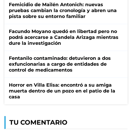
Femicidio de Mailén Antonich: nuevas
pruebas cambian la cronología y abren una
pista sobre su entorno familiar
Facundo Moyano quedó en libertad pero no
podrá acercarse a Candela Arizaga mientras
dure la investigación
Fentanilo contaminado: detuvieron a dos
exfuncionarias a cargo de entidades de
control de medicamentos
Horror en Villa Elisa: encontró a su amiga
muerta dentro de un pozo en el patio de la
casa
TU COMENTARIO