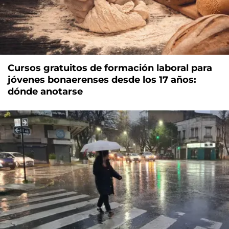
Cursos gratuitos de formación laboral para
jóvenes bonaerenses desde los 17 años:
dónde anotarse