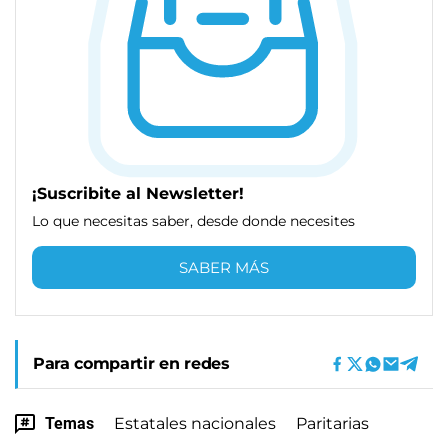
¡Suscribite al Newsletter!
Lo que necesitas saber, desde donde necesites
SABER MÁS
Para compartir en redes
Temas
Estatales nacionales
Paritarias