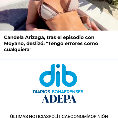
Candela Arizaga, tras el episodio con
Moyano, deslizó: "Tengo errores como
cualquiera"
ÚLTIMAS NOTICIAS
POLÍTICA
ECONOMÍA
OPINIÓN