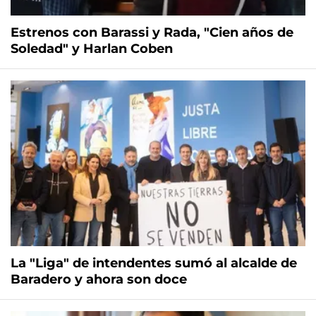
Estrenos con Barassi y Rada, "Cien años de
Soledad" y Harlan Coben
La "Liga" de intendentes sumó al alcalde de
Baradero y ahora son doce