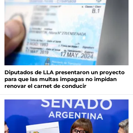
Diputados de LLA presentaron un proyecto
para que las multas impagas no impidan
renovar el carnet de conducir