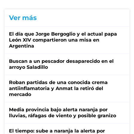
Ver más
El día que Jorge Bergoglio y el actual papa
León XIV compartieron una misa en
Argentina
Buscan a un pescador desaparecido en el
arroyo Saladillo
Roban partidas de una conocida crema
antiinflamatoria y Anmat la retiró del
mercado
Media provincia bajo alerta naranja por
lluvias, ráfagas de viento y posible granizo
El tiempo: sube a naranja la alerta por