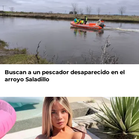
Buscan a un pescador desaparecido en el
arroyo Saladillo