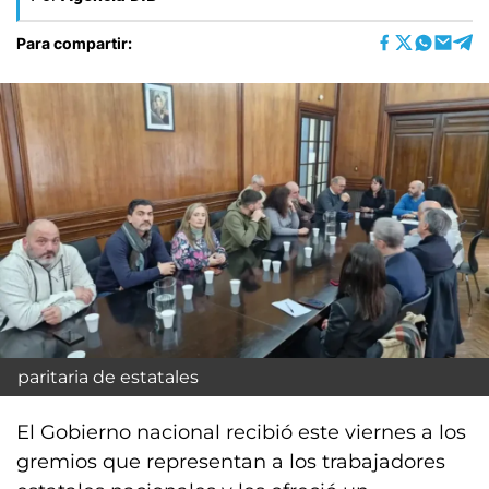
Para compartir:
paritaria de estatales
El Gobierno nacional recibió este viernes a los
gremios que representan a los trabajadores