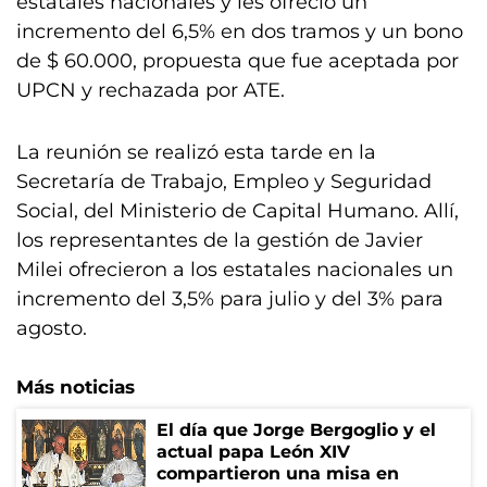
estatales nacionales y les ofreció un
incremento del 6,5% en dos tramos y un bono
de $ 60.000, propuesta que fue aceptada por
UPCN y rechazada por ATE.
La reunión se realizó esta tarde en la
Secretaría de Trabajo, Empleo y Seguridad
Social, del Ministerio de Capital Humano. Allí,
los representantes de la gestión de Javier
Milei ofrecieron a los estatales nacionales un
incremento del 3,5% para julio y del 3% para
agosto.
Más noticias
El día que Jorge Bergoglio y el
actual papa León XIV
compartieron una misa en