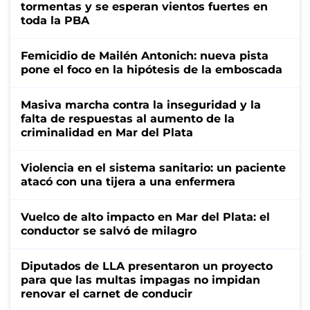
tormentas y se esperan vientos fuertes en
toda la PBA
Femicidio de Mailén Antonich: nueva pista
pone el foco en la hipótesis de la emboscada
Masiva marcha contra la inseguridad y la
falta de respuestas al aumento de la
criminalidad en Mar del Plata
Violencia en el sistema sanitario: un paciente
atacó con una tijera a una enfermera
Vuelco de alto impacto en Mar del Plata: el
conductor se salvó de milagro
Diputados de LLA presentaron un proyecto
para que las multas impagas no impidan
renovar el carnet de conducir