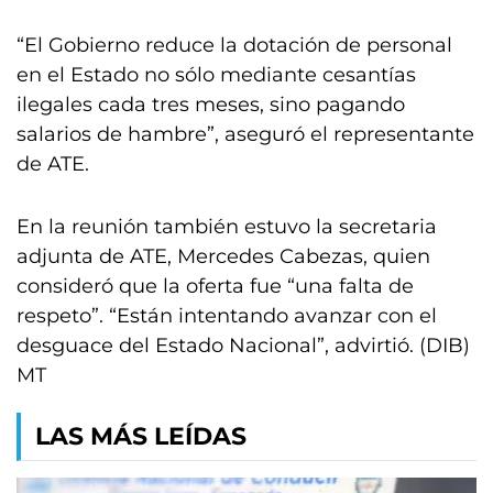
“El Gobierno reduce la dotación de personal
en el Estado no sólo mediante cesantías
ilegales cada tres meses, sino pagando
salarios de hambre”, aseguró el representante
de ATE.
En la reunión también estuvo la secretaria
adjunta de ATE, Mercedes Cabezas, quien
consideró que la oferta fue “una falta de
respeto”. “Están intentando avanzar con el
desguace del Estado Nacional”, advirtió. (DIB)
MT
LAS MÁS LEÍDAS