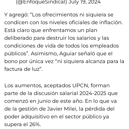
(@EnfoqueSindical)
July 19, 2024
Y agregó: “Los ofrecimientos ni siquiera se
condicen con los niveles oficiales de inflación.
Está claro que enfrentamos un plan
deliberado para destruir los salarios y las
condiciones de vida de todos los empleados
públicos”. Asimismo, Aguiar señaló que el
bono por única vez “ni siquiera alcanza para la
factura de luz”.
Los aumentos, aceptados UPCN, forman
parte de la discusión salarial 2024-2025 que
comenzó en junio de este año. En lo que va
de la gestión de Javier Milei, la pérdida del
poder adquisitivo en el sector público ya
supera el 26%.