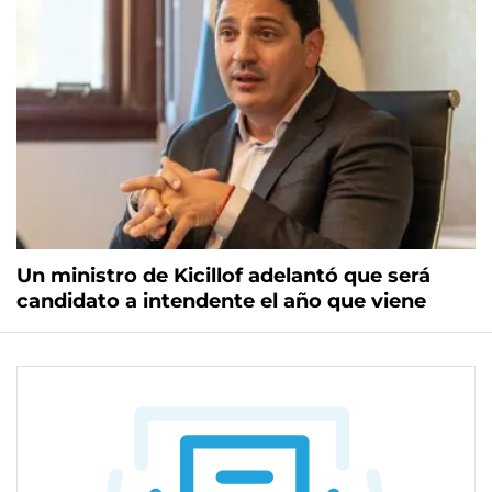
Un ministro de Kicillof adelantó que será
candidato a intendente el año que viene