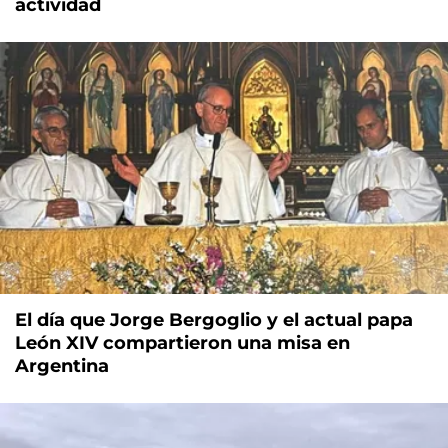
actividad
El día que Jorge Bergoglio y el actual papa
León XIV compartieron una misa en
Argentina