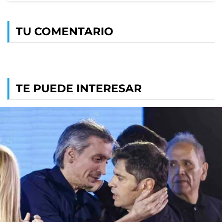
TU COMENTARIO
TE PUEDE INTERESAR