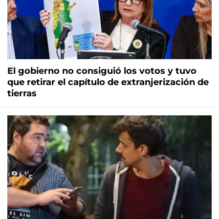
El gobierno no consiguió los votos y tuvo
que retirar el capítulo de extranjerización de
tierras