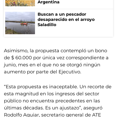
Argentina
Buscan a un pescador
desaparecido en el arroyo
Saladillo
Asimismo, la propuesta contempló un bono
de $ 60.000 por única vez correspondiente a
junio, mes en el que no se otorgó ningún
aumento por parte del Ejecutivo.
“Esta propuesta es inaceptable. Un recorte de
esta magnitud en los ingresos del sector
público no encuentra precedentes en las
últimas décadas. Es un ajustazo”, aseguró
Rodolfo Aguiar, secretario general de ATE