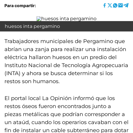
Para compartir:
huesos inta pergamino
Trabajadores municipales de Pergamino que
abrían una zanja para realizar una instalación
eléctrica hallaron huesos en un predio del
Instituto Nacional de Tecnología Agropecuaria
(INTA) y ahora se busca determinar si los
restos son humanos.
El portal local La Opinión informó que los
restos óseos fueron encontrados junto a
piezas metálicas que podrían corresponder a
un ataúd, cuando los operarios cavaban con el
fin de instalar un cable subterráneo para dotar