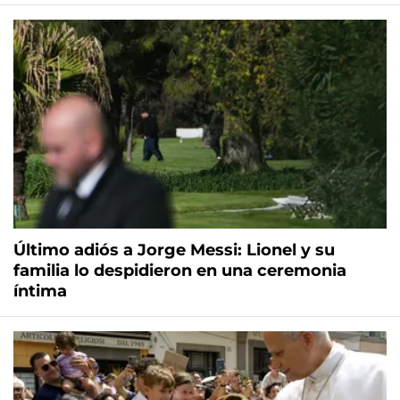
Último adiós a Jorge Messi: Lionel y su
familia lo despidieron en una ceremonia
íntima