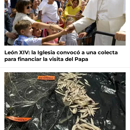
León XIV: la Iglesia convocó a una colecta
para financiar la visita del Papa