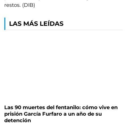
restos. (DIB)
LAS MÁS LEÍDAS
Las 90 muertes del fentanilo: cómo vive en
prisión García Furfaro a un año de su
detención