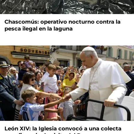
Chascomús: operativo nocturno contra la
pesca ilegal en la laguna
León XIV: la Iglesia convocó a una colecta