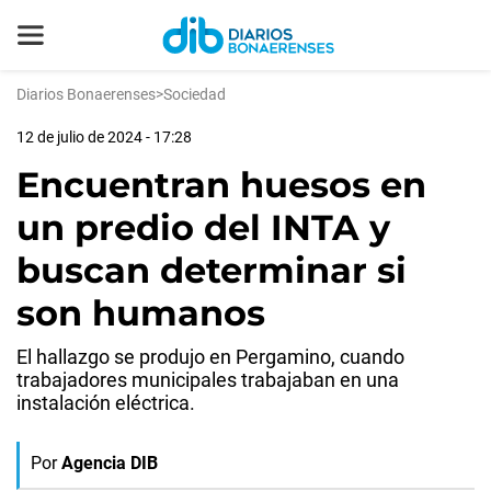
Diarios Bonaerenses
>
Sociedad
12 de julio de 2024 - 17:28
Encuentran huesos en
un predio del INTA y
buscan determinar si
son humanos
El hallazgo se produjo en Pergamino, cuando
trabajadores municipales trabajaban en una
instalación eléctrica.
Por
Agencia DIB