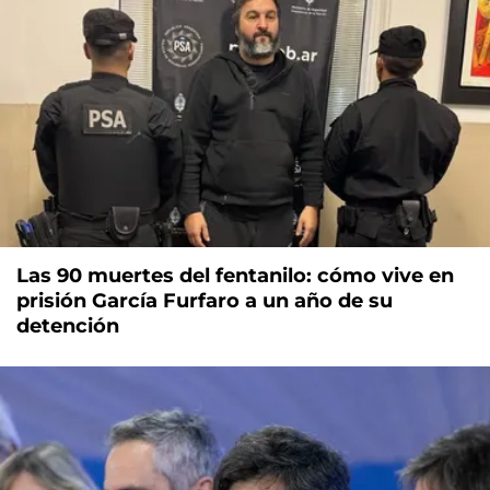
Las 90 muertes del fentanilo: cómo vive en
prisión García Furfaro a un año de su
detención