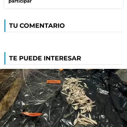
participar
TU COMENTARIO
TE PUEDE INTERESAR