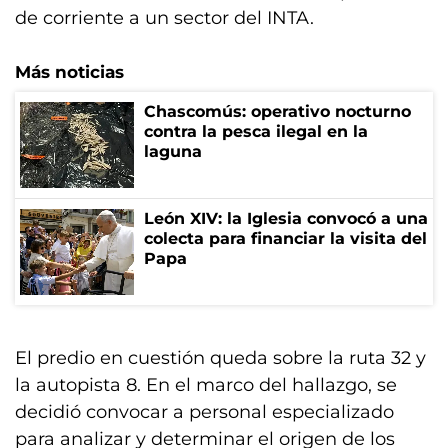
de corriente a un sector del INTA.
Más noticias
Chascomús: operativo nocturno
contra la pesca ilegal en la
laguna
León XIV: la Iglesia convocó a una
colecta para financiar la visita del
Papa
El predio en cuestión queda sobre la ruta 32 y
la autopista 8. En el marco del hallazgo, se
decidió convocar a personal especializado
para analizar y determinar el origen de los