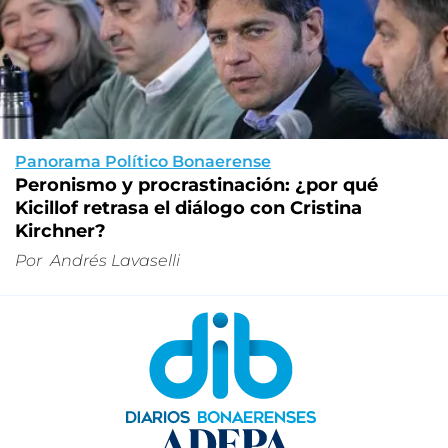
Panorama Político Bonaerense
Peronismo y procrastinación: ¿por qué
Kicillof retrasa el diálogo con Cristina
Kirchner?
Por
Andrés Lavaselli