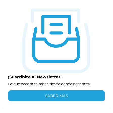
¡Suscribite al Newsletter!
Lo que necesitas saber, desde donde necesites
SABER MÁS