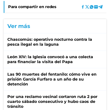
Para compartir en redes
Ver más
Chascomús: operativo nocturno contra la
pesca ilegal en la laguna
León XIV: la Iglesia convocó a una colecta
para financiar la visita del Papa
Las 90 muertes del fentanilo: cómo vive en
prisión García Furfaro a un año de su
detención
Por una reclamo vecinal cortaron ruta 2 por
cuarto sábado consecutivo y hubo caos de
tránsito