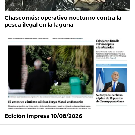
Chascomús: operativo nocturno contra la
pesca ilegal en la laguna
Edición impresa 10/08/2026