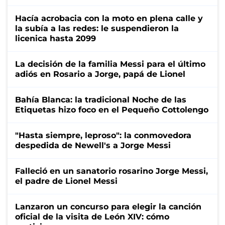
Hacía acrobacia con la moto en plena calle y
la subía a las redes: le suspendieron la
licenica hasta 2099
La decisión de la familia Messi para el último
adiós en Rosario a Jorge, papá de Lionel
Bahía Blanca: la tradicional Noche de las
Etiquetas hizo foco en el Pequeño Cottolengo
"Hasta siempre, leproso": la conmovedora
despedida de Newell's a Jorge Messi
Falleció en un sanatorio rosarino Jorge Messi,
el padre de Lionel Messi
Lanzaron un concurso para elegir la canción
oficial de la visita de León XIV: cómo