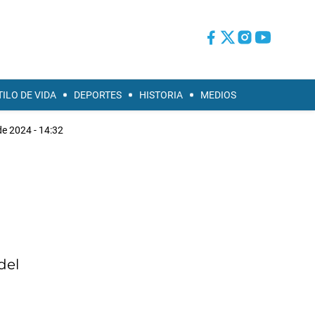
TILO DE VIDA
DEPORTES
HISTORIA
MEDIOS
 de 2024 - 14:32
del