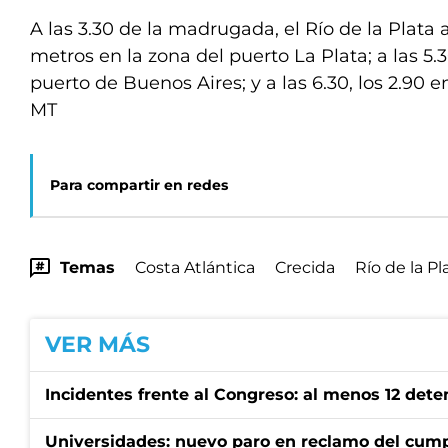
A las 3.30 de la madrugada, el Río de la Plata 
metros en la zona del puerto La Plata; a las 5.3
puerto de Buenos Aires; y a las 6.30, los 2.90 
MT
Para compartir en redes
Temas
Costa Atlántica
Crecida
Río de la Pl
VER MÁS
Incidentes frente al Congreso: al menos 12 dete
Universidades: nuevo paro en reclamo del cump