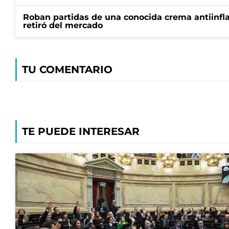
Roban partidas de una conocida crema antiinfl
retiró del mercado
TU COMENTARIO
TE PUEDE INTERESAR