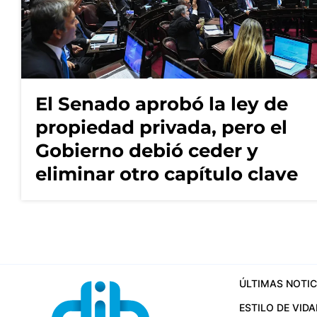
El Senado aprobó la ley de
propiedad privada, pero el
Gobierno debió ceder y
eliminar otro capítulo clave
ÚLTIMAS NOTIC
ESTILO DE VIDA