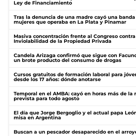
Ley de Financiamiento
Tras la denuncia de una madre cayó una banda 
mujeres que operaba en La Plata y Pinamar
Masiva concentración frente al Congreso contra
Inviolabilidad de la Propiedad Privada
Candela Arizaga confirmó que sigue con Facun
un brote producto del consumo de drogas
Cursos gratuitos de formación laboral para jóv
desde los 17 años: dónde anotarse
Temporal en el AMBA: cayó en horas más de la m
prevista para todo agosto
El día que Jorge Bergoglio y el actual papa Le
misa en Argentina
Buscan a un pescador desaparecido en el arroyo