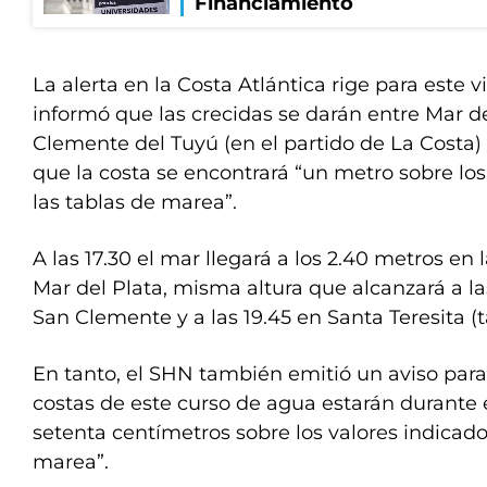
Financiamiento
La alerta en la Costa Atlántica rige para este 
informó que las crecidas se darán entre Mar de
Clemente del Tuyú (en el partido de La Costa) 
que la costa se encontrará “un metro sobre los
las tablas de marea”.
A las 17.30 el mar llegará a los 2.40 metros en
Mar del Plata, misma altura que alcanzará a la
San Clemente y a las 19.45 en Santa Teresita (
En tanto, el SHN también emitió un aviso para 
costas de este curso de agua estarán durante
setenta centímetros sobre los valores indicado
marea”.