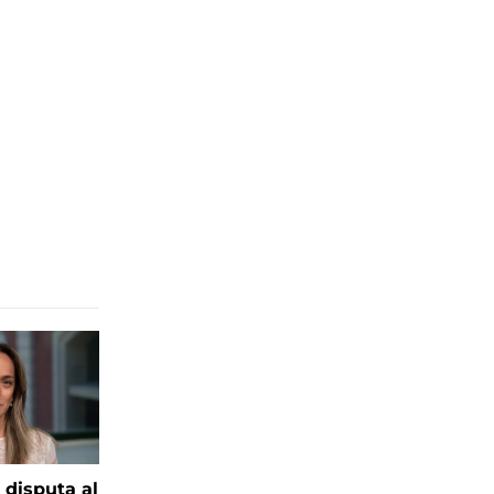
 disputa al