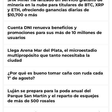
minería en la nube para titulares de BTC, XRP
y ETH, ofreciendo ganancias diarias de
$10,700 o más
Cuenta DNI renueva beneficios y
promociones para sus más de 10 millones de
usuarios
Llega Arena Mar del Plata, el microestadio
multipropósito que tanto necesitaba la
ciudad
¿Por qué es bueno tomar caña con ruda cada
1º de agosto?
Luján se prepara para la poda anual del
Parque San Martín y el reparto de esquejes
de más de 500 rosales