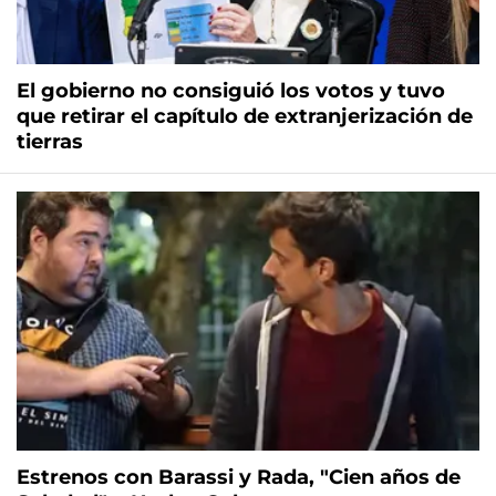
El gobierno no consiguió los votos y tuvo
que retirar el capítulo de extranjerización de
tierras
Estrenos con Barassi y Rada, "Cien años de