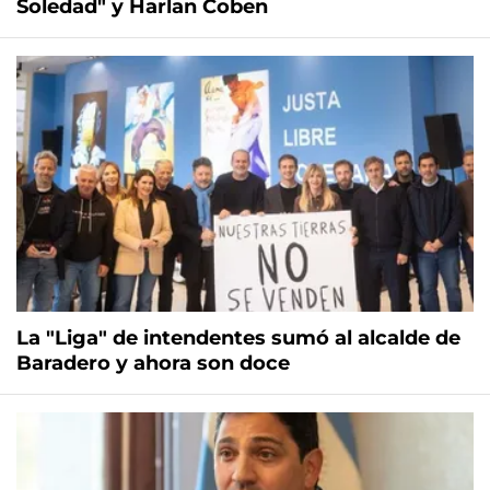
Soledad" y Harlan Coben
La "Liga" de intendentes sumó al alcalde de
Baradero y ahora son doce