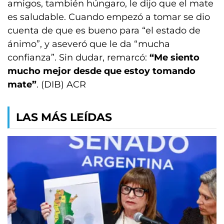
amigos, también húngaro, le dijo que el mate
es saludable. Cuando empezó a tomar se dio
cuenta de que es bueno para “el estado de
ánimo”, y aseveró que le da “mucha
confianza”. Sin dudar, remarcó:
“Me siento
mucho mejor desde que estoy tomando
mate”
. (DIB) ACR
LAS MÁS LEÍDAS