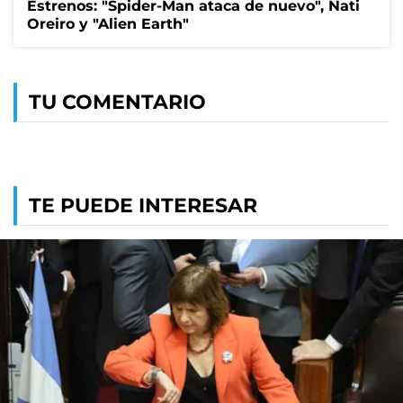
Estrenos: "Spider-Man ataca de nuevo", Nati
Oreiro y "Alien Earth"
TU COMENTARIO
TE PUEDE INTERESAR