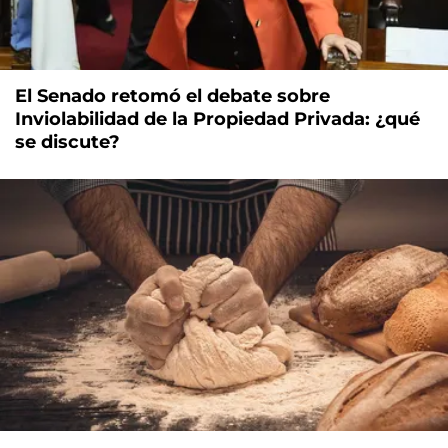
El Senado retomó el debate sobre
Inviolabilidad de la Propiedad Privada: ¿qué
se discute?