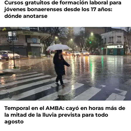
Cursos gratuitos de formación laboral para
jóvenes bonaerenses desde los 17 años:
dónde anotarse
Temporal en el AMBA: cayó en horas más de
la mitad de la lluvia prevista para todo
agosto