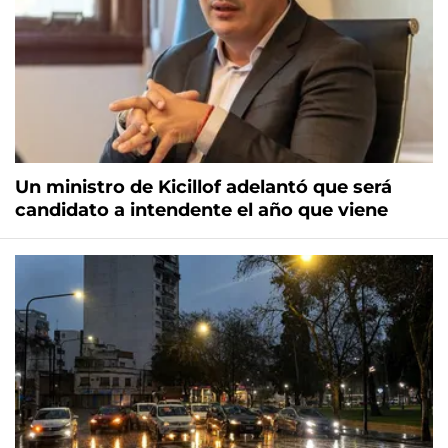
Un ministro de Kicillof adelantó que será
candidato a intendente el año que viene