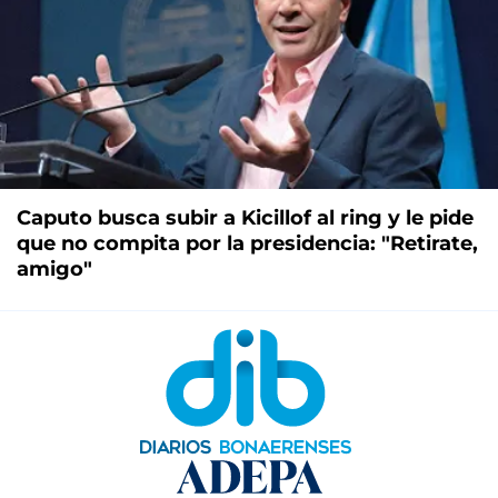
Caputo busca subir a Kicillof al ring y le pide
que no compita por la presidencia: "Retirate,
amigo"