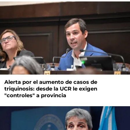
Alerta por el aumento de casos de
triquinosis: desde la UCR le exigen
"controles" a provincia