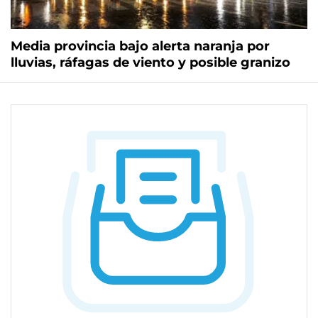
Media provincia bajo alerta naranja por
lluvias, ráfagas de viento y posible granizo