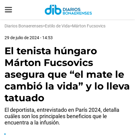
Diarios Bonaerenses
>
Estilo de Vida
>
Márton Fucsovics
29 de julio de 2024 - 14:53
El tenista húngaro
Márton Fucsovics
asegura que “el mate le
cambió la vida” y lo lleva
tatuado
El deportista, entrevistado en París 2024, detalla
cuáles son los principales beneficios que le
encuentra a la infusión.