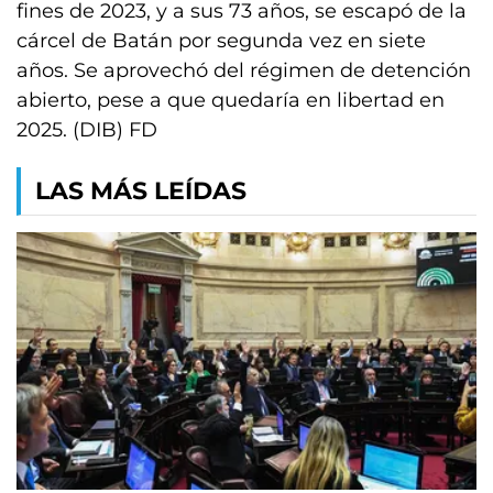
fines de 2023, y a sus 73 años, se escapó de la
cárcel de Batán por segunda vez en siete
años. Se aprovechó del régimen de detención
abierto, pese a que quedaría en libertad en
2025. (DIB) FD
LAS MÁS LEÍDAS