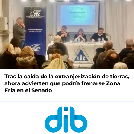
Tras la caída de la extranjerización de tierras,
ahora advierten que podría frenarse Zona
Fría en el Senado