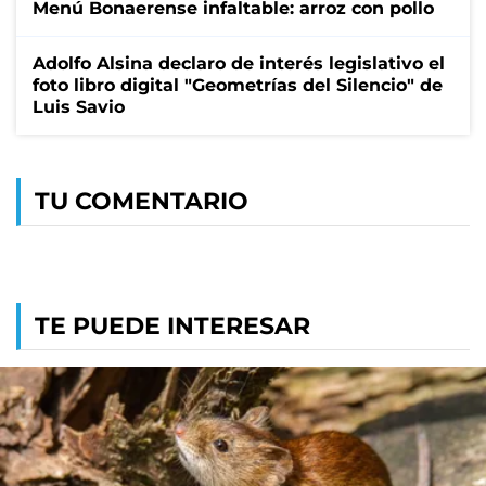
Menú Bonaerense infaltable: arroz con pollo
Adolfo Alsina declaro de interés legislativo el
foto libro digital "Geometrías del Silencio" de
Luis Savio
TU COMENTARIO
TE PUEDE INTERESAR