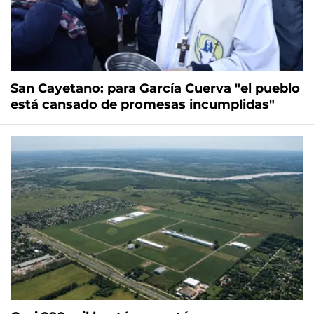
San Cayetano: para García Cuerva "el pueblo
está cansado de promesas incumplidas"