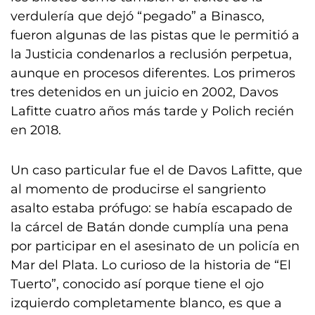
verdulería que dejó “pegado” a Binasco,
fueron algunas de las pistas que le permitió a
la Justicia condenarlos a reclusión perpetua,
aunque en procesos diferentes. Los primeros
tres detenidos en un juicio en 2002, Davos
Lafitte cuatro años más tarde y Polich recién
en 2018.
Un caso particular fue el de Davos Lafitte, que
al momento de producirse el sangriento
asalto estaba prófugo: se había escapado de
la cárcel de Batán donde cumplía una pena
por participar en el asesinato de un policía en
Mar del Plata. Lo curioso de la historia de “El
Tuerto”, conocido así porque tiene el ojo
izquierdo completamente blanco, es que a