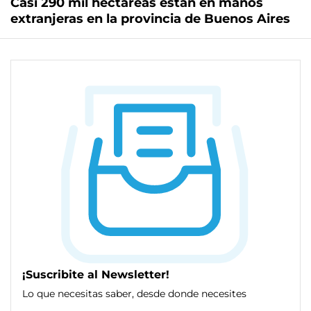
Casi 290 mil hectáreas están en manos
extranjeras en la provincia de Buenos Aires
¡Suscribite al Newsletter!
Lo que necesitas saber, desde donde necesites