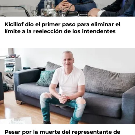
Kicillof dio el primer paso para eliminar el
límite a la reelección de los intendentes
Pesar por la muerte del representante de