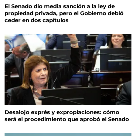
El Senado dio media sanción a la ley de
propiedad privada, pero el Gobierno debió
ceder en dos capítulos
Desalojo exprés y expropiaciones: cómo
será el procedimiento que aprobó el Senado