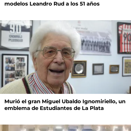
modelos Leandro Rud a los 51 años
Murió el gran Miguel Ubaldo Ignomiriello, un
emblema de Estudiantes de La Plata