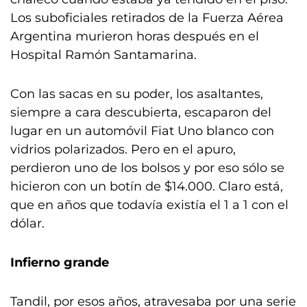
Los suboficiales retirados de la Fuerza Aérea
Argentina murieron horas después en el
Hospital Ramón Santamarina.
Con las sacas en su poder, los asaltantes,
siempre a cara descubierta, escaparon del
lugar en un automóvil Fiat Uno blanco con
vidrios polarizados. Pero en el apuro,
perdieron uno de los bolsos y por eso sólo se
hicieron con un botín de $14.000. Claro está,
que en años que todavía existía el 1 a 1 con el
dólar.
Infierno grande
Tandil, por esos años, atravesaba por una serie