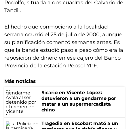
Rodolfo, situada a dos cuadras del Calvario de
Tandil.
El hecho que conmocionó a la localidad
serrana ocurrió el 25 de julio de 2000, aunque
su planificación comenzó semanas antes. Es
que la banda estudió paso a paso cómo era la
reposición de dinero en ese cajero del Banco
Provincia de la estación Repsol-YPF.
Más noticias
Sicario en Vicente López:
detuvieron a un gendarme por
matar a un supermercadista
chino
Tragedia en Escobar: mató a un