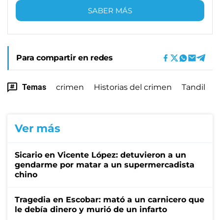
SABER MÁS
Para compartir en redes
Temas
crimen
Historias del crimen
Tandil
Ver más
Sicario en Vicente López: detuvieron a un
gendarme por matar a un supermercadista
chino
Tragedia en Escobar: mató a un carnicero que
le debía dinero y murió de un infarto