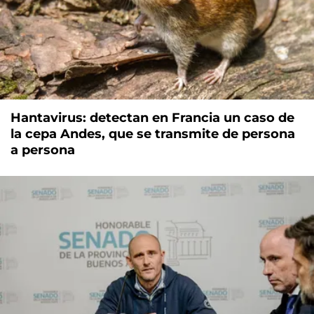
Hantavirus: detectan en Francia un caso de
la cepa Andes, que se transmite de persona
a persona