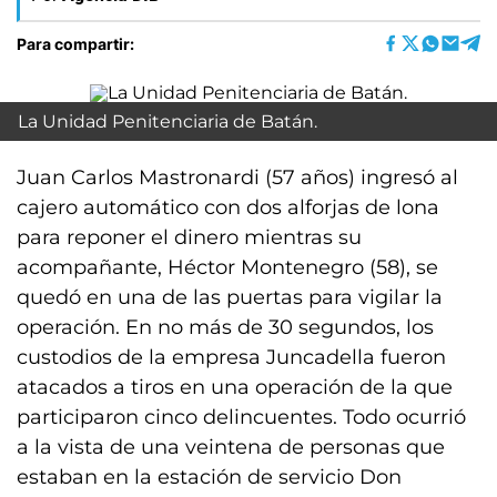
Para compartir:
La Unidad Penitenciaria de Batán.
Juan Carlos Mastronardi (57 años) ingresó al
cajero automático con dos alforjas de lona
para reponer el dinero mientras su
acompañante, Héctor Montenegro (58), se
quedó en una de las puertas para vigilar la
operación. En no más de 30 segundos, los
custodios de la empresa Juncadella fueron
atacados a tiros en una operación de la que
participaron cinco delincuentes. Todo ocurrió
a la vista de una veintena de personas que
estaban en la estación de servicio Don