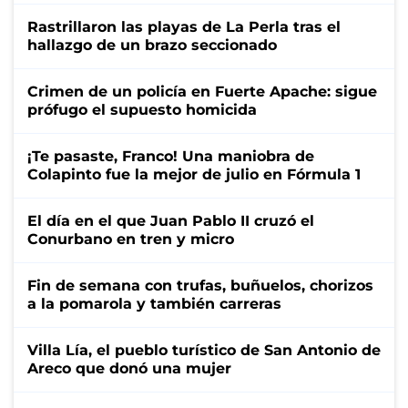
Rastrillaron las playas de La Perla tras el
hallazgo de un brazo seccionado
Crimen de un policía en Fuerte Apache: sigue
prófugo el supuesto homicida
¡Te pasaste, Franco! Una maniobra de
Colapinto fue la mejor de julio en Fórmula 1
El día en el que Juan Pablo II cruzó el
Conurbano en tren y micro
Fin de semana con trufas, buñuelos, chorizos
a la pomarola y también carreras
Villa Lía, el pueblo turístico de San Antonio de
Areco que donó una mujer