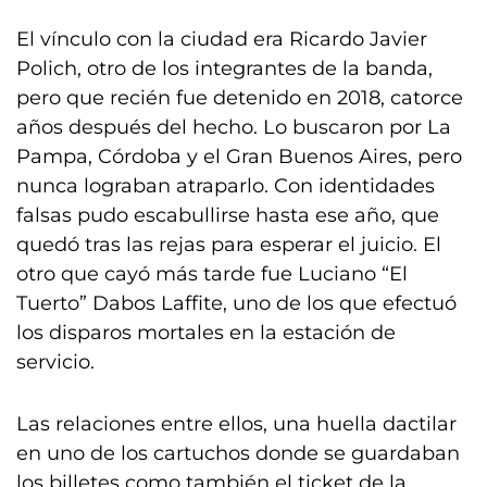
El vínculo con la ciudad era Ricardo Javier
Polich, otro de los integrantes de la banda,
pero que recién fue detenido en 2018, catorce
años después del hecho. Lo buscaron por La
Pampa, Córdoba y el Gran Buenos Aires, pero
nunca lograban atraparlo. Con identidades
falsas pudo escabullirse hasta ese año, que
quedó tras las rejas para esperar el juicio. El
otro que cayó más tarde fue Luciano “El
Tuerto” Dabos Laffite, uno de los que efectuó
los disparos mortales en la estación de
servicio.
Las relaciones entre ellos, una huella dactilar
en uno de los cartuchos donde se guardaban
los billetes como también el ticket de la