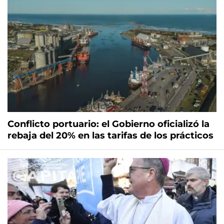
Conflicto portuario: el Gobierno oficializó la
rebaja del 20% en las tarifas de los prácticos