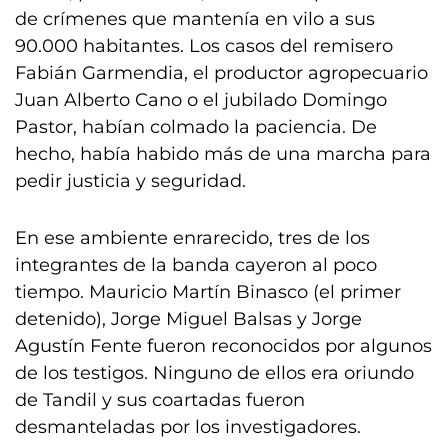
de crímenes que mantenía en vilo a sus
90.000 habitantes. Los casos del remisero
Fabián Garmendia, el productor agropecuario
Juan Alberto Cano o el jubilado Domingo
Pastor, habían colmado la paciencia. De
hecho, había habido más de una marcha para
pedir justicia y seguridad.
En ese ambiente enrarecido, tres de los
integrantes de la banda cayeron al poco
tiempo. Mauricio Martín Binasco (el primer
detenido), Jorge Miguel Balsas y Jorge
Agustín Fente fueron reconocidos por algunos
de los testigos. Ninguno de ellos era oriundo
de Tandil y sus coartadas fueron
desmanteladas por los investigadores.